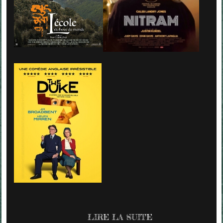
LIRE LA SUITE