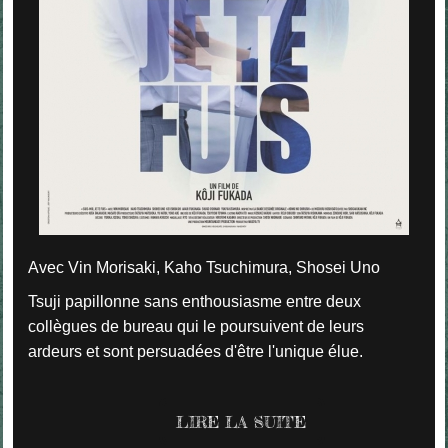
Avec Vin Morisaki, Kaho Tsuchimura, Shosei Uno
Tsuji papillonne sans enthousiasme entre deux
collègues de bureau qui le poursuivent de leurs
ardeurs et sont persuadées d'être l'unique élue.
LIRE LA SUITE