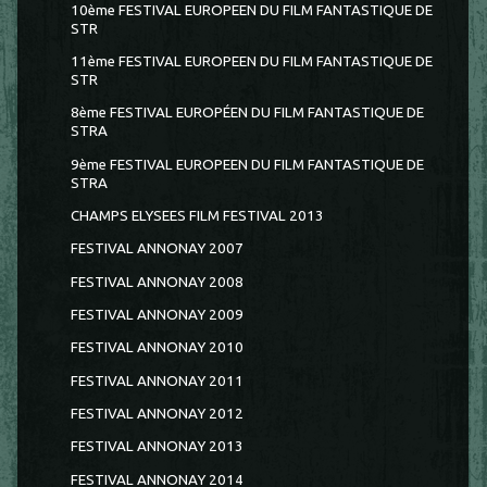
10ème FESTIVAL EUROPEEN DU FILM FANTASTIQUE DE
STR
11ème FESTIVAL EUROPEEN DU FILM FANTASTIQUE DE
STR
8ème FESTIVAL EUROPÉEN DU FILM FANTASTIQUE DE
STRA
9ème FESTIVAL EUROPEEN DU FILM FANTASTIQUE DE
STRA
CHAMPS ELYSEES FILM FESTIVAL 2013
FESTIVAL ANNONAY 2007
FESTIVAL ANNONAY 2008
FESTIVAL ANNONAY 2009
FESTIVAL ANNONAY 2010
FESTIVAL ANNONAY 2011
FESTIVAL ANNONAY 2012
FESTIVAL ANNONAY 2013
FESTIVAL ANNONAY 2014