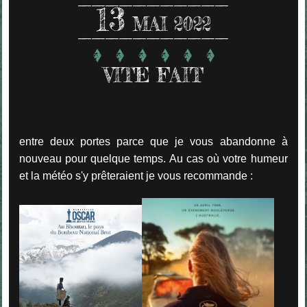
13
MAI 2022
VITE FAIT
entre deux portes parce que je vous abandonne à
nouveau pour quelque temps. Au cas où votre humeur
et la météo s'y prêteraient je vous recommande :