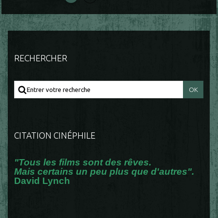
RECHERCHER
CITATION CINÉPHILE
"Tous les films sont des rêves.
Mais certains un peu plus que d'autres".
David Lynch