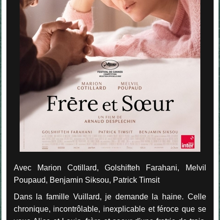
Avec Marion Cotillard, Golshifteh Farahani, Melvil
Poupaud, Benjamin Siksou, Patrick Timsit
Dans la famille Vuillard, je demande la haine. Celle
chronique, incontrôlable, inexplicable et féroce que se