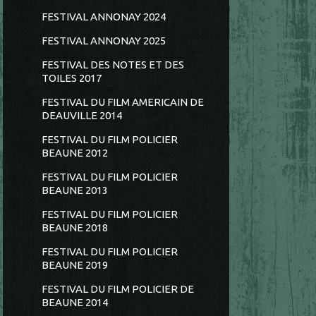
FESTIVAL ANNONAY 2024
FESTIVAL ANNONAY 2025
FESTIVAL DES NOTES ET DES
TOILES 2017
FESTIVAL DU FILM AMERICAIN DE
DEAUVILLE 2014
FESTIVAL DU FILM POLICIER
BEAUNE 2012
FESTIVAL DU FILM POLICIER
BEAUNE 2013
FESTIVAL DU FILM POLICIER
BEAUNE 2018
FESTIVAL DU FILM POLICIER
BEAUNE 2019
FESTIVAL DU FILM POLICIER DE
BEAUNE 2014