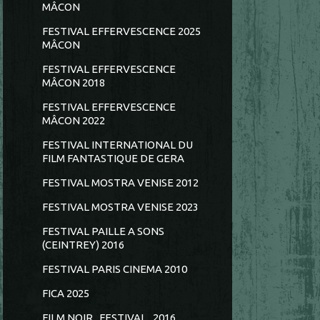
MÂCON
FESTIVAL EFFERVESCENCE 2025
MÂCON
FESTIVAL EFFERVESCENCE
MÂCON 2018
FESTIVAL EFFERVESCENCE
MÂCON 2022
FESTIVAL INTERNATIONAL DU
FILM FANTASTIQUE DE GERA
FESTIVAL MOSTRA VENISE 2012
FESTIVAL MOSTRA VENISE 2023
FESTIVAL PAILLE A SONS
(CEINTREY) 2016
FESTIVAL PARIS CINEMA 2010
FICA 2025
FILM NOIR...FESTIVAL...2016