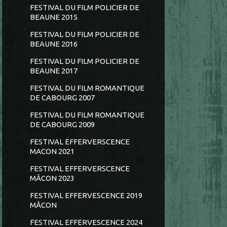
FESTIVAL DU FILM POLICIER DE
BEAUNE 2015
FESTIVAL DU FILM POLICIER DE
BEAUNE 2016
FESTIVAL DU FILM POLICIER DE
BEAUNE 2017
FESTIVAL DU FILM ROMANTIQUE
DE CABOURG 2007
FESTIVAL DU FILM ROMANTIQUE
DE CABOURG 2009
FESTIVAL EFFERVERSCENCE
MACON 2021
FESTIVAL EFFERVERSCENCE
MÂCON 2023
FESTIVAL EFFERVESCENCE 2019
MÂCON
FESTIVAL EFFERVESCENCE 2024