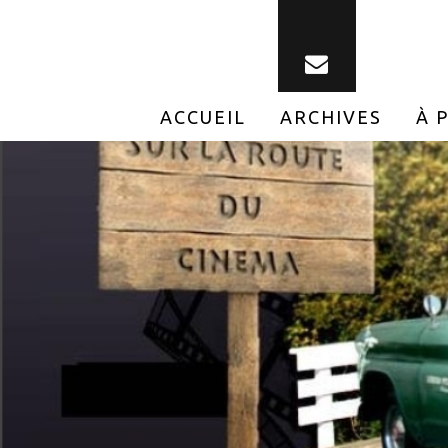
ACCUEIL
ARCHIVES
À 