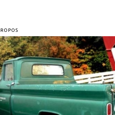
PROPOS