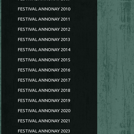
FESTIVAL ANNONAY 2010
FESTIVAL ANNONAY 2011
FESTIVAL ANNONAY 2012
FESTIVAL ANNONAY 2013
FESTIVAL ANNONAY 2014
FESTIVAL ANNONAY 2015
FESTIVAL ANNONAY 2016
FESTIVAL ANNONAY 2017
FESTIVAL ANNONAY 2018
FESTIVAL ANNONAY 2019
FESTIVAL ANNONAY 2020
FESTIVAL ANNONAY 2021
FESTIVAL ANNONAY 2023