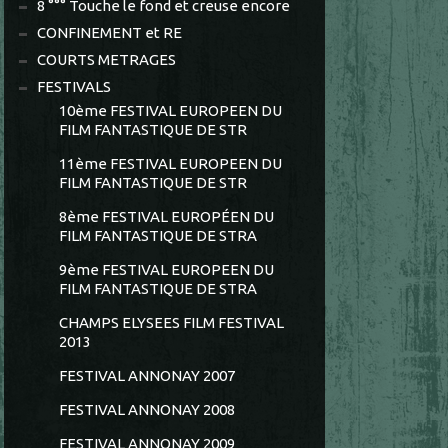
8 °°° Touche le fond et creuse encore
CONFINEMENT et RE
COURTS METRAGES
FESTIVALS
10ème FESTIVAL EUROPEEN DU
FILM FANTASTIQUE DE STR
11ème FESTIVAL EUROPEEN DU
FILM FANTASTIQUE DE STR
8ème FESTIVAL EUROPÉEN DU
FILM FANTASTIQUE DE STRA
9ème FESTIVAL EUROPEEN DU
FILM FANTASTIQUE DE STRA
CHAMPS ELYSEES FILM FESTIVAL
2013
FESTIVAL ANNONAY 2007
FESTIVAL ANNONAY 2008
FESTIVAL ANNONAY 2009