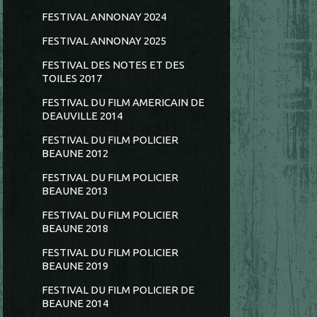
FESTIVAL ANNONAY 2024
FESTIVAL ANNONAY 2025
FESTIVAL DES NOTES ET DES
TOILES 2017
FESTIVAL DU FILM AMERICAIN DE
DEAUVILLE 2014
FESTIVAL DU FILM POLICIER
BEAUNE 2012
FESTIVAL DU FILM POLICIER
BEAUNE 2013
FESTIVAL DU FILM POLICIER
BEAUNE 2018
FESTIVAL DU FILM POLICIER
BEAUNE 2019
FESTIVAL DU FILM POLICIER DE
BEAUNE 2014