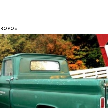
PROPOS