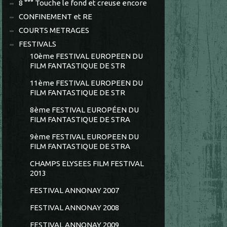
8 °°° Touche le fond et creuse encore
CONFINEMENT et RE
COURTS METRAGES
FESTIVALS
10ème FESTIVAL EUROPEEN DU
FILM FANTASTIQUE DE STR
11ème FESTIVAL EUROPEEN DU
FILM FANTASTIQUE DE STR
8ème FESTIVAL EUROPÉEN DU
FILM FANTASTIQUE DE STRA
9ème FESTIVAL EUROPEEN DU
FILM FANTASTIQUE DE STRA
CHAMPS ELYSEES FILM FESTIVAL
2013
FESTIVAL ANNONAY 2007
FESTIVAL ANNONAY 2008
FESTIVAL ANNONAY 2009