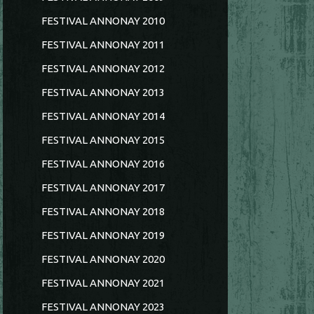
FESTIVAL ANNONAY 2010
FESTIVAL ANNONAY 2011
FESTIVAL ANNONAY 2012
FESTIVAL ANNONAY 2013
FESTIVAL ANNONAY 2014
FESTIVAL ANNONAY 2015
FESTIVAL ANNONAY 2016
FESTIVAL ANNONAY 2017
FESTIVAL ANNONAY 2018
FESTIVAL ANNONAY 2019
FESTIVAL ANNONAY 2020
FESTIVAL ANNONAY 2021
FESTIVAL ANNONAY 2023