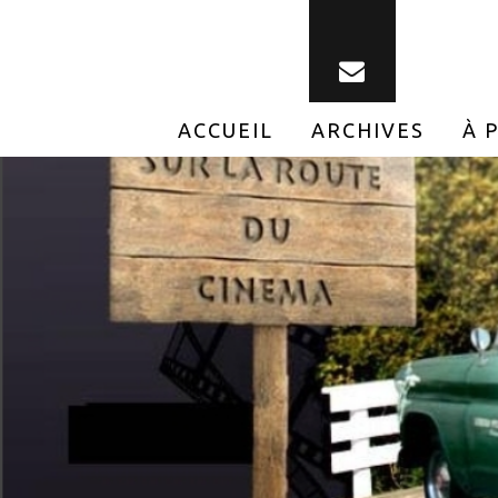
ACCUEIL
ARCHIVES
À 