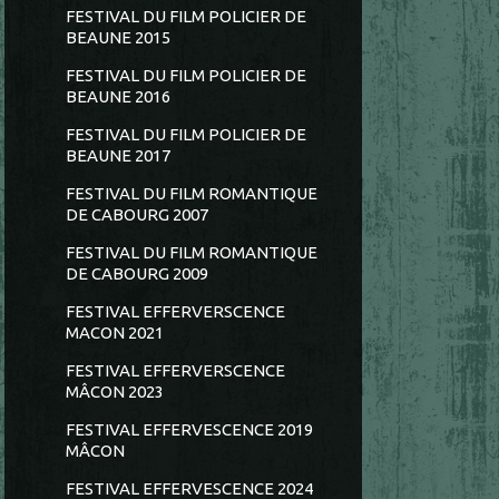
FESTIVAL DU FILM POLICIER DE
BEAUNE 2015
FESTIVAL DU FILM POLICIER DE
BEAUNE 2016
FESTIVAL DU FILM POLICIER DE
BEAUNE 2017
FESTIVAL DU FILM ROMANTIQUE
DE CABOURG 2007
FESTIVAL DU FILM ROMANTIQUE
DE CABOURG 2009
FESTIVAL EFFERVERSCENCE
MACON 2021
FESTIVAL EFFERVERSCENCE
MÂCON 2023
FESTIVAL EFFERVESCENCE 2019
MÂCON
FESTIVAL EFFERVESCENCE 2024