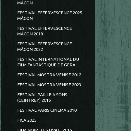
MÂCON
FESTIVAL EFFERVESCENCE 2025
MÂCON
FESTIVAL EFFERVESCENCE
MÂCON 2018
FESTIVAL EFFERVESCENCE
MÂCON 2022
FESTIVAL INTERNATIONAL DU
FILM FANTASTIQUE DE GERA
FESTIVAL MOSTRA VENISE 2012
FESTIVAL MOSTRA VENISE 2023
FESTIVAL PAILLE A SONS
(CEINTREY) 2016
FESTIVAL PARIS CINEMA 2010
FICA 2025
FILM NOIR...FESTIVAL...2016