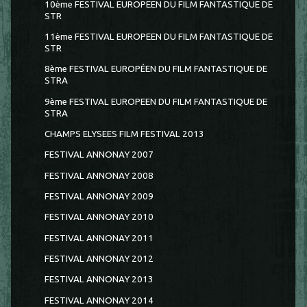
10ème FESTIVAL EUROPEEN DU FILM FANTASTIQUE DE
STR
11ème FESTIVAL EUROPEEN DU FILM FANTASTIQUE DE
STR
8ème FESTIVAL EUROPÉEN DU FILM FANTASTIQUE DE
STRA
9ème FESTIVAL EUROPEEN DU FILM FANTASTIQUE DE
STRA
CHAMPS ELYSEES FILM FESTIVAL 2013
FESTIVAL ANNONAY 2007
FESTIVAL ANNONAY 2008
FESTIVAL ANNONAY 2009
FESTIVAL ANNONAY 2010
FESTIVAL ANNONAY 2011
FESTIVAL ANNONAY 2012
FESTIVAL ANNONAY 2013
FESTIVAL ANNONAY 2014