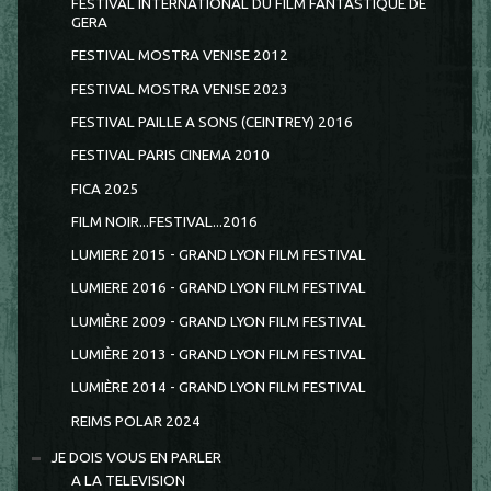
FESTIVAL INTERNATIONAL DU FILM FANTASTIQUE DE
GERA
FESTIVAL MOSTRA VENISE 2012
FESTIVAL MOSTRA VENISE 2023
FESTIVAL PAILLE A SONS (CEINTREY) 2016
FESTIVAL PARIS CINEMA 2010
FICA 2025
FILM NOIR...FESTIVAL...2016
LUMIERE 2015 - GRAND LYON FILM FESTIVAL
LUMIERE 2016 - GRAND LYON FILM FESTIVAL
LUMIÈRE 2009 - GRAND LYON FILM FESTIVAL
LUMIÈRE 2013 - GRAND LYON FILM FESTIVAL
LUMIÈRE 2014 - GRAND LYON FILM FESTIVAL
REIMS POLAR 2024
JE DOIS VOUS EN PARLER
A LA TELEVISION