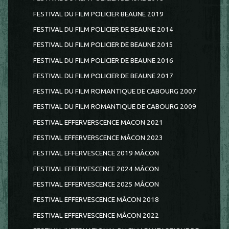
FESTIVAL DU FILM POLICIER BEAUNE 2019
FESTIVAL DU FILM POLICIER DE BEAUNE 2014
FESTIVAL DU FILM POLICIER DE BEAUNE 2015
FESTIVAL DU FILM POLICIER DE BEAUNE 2016
FESTIVAL DU FILM POLICIER DE BEAUNE 2017
FESTIVAL DU FILM ROMANTIQUE DE CABOURG 2007
FESTIVAL DU FILM ROMANTIQUE DE CABOURG 2009
FESTIVAL EFFERVERSCENCE MACON 2021
FESTIVAL EFFERVERSCENCE MÂCON 2023
FESTIVAL EFFERVESCENCE 2019 MÂCON
FESTIVAL EFFERVESCENCE 2024 MÂCON
FESTIVAL EFFERVESCENCE 2025 MÂCON
FESTIVAL EFFERVESCENCE MÂCON 2018
FESTIVAL EFFERVESCENCE MÂCON 2022