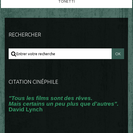
TONETTI
RECHERCHER
CITATION CINÉPHILE
"Tous les films sont des rêves.
Mais certains un peu plus que d'autres".
David Lynch