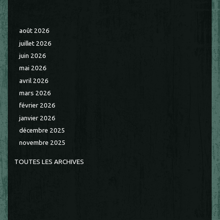
août 2026
juillet 2026
juin 2026
mai 2026
avril 2026
mars 2026
février 2026
janvier 2026
décembre 2025
novembre 2025
TOUTES LES ARCHIVES