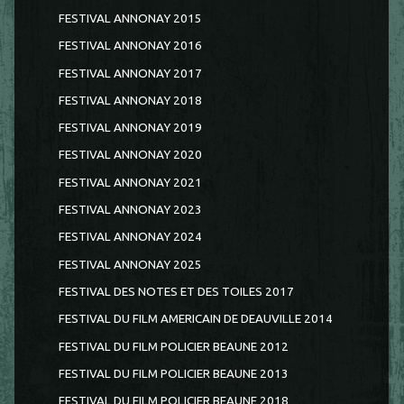
FESTIVAL ANNONAY 2015
FESTIVAL ANNONAY 2016
FESTIVAL ANNONAY 2017
FESTIVAL ANNONAY 2018
FESTIVAL ANNONAY 2019
FESTIVAL ANNONAY 2020
FESTIVAL ANNONAY 2021
FESTIVAL ANNONAY 2023
FESTIVAL ANNONAY 2024
FESTIVAL ANNONAY 2025
FESTIVAL DES NOTES ET DES TOILES 2017
FESTIVAL DU FILM AMERICAIN DE DEAUVILLE 2014
FESTIVAL DU FILM POLICIER BEAUNE 2012
FESTIVAL DU FILM POLICIER BEAUNE 2013
FESTIVAL DU FILM POLICIER BEAUNE 2018