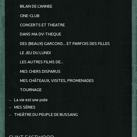
BILAN DE L'ANNEE
CINE-CLUB
CONCERTS ET THEATRE
DANS MA DV-THEQUE
DES (BEAUX) GARCONS... ET PARFOIS DES FILLES
LE JEU DU LUNDI
LES AUTRES FILMS DE...
MES CHERS DISPARUS
MES CHÂTEAUX, VISITES, PROMENADES
TOURNAGE
La vie est une pute
MES SÉRIES
THEÂTRE DU PEUPLE DE BUSSANG