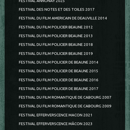
FESTIVAL ANNONAY 2025
FESTIVAL DES NOTES ET DES TOILES 2017
FESTIVAL DU FILM AMERICAIN DE DEAUVILLE 2014
FESTIVAL DU FILM POLICIER BEAUNE 2012
FESTIVAL DU FILM POLICIER BEAUNE 2013
FESTIVAL DU FILM POLICIER BEAUNE 2018
FESTIVAL DU FILM POLICIER BEAUNE 2019
FESTIVAL DU FILM POLICIER DE BEAUNE 2014
FESTIVAL DU FILM POLICIER DE BEAUNE 2015
FESTIVAL DU FILM POLICIER DE BEAUNE 2016
FESTIVAL DU FILM POLICIER DE BEAUNE 2017
FESTIVAL DU FILM ROMANTIQUE DE CABOURG 2007
FESTIVAL DU FILM ROMANTIQUE DE CABOURG 2009
FESTIVAL EFFERVERSCENCE MACON 2021
FESTIVAL EFFERVERSCENCE MÂCON 2023