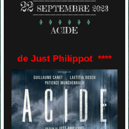
22
SEPTEMBRE 2023
ACIDE
de Just Philippot ****