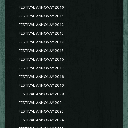
FESTIVAL ANNONAY 2010
FESTIVAL ANNONAY 2011
FESTIVAL ANNONAY 2012
FESTIVAL ANNONAY 2013
FESTIVAL ANNONAY 2014
FESTIVAL ANNONAY 2015
FESTIVAL ANNONAY 2016
FESTIVAL ANNONAY 2017
FESTIVAL ANNONAY 2018
FESTIVAL ANNONAY 2019
FESTIVAL ANNONAY 2020
FESTIVAL ANNONAY 2021
FESTIVAL ANNONAY 2023
FESTIVAL ANNONAY 2024