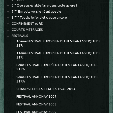
6 ° Que suis-je allée faire dans cette galère ?
7 °° En route vers le néant absolu
8 °°° Touche le fond et creuse encore
CONFINEMENT et RE
COURTS METRAGES
FESTIVALS
10ème FESTIVAL EUROPEEN DU FILM FANTASTIQUE DE
STR
11ème FESTIVAL EUROPEEN DU FILM FANTASTIQUE DE
STR
8ème FESTIVAL EUROPÉEN DU FILM FANTASTIQUE DE
STRA
9ème FESTIVAL EUROPEEN DU FILM FANTASTIQUE DE
STRA
CHAMPS ELYSEES FILM FESTIVAL 2013
FESTIVAL ANNONAY 2007
FESTIVAL ANNONAY 2008
FESTIVAL ANNONAY 2009