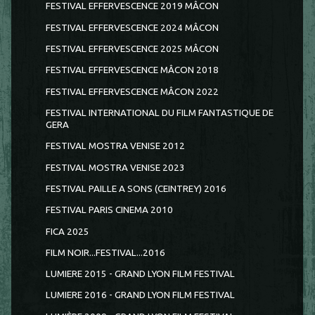
FESTIVAL EFFERVESCENCE 2019 MÂCON
FESTIVAL EFFERVESCENCE 2024 MÂCON
FESTIVAL EFFERVESCENCE 2025 MÂCON
FESTIVAL EFFERVESCENCE MÂCON 2018
FESTIVAL EFFERVESCENCE MÂCON 2022
FESTIVAL INTERNATIONAL DU FILM FANTASTIQUE DE
GERA
FESTIVAL MOSTRA VENISE 2012
FESTIVAL MOSTRA VENISE 2023
FESTIVAL PAILLE A SONS (CEINTREY) 2016
FESTIVAL PARIS CINEMA 2010
FICA 2025
FILM NOIR...FESTIVAL...2016
LUMIERE 2015 - GRAND LYON FILM FESTIVAL
LUMIERE 2016 - GRAND LYON FILM FESTIVAL