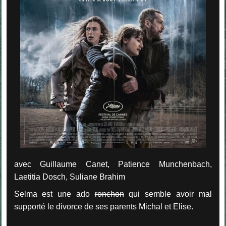
avec Guillaume Canet, Patience Munchenbach,
Laetitia Dosch, Suliane Brahim
Selma est une ado
ronchon
qui semble avoir mal
supporté le divorce de ses parents Michal et Elise.