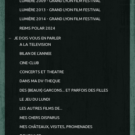
LUMIÈRE 2009 - GRAND LYON FILM FESTIVAL
LUMIÈRE 2013 - GRAND LYON FILM FESTIVAL
LUMIÈRE 2014 - GRAND LYON FILM FESTIVAL
REIMS POLAR 2024
JE DOIS VOUS EN PARLER
A LA TELEVISION
BILAN DE L'ANNEE
CINE-CLUB
CONCERTS ET THEATRE
DANS MA DV-THEQUE
DES (BEAUX) GARCONS... ET PARFOIS DES FILLES
LE JEU DU LUNDI
LES AUTRES FILMS DE...
MES CHERS DISPARUS
MES CHÂTEAUX, VISITES, PROMENADES