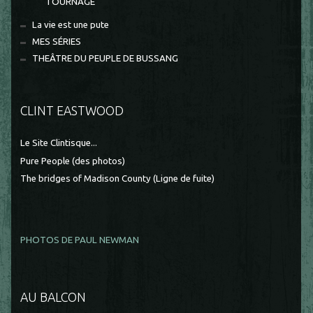
TOURNAGE
La vie est une pute
MES SÉRIES
THEÂTRE DU PEUPLE DE BUSSANG
CLINT EASTWOOD
Le Site Clintisque...
Pure People (des photos)
The bridges of Madison County (Ligne de fuite)
PHOTOS DE PAUL NEWMAN
AU BALCON