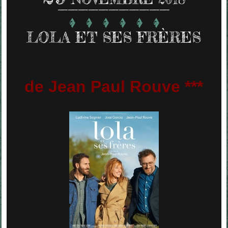
LOLA ET SES FRÈRES
de Jean Paul Rouve ***