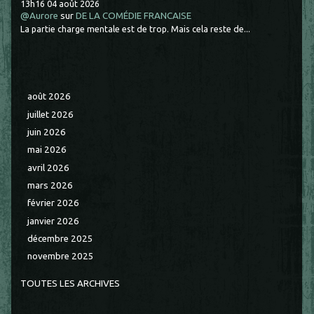
13h16
04
août 2026
@Aurore
sur
DE LA COMÉDIE FRANCAISE
La partie charge mentale est de trop. Mais cela reste de...
août 2026
juillet 2026
juin 2026
mai 2026
avril 2026
mars 2026
février 2026
janvier 2026
décembre 2025
novembre 2025
TOUTES LES ARCHIVES