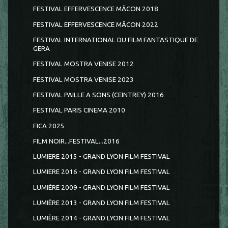
FESTIVAL EFFERVESCENCE MÂCON 2018
FESTIVAL EFFERVESCENCE MÂCON 2022
FESTIVAL INTERNATIONAL DU FILM FANTASTIQUE DE
GERA
FESTIVAL MOSTRA VENISE 2012
FESTIVAL MOSTRA VENISE 2023
FESTIVAL PAILLE A SONS (CEINTREY) 2016
FESTIVAL PARIS CINEMA 2010
FICA 2025
FILM NOIR...FESTIVAL...2016
LUMIERE 2015 - GRAND LYON FILM FESTIVAL
LUMIERE 2016 - GRAND LYON FILM FESTIVAL
LUMIÈRE 2009 - GRAND LYON FILM FESTIVAL
LUMIÈRE 2013 - GRAND LYON FILM FESTIVAL
LUMIÈRE 2014 - GRAND LYON FILM FESTIVAL