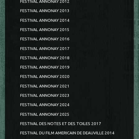
FESTIVAL ANNONAY 2012
FESTIVAL ANNONAY 2013
FESTIVAL ANNONAY 2014
FESTIVAL ANNONAY 2015
FESTIVAL ANNONAY 2016
FESTIVAL ANNONAY 2017
FESTIVAL ANNONAY 2018
FESTIVAL ANNONAY 2019
FESTIVAL ANNONAY 2020
FESTIVAL ANNONAY 2021
FESTIVAL ANNONAY 2023
FESTIVAL ANNONAY 2024
FESTIVAL ANNONAY 2025
FESTIVAL DES NOTES ET DES TOILES 2017
FESTIVAL DU FILM AMERICAIN DE DEAUVILLE 2014