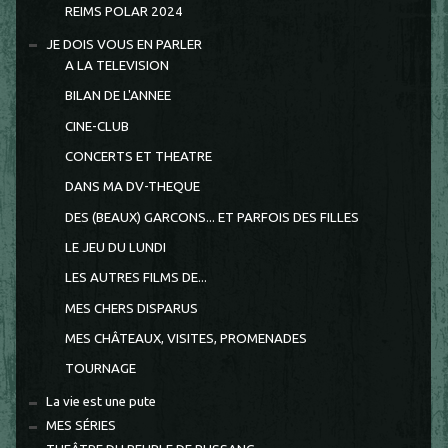
REIMS POLAR 2024
JE DOIS VOUS EN PARLER
A LA TELEVISION
BILAN DE L'ANNEE
CINE-CLUB
CONCERTS ET THEATRE
DANS MA DV-THEQUE
DES (BEAUX) GARCONS... ET PARFOIS DES FILLES
LE JEU DU LUNDI
LES AUTRES FILMS DE...
MES CHERS DISPARUS
MES CHÂTEAUX, VISITES, PROMENADES
TOURNAGE
La vie est une pute
MES SÉRIES