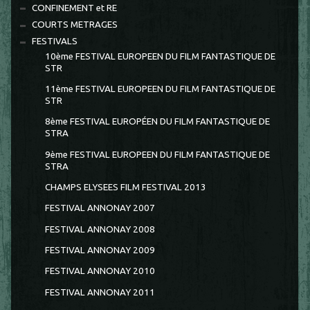
CONFINEMENT et RE
COURTS METRAGES
FESTIVALS
10ème FESTIVAL EUROPEEN DU FILM FANTASTIQUE DE
STR
11ème FESTIVAL EUROPEEN DU FILM FANTASTIQUE DE
STR
8ème FESTIVAL EUROPÉEN DU FILM FANTASTIQUE DE
STRA
9ème FESTIVAL EUROPEEN DU FILM FANTASTIQUE DE
STRA
CHAMPS ELYSEES FILM FESTIVAL 2013
FESTIVAL ANNONAY 2007
FESTIVAL ANNONAY 2008
FESTIVAL ANNONAY 2009
FESTIVAL ANNONAY 2010
FESTIVAL ANNONAY 2011