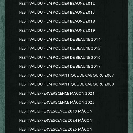
FESTIVAL DU FILM POLICIER BEAUNE 2012
FESTIVAL DU FILM POLICIER BEAUNE 2013
FESTIVAL DU FILM POLICIER BEAUNE 2018
FESTIVAL DU FILM POLICIER BEAUNE 2019
FESTIVAL DU FILM POLICIER DE BEAUNE 2014
FESTIVAL DU FILM POLICIER DE BEAUNE 2015
FESTIVAL DU FILM POLICIER DE BEAUNE 2016
FESTIVAL DU FILM POLICIER DE BEAUNE 2017
FESTIVAL DU FILM ROMANTIQUE DE CABOURG 2007
FESTIVAL DU FILM ROMANTIQUE DE CABOURG 2009
FESTIVAL EFFERVERSCENCE MACON 2021
FESTIVAL EFFERVERSCENCE MÂCON 2023
FESTIVAL EFFERVESCENCE 2019 MÂCON
FESTIVAL EFFERVESCENCE 2024 MÂCON
FESTIVAL EFFERVESCENCE 2025 MÂCON