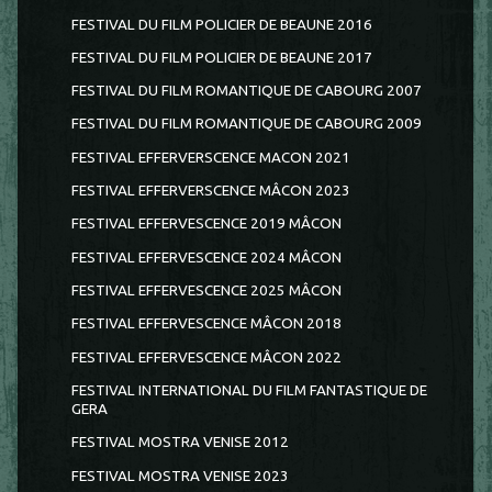
FESTIVAL DU FILM POLICIER DE BEAUNE 2016
FESTIVAL DU FILM POLICIER DE BEAUNE 2017
FESTIVAL DU FILM ROMANTIQUE DE CABOURG 2007
FESTIVAL DU FILM ROMANTIQUE DE CABOURG 2009
FESTIVAL EFFERVERSCENCE MACON 2021
FESTIVAL EFFERVERSCENCE MÂCON 2023
FESTIVAL EFFERVESCENCE 2019 MÂCON
FESTIVAL EFFERVESCENCE 2024 MÂCON
FESTIVAL EFFERVESCENCE 2025 MÂCON
FESTIVAL EFFERVESCENCE MÂCON 2018
FESTIVAL EFFERVESCENCE MÂCON 2022
FESTIVAL INTERNATIONAL DU FILM FANTASTIQUE DE
GERA
FESTIVAL MOSTRA VENISE 2012
FESTIVAL MOSTRA VENISE 2023