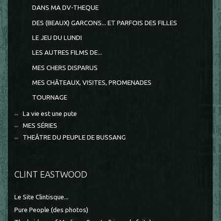
DANS MA DV-THEQUE
DES (BEAUX) GARCONS... ET PARFOIS DES FILLES
LE JEU DU LUNDI
LES AUTRES FILMS DE...
MES CHERS DISPARUS
MES CHÂTEAUX, VISITES, PROMENADES
TOURNAGE
La vie est une pute
MES SÉRIES
THEÂTRE DU PEUPLE DE BUSSANG
CLINT EASTWOOD
Le Site Clintisque...
Pure People (des photos)