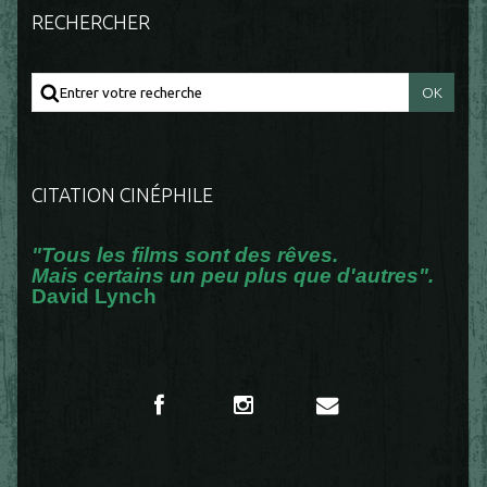
RECHERCHER
CITATION CINÉPHILE
"Tous les films sont des rêves.
Mais certains un peu plus que d'autres".
David Lynch