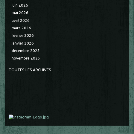
juin 2026
mai 2026
avril 2026
mars 2026
février 2026
janvier 2026
décembre 2025
novembre 2025
TOUTES LES ARCHIVES