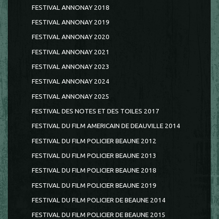
FESTIVAL ANNONAY 2018
FESTIVAL ANNONAY 2019
FESTIVAL ANNONAY 2020
FESTIVAL ANNONAY 2021
FESTIVAL ANNONAY 2023
FESTIVAL ANNONAY 2024
FESTIVAL ANNONAY 2025
FESTIVAL DES NOTES ET DES TOILES 2017
FESTIVAL DU FILM AMERICAIN DE DEAUVILLE 2014
FESTIVAL DU FILM POLICIER BEAUNE 2012
FESTIVAL DU FILM POLICIER BEAUNE 2013
FESTIVAL DU FILM POLICIER BEAUNE 2018
FESTIVAL DU FILM POLICIER BEAUNE 2019
FESTIVAL DU FILM POLICIER DE BEAUNE 2014
FESTIVAL DU FILM POLICIER DE BEAUNE 2015