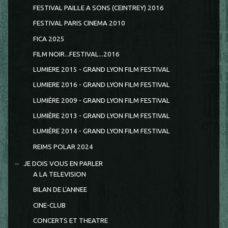
FESTIVAL PAILLE A SONS (CEINTREY) 2016
FESTIVAL PARIS CINEMA 2010
FICA 2025
FILM NOIR...FESTIVAL...2016
LUMIERE 2015 - GRAND LYON FILM FESTIVAL
LUMIERE 2016 - GRAND LYON FILM FESTIVAL
LUMIÈRE 2009 - GRAND LYON FILM FESTIVAL
LUMIÈRE 2013 - GRAND LYON FILM FESTIVAL
LUMIÈRE 2014 - GRAND LYON FILM FESTIVAL
REIMS POLAR 2024
JE DOIS VOUS EN PARLER
A LA TELEVISION
BILAN DE L'ANNEE
CINE-CLUB
CONCERTS ET THEATRE