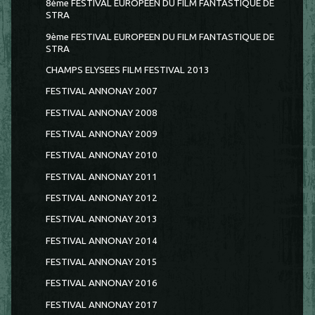
8ème FESTIVAL EUROPÉEN DU FILM FANTASTIQUE DE
STRA
9ème FESTIVAL EUROPEEN DU FILM FANTASTIQUE DE
STRA
CHAMPS ELYSEES FILM FESTIVAL 2013
FESTIVAL ANNONAY 2007
FESTIVAL ANNONAY 2008
FESTIVAL ANNONAY 2009
FESTIVAL ANNONAY 2010
FESTIVAL ANNONAY 2011
FESTIVAL ANNONAY 2012
FESTIVAL ANNONAY 2013
FESTIVAL ANNONAY 2014
FESTIVAL ANNONAY 2015
FESTIVAL ANNONAY 2016
FESTIVAL ANNONAY 2017