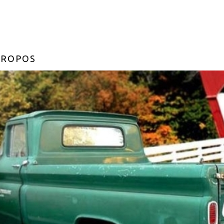
PROPOS