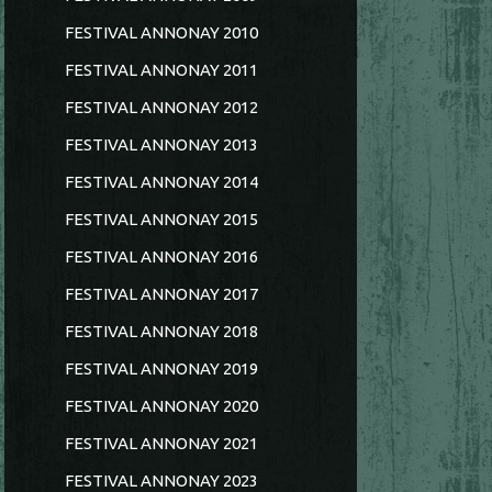
FESTIVAL ANNONAY 2010
FESTIVAL ANNONAY 2011
FESTIVAL ANNONAY 2012
FESTIVAL ANNONAY 2013
FESTIVAL ANNONAY 2014
FESTIVAL ANNONAY 2015
FESTIVAL ANNONAY 2016
FESTIVAL ANNONAY 2017
FESTIVAL ANNONAY 2018
FESTIVAL ANNONAY 2019
FESTIVAL ANNONAY 2020
FESTIVAL ANNONAY 2021
FESTIVAL ANNONAY 2023