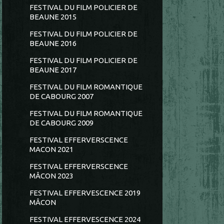
FESTIVAL DU FILM POLICIER DE
BEAUNE 2015
FESTIVAL DU FILM POLICIER DE
BEAUNE 2016
FESTIVAL DU FILM POLICIER DE
BEAUNE 2017
FESTIVAL DU FILM ROMANTIQUE
DE CABOURG 2007
FESTIVAL DU FILM ROMANTIQUE
DE CABOURG 2009
FESTIVAL EFFERVERSCENCE
MACON 2021
FESTIVAL EFFERVERSCENCE
MÂCON 2023
FESTIVAL EFFERVESCENCE 2019
MÂCON
FESTIVAL EFFERVESCENCE 2024