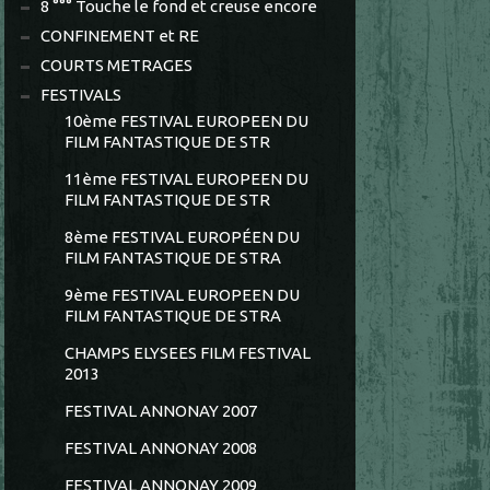
8 °°° Touche le fond et creuse encore
CONFINEMENT et RE
COURTS METRAGES
FESTIVALS
10ème FESTIVAL EUROPEEN DU
FILM FANTASTIQUE DE STR
11ème FESTIVAL EUROPEEN DU
FILM FANTASTIQUE DE STR
8ème FESTIVAL EUROPÉEN DU
FILM FANTASTIQUE DE STRA
9ème FESTIVAL EUROPEEN DU
FILM FANTASTIQUE DE STRA
CHAMPS ELYSEES FILM FESTIVAL
2013
FESTIVAL ANNONAY 2007
FESTIVAL ANNONAY 2008
FESTIVAL ANNONAY 2009