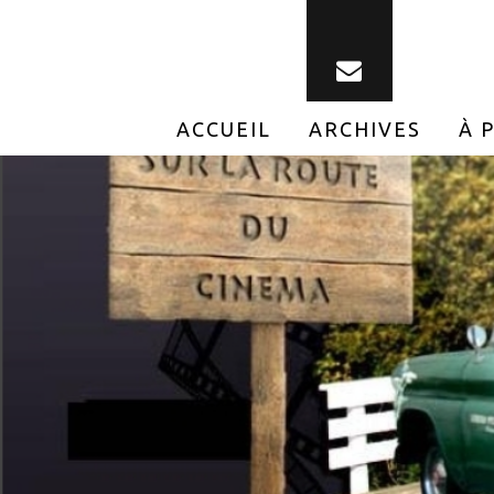
ACCUEIL
ARCHIVES
À 