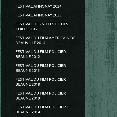
FESTIVAL ANNONAY 2024
FESTIVAL ANNONAY 2025
FESTIVAL DES NOTES ET DES
TOILES 2017
FESTIVAL DU FILM AMERICAIN DE
DEAUVILLE 2014
FESTIVAL DU FILM POLICIER
BEAUNE 2012
FESTIVAL DU FILM POLICIER
BEAUNE 2013
FESTIVAL DU FILM POLICIER
BEAUNE 2018
FESTIVAL DU FILM POLICIER
BEAUNE 2019
FESTIVAL DU FILM POLICIER DE
BEAUNE 2014