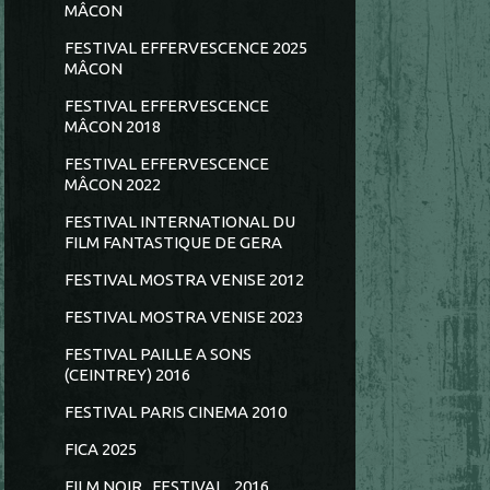
MÂCON
FESTIVAL EFFERVESCENCE 2025
MÂCON
FESTIVAL EFFERVESCENCE
MÂCON 2018
FESTIVAL EFFERVESCENCE
MÂCON 2022
FESTIVAL INTERNATIONAL DU
FILM FANTASTIQUE DE GERA
FESTIVAL MOSTRA VENISE 2012
FESTIVAL MOSTRA VENISE 2023
FESTIVAL PAILLE A SONS
(CEINTREY) 2016
FESTIVAL PARIS CINEMA 2010
FICA 2025
FILM NOIR...FESTIVAL...2016