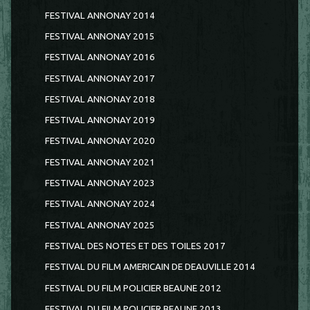
FESTIVAL ANNONAY 2014
FESTIVAL ANNONAY 2015
FESTIVAL ANNONAY 2016
FESTIVAL ANNONAY 2017
FESTIVAL ANNONAY 2018
FESTIVAL ANNONAY 2019
FESTIVAL ANNONAY 2020
FESTIVAL ANNONAY 2021
FESTIVAL ANNONAY 2023
FESTIVAL ANNONAY 2024
FESTIVAL ANNONAY 2025
FESTIVAL DES NOTES ET DES TOILES 2017
FESTIVAL DU FILM AMERICAIN DE DEAUVILLE 2014
FESTIVAL DU FILM POLICIER BEAUNE 2012
FESTIVAL DU FILM POLICIER BEAUNE 2013