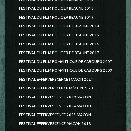
FESTIVAL DU FILM POLICIER BEAUNE 2018
FESTIVAL DU FILM POLICIER BEAUNE 2019
FESTIVAL DU FILM POLICIER DE BEAUNE 2014
FESTIVAL DU FILM POLICIER DE BEAUNE 2015
FESTIVAL DU FILM POLICIER DE BEAUNE 2016
FESTIVAL DU FILM POLICIER DE BEAUNE 2017
FESTIVAL DU FILM ROMANTIQUE DE CABOURG 2007
FESTIVAL DU FILM ROMANTIQUE DE CABOURG 2009
FESTIVAL EFFERVERSCENCE MACON 2021
FESTIVAL EFFERVERSCENCE MÂCON 2023
FESTIVAL EFFERVESCENCE 2019 MÂCON
FESTIVAL EFFERVESCENCE 2024 MÂCON
FESTIVAL EFFERVESCENCE 2025 MÂCON
FESTIVAL EFFERVESCENCE MÂCON 2018