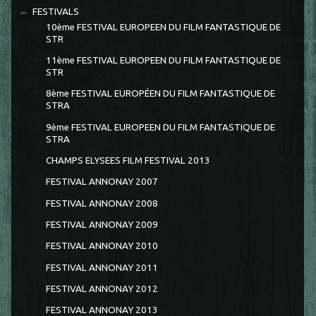
FESTIVALS
10ème FESTIVAL EUROPEEN DU FILM FANTASTIQUE DE
STR
11ème FESTIVAL EUROPEEN DU FILM FANTASTIQUE DE
STR
8ème FESTIVAL EUROPÉEN DU FILM FANTASTIQUE DE
STRA
9ème FESTIVAL EUROPEEN DU FILM FANTASTIQUE DE
STRA
CHAMPS ELYSEES FILM FESTIVAL 2013
FESTIVAL ANNONAY 2007
FESTIVAL ANNONAY 2008
FESTIVAL ANNONAY 2009
FESTIVAL ANNONAY 2010
FESTIVAL ANNONAY 2011
FESTIVAL ANNONAY 2012
FESTIVAL ANNONAY 2013