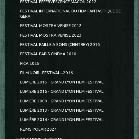
FESTIVAL EFFERVESCENCE MÂCON 2022
FESTIVAL INTERNATIONAL DU FILM FANTASTIQUE DE
GERA
FESTIVAL MOSTRA VENISE 2012
FESTIVAL MOSTRA VENISE 2023
FESTIVAL PAILLE A SONS (CEINTREY) 2016
FESTIVAL PARIS CINEMA 2010
FICA 2025
FILM NOIR...FESTIVAL...2016
LUMIERE 2015 - GRAND LYON FILM FESTIVAL
LUMIERE 2016 - GRAND LYON FILM FESTIVAL
LUMIÈRE 2009 - GRAND LYON FILM FESTIVAL
LUMIÈRE 2013 - GRAND LYON FILM FESTIVAL
LUMIÈRE 2014 - GRAND LYON FILM FESTIVAL
REIMS POLAR 2024