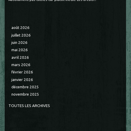
août 2026
juillet 2026
juin 2026
mai 2026
avril 2026
mars 2026
février 2026
janvier 2026
décembre 2025
novembre 2025
TOUTES LES ARCHIVES