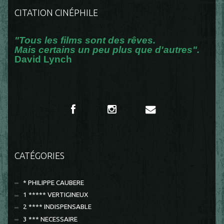
CITATION CINÉPHILE
"Tous les films sont des rêves.
Mais certains un peu plus que d'autres".
David Lynch
CATÉGORIES
* PHILIPPE CAUBERE
1 ***** VERTIGINEUX
2 **** INDISPENSABLE
3 *** NECESSAIRE