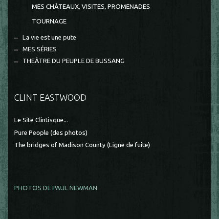
MES CHÂTEAUX, VISITES, PROMENADES
TOURNAGE
La vie est une pute
MES SÉRIES
THEÂTRE DU PEUPLE DE BUSSANG
CLINT EASTWOOD
Le Site Clintisque...
Pure People (des photos)
The bridges of Madison County (Ligne de fuite)
PHOTOS DE PAUL NEWMAN