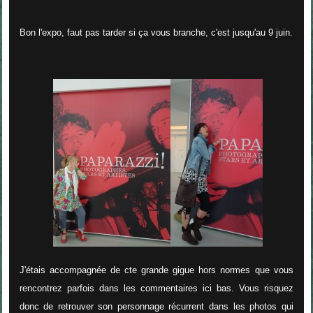
Bon l'expo, faut pas tarder si ça vous branche, c'est jusqu'au 9 juin.
J'étais accompagnée de cte grande gigue hors normes que vous
rencontrez parfois dans les commentaires ici bas. Vous risquez
donc de retrouver son personnage récurrent dans les photos qui