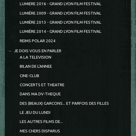
LUMIERE 2016 - GRAND LYON FILM FESTIVAL
LUMIÈRE 2009 - GRAND LYON FILM FESTIVAL
LUMIÈRE 2013 - GRAND LYON FILM FESTIVAL
LUMIÈRE 2014 - GRAND LYON FILM FESTIVAL
REIMS POLAR 2024
JE DOIS VOUS EN PARLER
A LA TELEVISION
BILAN DE L'ANNEE
CINE-CLUB
CONCERTS ET THEATRE
DANS MA DV-THEQUE
DES (BEAUX) GARCONS... ET PARFOIS DES FILLES
LE JEU DU LUNDI
LES AUTRES FILMS DE...
MES CHERS DISPARUS