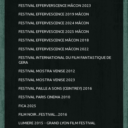
FESTIVAL EFFERVERSCENCE MÂCON 2023
FESTIVAL EFFERVESCENCE 2019 MÂCON
FESTIVAL EFFERVESCENCE 2024 MÂCON
FESTIVAL EFFERVESCENCE 2025 MÂCON
FESTIVAL EFFERVESCENCE MÂCON 2018
FESTIVAL EFFERVESCENCE MÂCON 2022
FESTIVAL INTERNATIONAL DU FILM FANTASTIQUE DE
GERA
FESTIVAL MOSTRA VENISE 2012
FESTIVAL MOSTRA VENISE 2023
FESTIVAL PAILLE A SONS (CEINTREY) 2016
FESTIVAL PARIS CINEMA 2010
FICA 2025
FILM NOIR...FESTIVAL...2016
LUMIERE 2015 - GRAND LYON FILM FESTIVAL