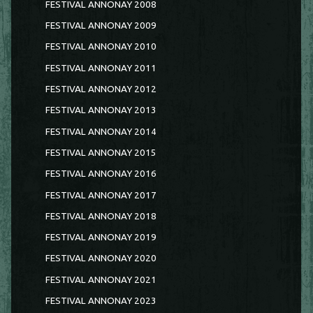
FESTIVAL ANNONAY 2008
FESTIVAL ANNONAY 2009
FESTIVAL ANNONAY 2010
FESTIVAL ANNONAY 2011
FESTIVAL ANNONAY 2012
FESTIVAL ANNONAY 2013
FESTIVAL ANNONAY 2014
FESTIVAL ANNONAY 2015
FESTIVAL ANNONAY 2016
FESTIVAL ANNONAY 2017
FESTIVAL ANNONAY 2018
FESTIVAL ANNONAY 2019
FESTIVAL ANNONAY 2020
FESTIVAL ANNONAY 2021
FESTIVAL ANNONAY 2023