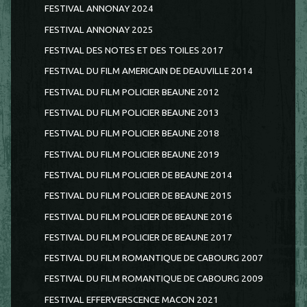
FESTIVAL ANNONAY 2024
FESTIVAL ANNONAY 2025
FESTIVAL DES NOTES ET DES TOILES 2017
FESTIVAL DU FILM AMERICAIN DE DEAUVILLE 2014
FESTIVAL DU FILM POLICIER BEAUNE 2012
FESTIVAL DU FILM POLICIER BEAUNE 2013
FESTIVAL DU FILM POLICIER BEAUNE 2018
FESTIVAL DU FILM POLICIER BEAUNE 2019
FESTIVAL DU FILM POLICIER DE BEAUNE 2014
FESTIVAL DU FILM POLICIER DE BEAUNE 2015
FESTIVAL DU FILM POLICIER DE BEAUNE 2016
FESTIVAL DU FILM POLICIER DE BEAUNE 2017
FESTIVAL DU FILM ROMANTIQUE DE CABOURG 2007
FESTIVAL DU FILM ROMANTIQUE DE CABOURG 2009
FESTIVAL EFFERVERSCENCE MACON 2021