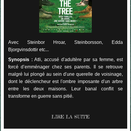
Avec Steinbor Hroar, Steinborsson, Edda
Bjorgvinsdottir etc...
Synopsis :
Atli, accusé d'adultère par sa femme, est
forcé d’emménager chez ses parents. Il se retrouve
malgré lui plongé au sein d'une querelle de voisinage,
dont le déclencheur est l'ombre imposante d'un arbre
entre les deux maisons. Leur banal conflit se
transforme en guerre sans pitié.
LIRE LA SUITE