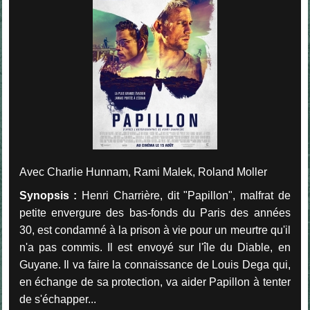
Avec Charlie Hunnam, Rami Malek, Roland Moller
Synopsis :
Henri Charrière, dit "Papillon", malfrat de
petite envergure des bas-fonds du Paris des années
30, est condamné à la prison à vie pour un meurtre qu'il
n'a pas commis. Il est envoyé sur l'île du Diable, en
Guyane. Il va faire la connaissance de Louis Dega qui,
en échange de sa protection, va aider Papillon à tenter
de s'échapper...