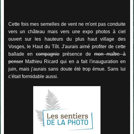
Cette fois mes semelles de vent ne m'ont pas conduite
vers un château mais vers une expo photos à ciel
ouvert sur les hauteurs du plus haut village des
Vosges, le Haut du Tôt. J'aurais aimé profiter de cette
ballade en
compagnie
présence de
mon maître à
penser
Mathieu Ricard qui en a fait l'inauguration en
juin, mais j'aurais sans doute été trop émue. Sans lui
c'était formidable aussi.