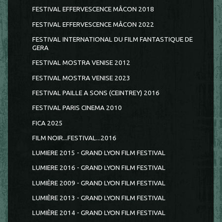
FESTIVAL EFFERVESCENCE MÂCON 2018
FESTIVAL EFFERVESCENCE MÂCON 2022
FESTIVAL INTERNATIONAL DU FILM FANTASTIQUE DE
GERA
FESTIVAL MOSTRA VENISE 2012
FESTIVAL MOSTRA VENISE 2023
FESTIVAL PAILLE A SONS (CEINTREY) 2016
FESTIVAL PARIS CINEMA 2010
FICA 2025
FILM NOIR...FESTIVAL...2016
LUMIERE 2015 - GRAND LYON FILM FESTIVAL
LUMIERE 2016 - GRAND LYON FILM FESTIVAL
LUMIÈRE 2009 - GRAND LYON FILM FESTIVAL
LUMIÈRE 2013 - GRAND LYON FILM FESTIVAL
LUMIÈRE 2014 - GRAND LYON FILM FESTIVAL