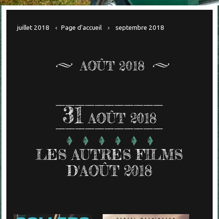
juillet 2018
Page d'accueil
septembre 2018
AOÛT 2018
31
AOÛT 2018
LES AUTRES FILMS
D'AOÛT 2018