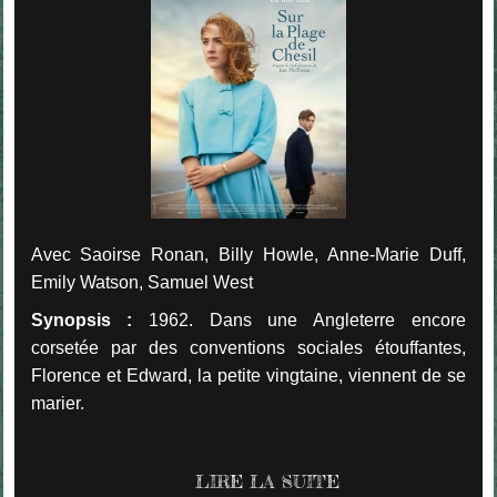
Avec Saoirse Ronan, Billy Howle, Anne-Marie Duff,
Emily Watson, Samuel West
Synopsis :
1962. Dans une Angleterre encore
corsetée par des conventions sociales étouffantes,
Florence et Edward, la petite vingtaine, viennent de se
marier.
LIRE LA SUITE