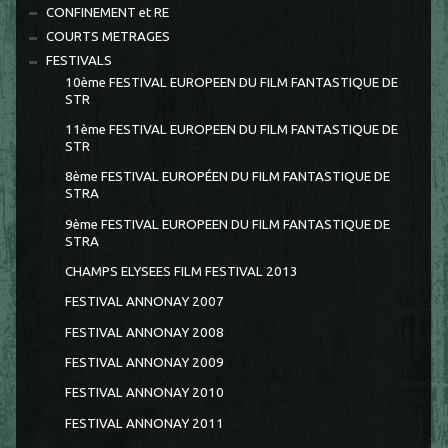
CONFINEMENT et RE
COURTS METRAGES
FESTIVALS
10ème FESTIVAL EUROPEEN DU FILM FANTASTIQUE DE
STR
11ème FESTIVAL EUROPEEN DU FILM FANTASTIQUE DE
STR
8ème FESTIVAL EUROPÉEN DU FILM FANTASTIQUE DE
STRA
9ème FESTIVAL EUROPEEN DU FILM FANTASTIQUE DE
STRA
CHAMPS ELYSEES FILM FESTIVAL 2013
FESTIVAL ANNONAY 2007
FESTIVAL ANNONAY 2008
FESTIVAL ANNONAY 2009
FESTIVAL ANNONAY 2010
FESTIVAL ANNONAY 2011