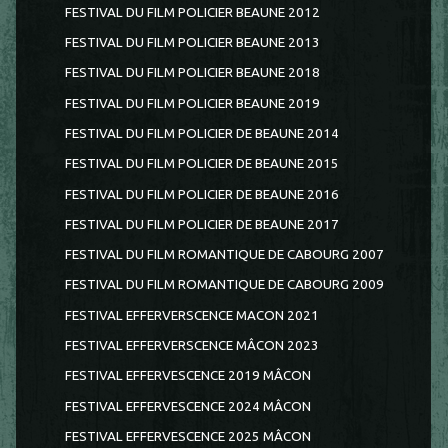
FESTIVAL DU FILM POLICIER BEAUNE 2012
FESTIVAL DU FILM POLICIER BEAUNE 2013
FESTIVAL DU FILM POLICIER BEAUNE 2018
FESTIVAL DU FILM POLICIER BEAUNE 2019
FESTIVAL DU FILM POLICIER DE BEAUNE 2014
FESTIVAL DU FILM POLICIER DE BEAUNE 2015
FESTIVAL DU FILM POLICIER DE BEAUNE 2016
FESTIVAL DU FILM POLICIER DE BEAUNE 2017
FESTIVAL DU FILM ROMANTIQUE DE CABOURG 2007
FESTIVAL DU FILM ROMANTIQUE DE CABOURG 2009
FESTIVAL EFFERVERSCENCE MACON 2021
FESTIVAL EFFERVERSCENCE MÂCON 2023
FESTIVAL EFFERVESCENCE 2019 MÂCON
FESTIVAL EFFERVESCENCE 2024 MÂCON
FESTIVAL EFFERVESCENCE 2025 MÂCON