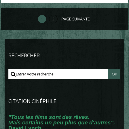
1
2
PAGE SUIVANTE
RECHERCHER
CITATION CINÉPHILE
"Tous les films sont des rêves.
Mais certains un peu plus que d'autres".
David Lynch