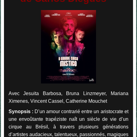
Avec Jesuita Barbosa, Bruna Linzmeyer, Mariana
Ximenes, Vincent Cassel, Catherine Mouchet
Synopsis :
D’un amour contrarié entre un aristocrate et
une envoûtante trapéziste naît un siècle de vie d’un
cirque au Brésil, à travers plusieurs générations
d’artistes audacieux, talentueux, passionnés, magiques