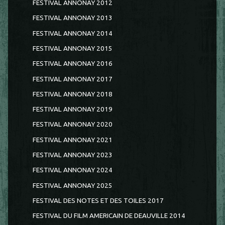
FESTIVAL ANNONAY 2012
FESTIVAL ANNONAY 2013
FESTIVAL ANNONAY 2014
FESTIVAL ANNONAY 2015
FESTIVAL ANNONAY 2016
FESTIVAL ANNONAY 2017
FESTIVAL ANNONAY 2018
FESTIVAL ANNONAY 2019
FESTIVAL ANNONAY 2020
FESTIVAL ANNONAY 2021
FESTIVAL ANNONAY 2023
FESTIVAL ANNONAY 2024
FESTIVAL ANNONAY 2025
FESTIVAL DES NOTES ET DES TOILES 2017
FESTIVAL DU FILM AMERICAIN DE DEAUVILLE 2014