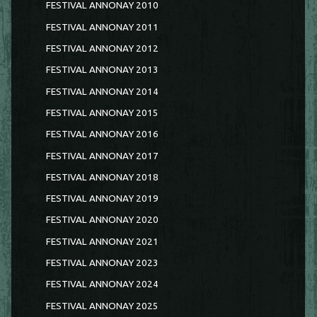
FESTIVAL ANNONAY 2010
FESTIVAL ANNONAY 2011
FESTIVAL ANNONAY 2012
FESTIVAL ANNONAY 2013
FESTIVAL ANNONAY 2014
FESTIVAL ANNONAY 2015
FESTIVAL ANNONAY 2016
FESTIVAL ANNONAY 2017
FESTIVAL ANNONAY 2018
FESTIVAL ANNONAY 2019
FESTIVAL ANNONAY 2020
FESTIVAL ANNONAY 2021
FESTIVAL ANNONAY 2023
FESTIVAL ANNONAY 2024
FESTIVAL ANNONAY 2025