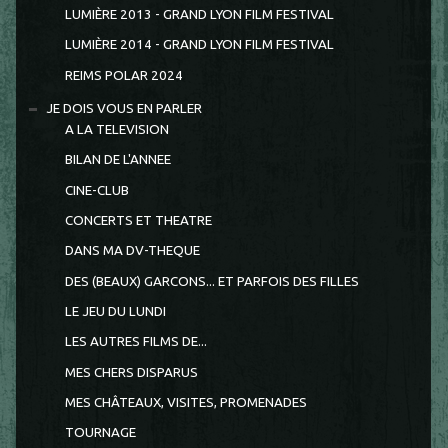
LUMIÈRE 2013 - GRAND LYON FILM FESTIVAL
LUMIÈRE 2014 - GRAND LYON FILM FESTIVAL
REIMS POLAR 2024
JE DOIS VOUS EN PARLER
A LA TELEVISION
BILAN DE L'ANNEE
CINE-CLUB
CONCERTS ET THEATRE
DANS MA DV-THEQUE
DES (BEAUX) GARCONS... ET PARFOIS DES FILLES
LE JEU DU LUNDI
LES AUTRES FILMS DE...
MES CHERS DISPARUS
MES CHÂTEAUX, VISITES, PROMENADES
TOURNAGE