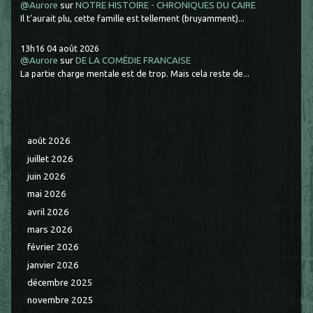
@Aurore
sur
NOTRE HISTOIRE - CHRONIQUES DU CAIRE
Il t'aurait plu, cette famille est tellement (bruyamment)...
13h16
04
août 2026
@Aurore
sur
DE LA COMÉDIE FRANCAISE
La partie charge mentale est de trop. Mais cela reste de...
août 2026
juillet 2026
juin 2026
mai 2026
avril 2026
mars 2026
février 2026
janvier 2026
décembre 2025
novembre 2025