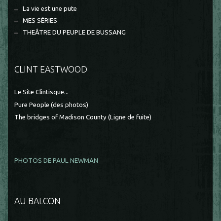
La vie est une pute
MES SÉRIES
THEÂTRE DU PEUPLE DE BUSSANG
CLINT EASTWOOD
Le Site Clintisque...
Pure People (des photos)
The bridges of Madison County (Ligne de fuite)
PHOTOS DE PAUL NEWMAN
AU BALCON