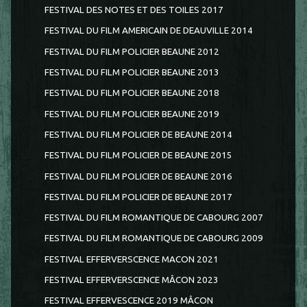
FESTIVAL DES NOTES ET DES TOILES 2017
FESTIVAL DU FILM AMERICAIN DE DEAUVILLE 2014
FESTIVAL DU FILM POLICIER BEAUNE 2012
FESTIVAL DU FILM POLICIER BEAUNE 2013
FESTIVAL DU FILM POLICIER BEAUNE 2018
FESTIVAL DU FILM POLICIER BEAUNE 2019
FESTIVAL DU FILM POLICIER DE BEAUNE 2014
FESTIVAL DU FILM POLICIER DE BEAUNE 2015
FESTIVAL DU FILM POLICIER DE BEAUNE 2016
FESTIVAL DU FILM POLICIER DE BEAUNE 2017
FESTIVAL DU FILM ROMANTIQUE DE CABOURG 2007
FESTIVAL DU FILM ROMANTIQUE DE CABOURG 2009
FESTIVAL EFFERVERSCENCE MACON 2021
FESTIVAL EFFERVERSCENCE MÂCON 2023
FESTIVAL EFFERVESCENCE 2019 MÂCON