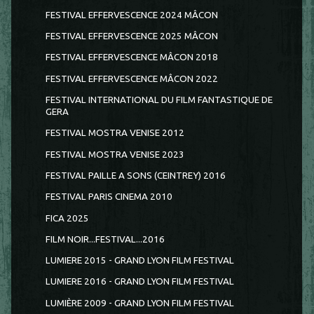
FESTIVAL EFFERVESCENCE 2024 MÂCON
FESTIVAL EFFERVESCENCE 2025 MÂCON
FESTIVAL EFFERVESCENCE MÂCON 2018
FESTIVAL EFFERVESCENCE MÂCON 2022
FESTIVAL INTERNATIONAL DU FILM FANTASTIQUE DE
GERA
FESTIVAL MOSTRA VENISE 2012
FESTIVAL MOSTRA VENISE 2023
FESTIVAL PAILLE A SONS (CEINTREY) 2016
FESTIVAL PARIS CINEMA 2010
FICA 2025
FILM NOIR...FESTIVAL...2016
LUMIERE 2015 - GRAND LYON FILM FESTIVAL
LUMIERE 2016 - GRAND LYON FILM FESTIVAL
LUMIÈRE 2009 - GRAND LYON FILM FESTIVAL