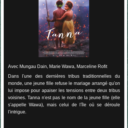
Avec Mungau Dain, Marie Wawa, Marceline Rofit
Dans l'une des dernières tribus traditionnelles du
monde, une jeune fille refuse le mariage arrangé qu'on
lui impose pour apaiser les tensions entre deux tribus
voisines. Tanna n'est pas le nom de la jeune fille (elle
s'appelle Wawa), mais celui de l'île où se déroule
l'intrigue.