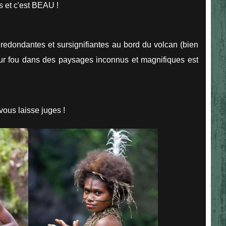
s et c'est BEAU !
redondantes et sursignifiantes au bord du volcan (bien
mour fou dans des paysages inconnus et magnifiques est
vous laisse juges !