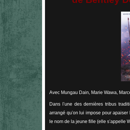
Avec Mungau Dain, Marie Wawa, Marcel
Dans l'une des dernières tribus tradi
arrangé qu'on lui impose pour apaiser 
le nom de la jeune fille (elle s'appelle W