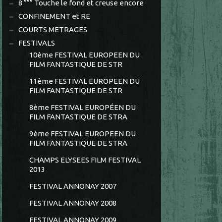
8 °°° Touche le fond et creuse encore
CONFINEMENT et RE
COURTS METRAGES
FESTIVALS
10ème FESTIVAL EUROPEEN DU
FILM FANTASTIQUE DE STR
11ème FESTIVAL EUROPEEN DU
FILM FANTASTIQUE DE STR
8ème FESTIVAL EUROPÉEN DU
FILM FANTASTIQUE DE STRA
9ème FESTIVAL EUROPEEN DU
FILM FANTASTIQUE DE STRA
CHAMPS ELYSEES FILM FESTIVAL
2013
FESTIVAL ANNONAY 2007
FESTIVAL ANNONAY 2008
FESTIVAL ANNONAY 2009