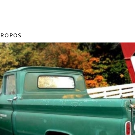
PROPOS