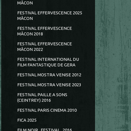
MÂCON
FESTIVAL EFFERVESCENCE 2025
MÂCON
FESTIVAL EFFERVESCENCE
MÂCON 2018
FESTIVAL EFFERVESCENCE
MÂCON 2022
FESTIVAL INTERNATIONAL DU
FILM FANTASTIQUE DE GERA
FESTIVAL MOSTRA VENISE 2012
FESTIVAL MOSTRA VENISE 2023
FESTIVAL PAILLE A SONS
(CEINTREY) 2016
FESTIVAL PARIS CINEMA 2010
FICA 2025
FILM NOIR...FESTIVAL...2016