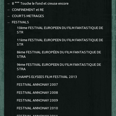
8 °°° Touche le fond et creuse encore
CONFINEMENT et RE
COURTS METRAGES
FESTIVALS
10ème FESTIVAL EUROPEEN DU FILM FANTASTIQUE DE
STR
11ème FESTIVAL EUROPEEN DU FILM FANTASTIQUE DE
STR
8ème FESTIVAL EUROPÉEN DU FILM FANTASTIQUE DE
STRA
9ème FESTIVAL EUROPEEN DU FILM FANTASTIQUE DE
STRA
CHAMPS ELYSEES FILM FESTIVAL 2013
FESTIVAL ANNONAY 2007
FESTIVAL ANNONAY 2008
FESTIVAL ANNONAY 2009
FESTIVAL ANNONAY 2010