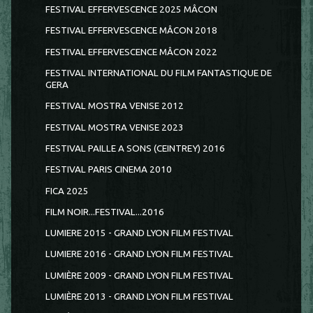
FESTIVAL EFFERVESCENCE 2025 MÂCON
FESTIVAL EFFERVESCENCE MÂCON 2018
FESTIVAL EFFERVESCENCE MÂCON 2022
FESTIVAL INTERNATIONAL DU FILM FANTASTIQUE DE
GERA
FESTIVAL MOSTRA VENISE 2012
FESTIVAL MOSTRA VENISE 2023
FESTIVAL PAILLE A SONS (CEINTREY) 2016
FESTIVAL PARIS CINEMA 2010
FICA 2025
FILM NOIR...FESTIVAL...2016
LUMIERE 2015 - GRAND LYON FILM FESTIVAL
LUMIERE 2016 - GRAND LYON FILM FESTIVAL
LUMIÈRE 2009 - GRAND LYON FILM FESTIVAL
LUMIÈRE 2013 - GRAND LYON FILM FESTIVAL