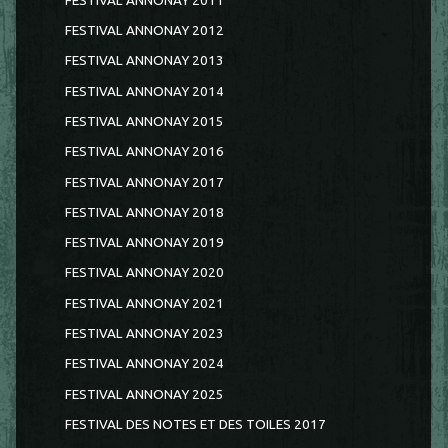
FESTIVAL ANNONAY 2011
FESTIVAL ANNONAY 2012
FESTIVAL ANNONAY 2013
FESTIVAL ANNONAY 2014
FESTIVAL ANNONAY 2015
FESTIVAL ANNONAY 2016
FESTIVAL ANNONAY 2017
FESTIVAL ANNONAY 2018
FESTIVAL ANNONAY 2019
FESTIVAL ANNONAY 2020
FESTIVAL ANNONAY 2021
FESTIVAL ANNONAY 2023
FESTIVAL ANNONAY 2024
FESTIVAL ANNONAY 2025
FESTIVAL DES NOTES ET DES TOILES 2017