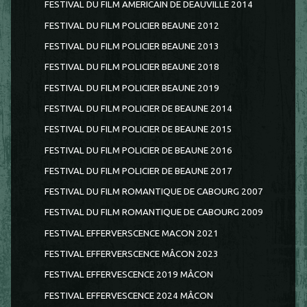
FESTIVAL DU FILM AMERICAIN DE DEAUVILLE 2014
FESTIVAL DU FILM POLICIER BEAUNE 2012
FESTIVAL DU FILM POLICIER BEAUNE 2013
FESTIVAL DU FILM POLICIER BEAUNE 2018
FESTIVAL DU FILM POLICIER BEAUNE 2019
FESTIVAL DU FILM POLICIER DE BEAUNE 2014
FESTIVAL DU FILM POLICIER DE BEAUNE 2015
FESTIVAL DU FILM POLICIER DE BEAUNE 2016
FESTIVAL DU FILM POLICIER DE BEAUNE 2017
FESTIVAL DU FILM ROMANTIQUE DE CABOURG 2007
FESTIVAL DU FILM ROMANTIQUE DE CABOURG 2009
FESTIVAL EFFERVERSCENCE MACON 2021
FESTIVAL EFFERVERSCENCE MÂCON 2023
FESTIVAL EFFERVESCENCE 2019 MÂCON
FESTIVAL EFFERVESCENCE 2024 MÂCON