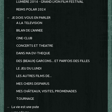
LUMIÈRE 2014 - GRAND LYON FILM FESTIVAL
REIMS POLAR 2024
JE DOIS VOUS EN PARLER
A LA TELEVISION
BILAN DE L'ANNEE
CINE-CLUB
CONCERTS ET THEATRE
DANS MA DV-THEQUE
DES (BEAUX) GARCONS... ET PARFOIS DES FILLES
LE JEU DU LUNDI
LES AUTRES FILMS DE...
MES CHERS DISPARUS
MES CHÂTEAUX, VISITES, PROMENADES
TOURNAGE
La vie est une pute