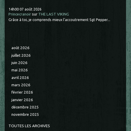
14h00
07
août 2026
Princecranoir
sur
THE LAST VIKING
Grâce à toi, je comprends mieux l'accoutrement Sgt Pepper...
août 2026
juillet 2026
juin 2026
mai 2026
avril 2026
mars 2026
février 2026
janvier 2026
décembre 2025
novembre 2025
TOUTES LES ARCHIVES