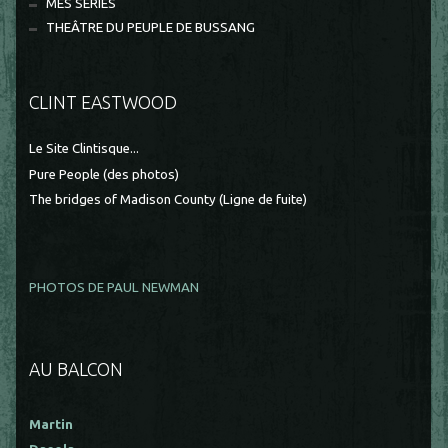
MES SÉRIES
THEÂTRE DU PEUPLE DE BUSSANG
CLINT EASTWOOD
Le Site Clintisque...
Pure People (des photos)
The bridges of Madison County (Ligne de fuite)
PHOTOS DE PAUL NEWMAN
AU BALCON
Martin