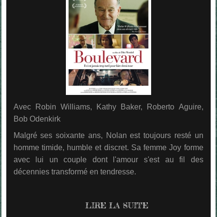
Avec Robin Williams, Kathy Baker, Roberto Aguire,
Bob Odenkirk
Malgré ses soixante ans, Nolan est toujours resté un
homme timide, humble et discret. Sa femme Joy forme
avec lui un couple dont l'amour s'est au fil des
décennies transformé en tendresse.
LIRE LA SUITE