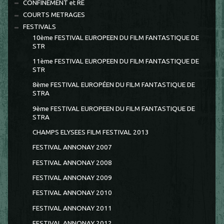
CONFINEMENT et RE
COURTS METRAGES
FESTIVALS
10ème FESTIVAL EUROPEEN DU FILM FANTASTIQUE DE
STR
11ème FESTIVAL EUROPEEN DU FILM FANTASTIQUE DE
STR
8ème FESTIVAL EUROPÉEN DU FILM FANTASTIQUE DE
STRA
9ème FESTIVAL EUROPEEN DU FILM FANTASTIQUE DE
STRA
CHAMPS ELYSEES FILM FESTIVAL 2013
FESTIVAL ANNONAY 2007
FESTIVAL ANNONAY 2008
FESTIVAL ANNONAY 2009
FESTIVAL ANNONAY 2010
FESTIVAL ANNONAY 2011
FESTIVAL ANNONAY 2012