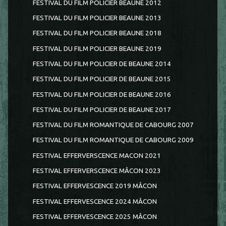
FESTIVAL DU FILM POLICIER BEAUNE 2012
FESTIVAL DU FILM POLICIER BEAUNE 2013
FESTIVAL DU FILM POLICIER BEAUNE 2018
FESTIVAL DU FILM POLICIER BEAUNE 2019
FESTIVAL DU FILM POLICIER DE BEAUNE 2014
FESTIVAL DU FILM POLICIER DE BEAUNE 2015
FESTIVAL DU FILM POLICIER DE BEAUNE 2016
FESTIVAL DU FILM POLICIER DE BEAUNE 2017
FESTIVAL DU FILM ROMANTIQUE DE CABOURG 2007
FESTIVAL DU FILM ROMANTIQUE DE CABOURG 2009
FESTIVAL EFFERVERSCENCE MACON 2021
FESTIVAL EFFERVERSCENCE MÂCON 2023
FESTIVAL EFFERVESCENCE 2019 MÂCON
FESTIVAL EFFERVESCENCE 2024 MÂCON
FESTIVAL EFFERVESCENCE 2025 MÂCON