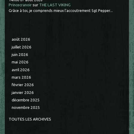
Princecranoir
sur
THE LAST VIKING
Grâce à toi, je comprends mieux l'accoutrement Sgt Pepper...
août 2026
juillet 2026
juin 2026
mai 2026
avril 2026
mars 2026
février 2026
janvier 2026
décembre 2025
novembre 2025
TOUTES LES ARCHIVES