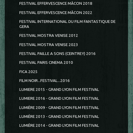
FESTIVAL EFFERVESCENCE MÂCON 2018
FESTIVAL EFFERVESCENCE MÂCON 2022
FESTIVAL INTERNATIONAL DU FILM FANTASTIQUE DE
GERA
FESTIVAL MOSTRA VENISE 2012
FESTIVAL MOSTRA VENISE 2023
FESTIVAL PAILLE A SONS (CEINTREY) 2016
FESTIVAL PARIS CINEMA 2010
FICA 2025
FILM NOIR...FESTIVAL...2016
LUMIERE 2015 - GRAND LYON FILM FESTIVAL
LUMIERE 2016 - GRAND LYON FILM FESTIVAL
LUMIÈRE 2009 - GRAND LYON FILM FESTIVAL
LUMIÈRE 2013 - GRAND LYON FILM FESTIVAL
LUMIÈRE 2014 - GRAND LYON FILM FESTIVAL