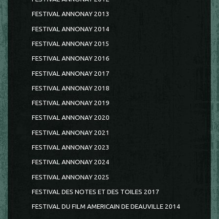
FESTIVAL ANNONAY 2013
FESTIVAL ANNONAY 2014
FESTIVAL ANNONAY 2015
FESTIVAL ANNONAY 2016
FESTIVAL ANNONAY 2017
FESTIVAL ANNONAY 2018
FESTIVAL ANNONAY 2019
FESTIVAL ANNONAY 2020
FESTIVAL ANNONAY 2021
FESTIVAL ANNONAY 2023
FESTIVAL ANNONAY 2024
FESTIVAL ANNONAY 2025
FESTIVAL DES NOTES ET DES TOILES 2017
FESTIVAL DU FILM AMERICAIN DE DEAUVILLE 2014