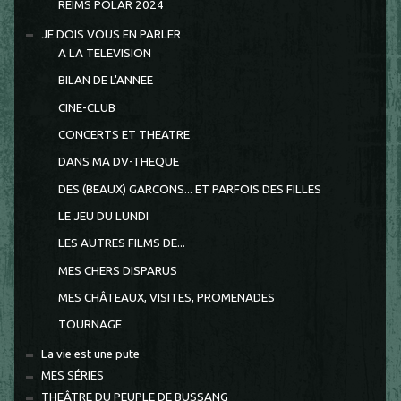
REIMS POLAR 2024
JE DOIS VOUS EN PARLER
A LA TELEVISION
BILAN DE L'ANNEE
CINE-CLUB
CONCERTS ET THEATRE
DANS MA DV-THEQUE
DES (BEAUX) GARCONS... ET PARFOIS DES FILLES
LE JEU DU LUNDI
LES AUTRES FILMS DE...
MES CHERS DISPARUS
MES CHÂTEAUX, VISITES, PROMENADES
TOURNAGE
La vie est une pute
MES SÉRIES
THEÂTRE DU PEUPLE DE BUSSANG