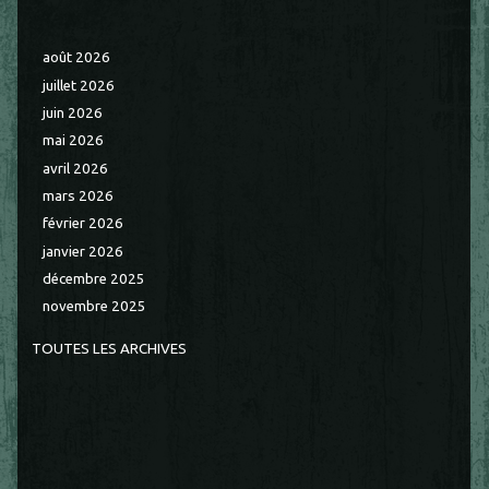
août 2026
juillet 2026
juin 2026
mai 2026
avril 2026
mars 2026
février 2026
janvier 2026
décembre 2025
novembre 2025
TOUTES LES ARCHIVES