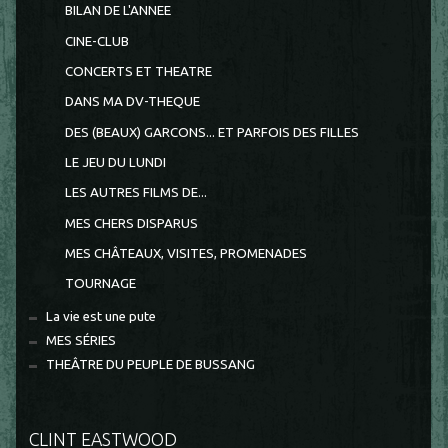
BILAN DE L'ANNEE
CINE-CLUB
CONCERTS ET THEATRE
DANS MA DV-THEQUE
DES (BEAUX) GARCONS... ET PARFOIS DES FILLES
LE JEU DU LUNDI
LES AUTRES FILMS DE...
MES CHERS DISPARUS
MES CHÂTEAUX, VISITES, PROMENADES
TOURNAGE
La vie est une pute
MES SÉRIES
THEÂTRE DU PEUPLE DE BUSSANG
CLINT EASTWOOD