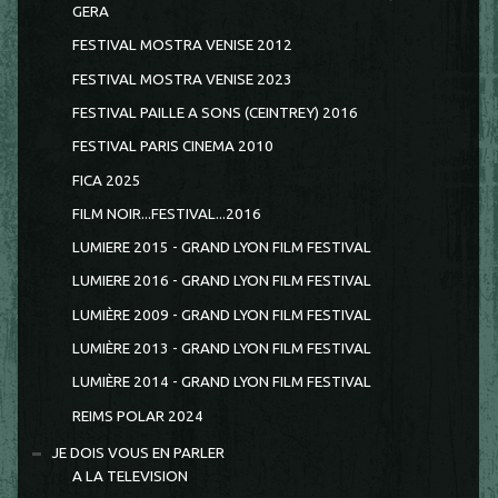
GERA
FESTIVAL MOSTRA VENISE 2012
FESTIVAL MOSTRA VENISE 2023
FESTIVAL PAILLE A SONS (CEINTREY) 2016
FESTIVAL PARIS CINEMA 2010
FICA 2025
FILM NOIR...FESTIVAL...2016
LUMIERE 2015 - GRAND LYON FILM FESTIVAL
LUMIERE 2016 - GRAND LYON FILM FESTIVAL
LUMIÈRE 2009 - GRAND LYON FILM FESTIVAL
LUMIÈRE 2013 - GRAND LYON FILM FESTIVAL
LUMIÈRE 2014 - GRAND LYON FILM FESTIVAL
REIMS POLAR 2024
JE DOIS VOUS EN PARLER
A LA TELEVISION