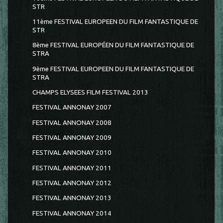
STR
11ème FESTIVAL EUROPEEN DU FILM FANTASTIQUE DE
STR
8ème FESTIVAL EUROPÉEN DU FILM FANTASTIQUE DE
STRA
9ème FESTIVAL EUROPEEN DU FILM FANTASTIQUE DE
STRA
CHAMPS ELYSEES FILM FESTIVAL 2013
FESTIVAL ANNONAY 2007
FESTIVAL ANNONAY 2008
FESTIVAL ANNONAY 2009
FESTIVAL ANNONAY 2010
FESTIVAL ANNONAY 2011
FESTIVAL ANNONAY 2012
FESTIVAL ANNONAY 2013
FESTIVAL ANNONAY 2014