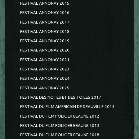
FESTIVAL ANNONAY 2015
FESTIVAL ANNONAY 2016
FESTIVAL ANNONAY 2017
FESTIVAL ANNONAY 2018
FESTIVAL ANNONAY 2019
FESTIVAL ANNONAY 2020
FESTIVAL ANNONAY 2021
FESTIVAL ANNONAY 2023
FESTIVAL ANNONAY 2024
FESTIVAL ANNONAY 2025
FESTIVAL DES NOTES ET DES TOILES 2017
FESTIVAL DU FILM AMERICAIN DE DEAUVILLE 2014
FESTIVAL DU FILM POLICIER BEAUNE 2012
FESTIVAL DU FILM POLICIER BEAUNE 2013
FESTIVAL DU FILM POLICIER BEAUNE 2018