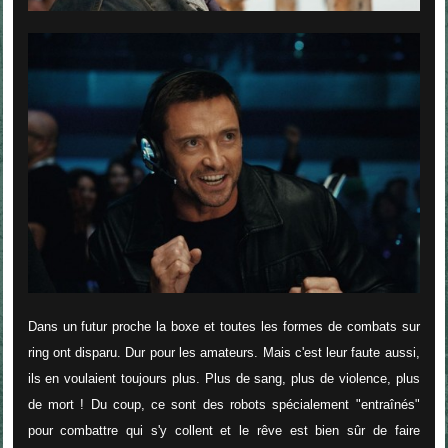
Dans un futur proche la boxe et toutes les formes de combats sur
ring ont disparu. Dur pour les amateurs. Mais c'est leur faute aussi,
ils en voulaient toujours plus. Plus de sang, plus de violence, plus
de mort ! Du coup, ce sont des robots spécialement "entraînés"
pour combattre qui s'y collent et le rêve est bien sûr de faire