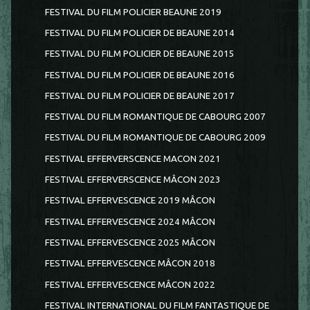
FESTIVAL DU FILM POLICIER BEAUNE 2019
FESTIVAL DU FILM POLICIER DE BEAUNE 2014
FESTIVAL DU FILM POLICIER DE BEAUNE 2015
FESTIVAL DU FILM POLICIER DE BEAUNE 2016
FESTIVAL DU FILM POLICIER DE BEAUNE 2017
FESTIVAL DU FILM ROMANTIQUE DE CABOURG 2007
FESTIVAL DU FILM ROMANTIQUE DE CABOURG 2009
FESTIVAL EFFERVERSCENCE MACON 2021
FESTIVAL EFFERVERSCENCE MÂCON 2023
FESTIVAL EFFERVESCENCE 2019 MÂCON
FESTIVAL EFFERVESCENCE 2024 MÂCON
FESTIVAL EFFERVESCENCE 2025 MÂCON
FESTIVAL EFFERVESCENCE MÂCON 2018
FESTIVAL EFFERVESCENCE MÂCON 2022
FESTIVAL INTERNATIONAL DU FILM FANTASTIQUE DE