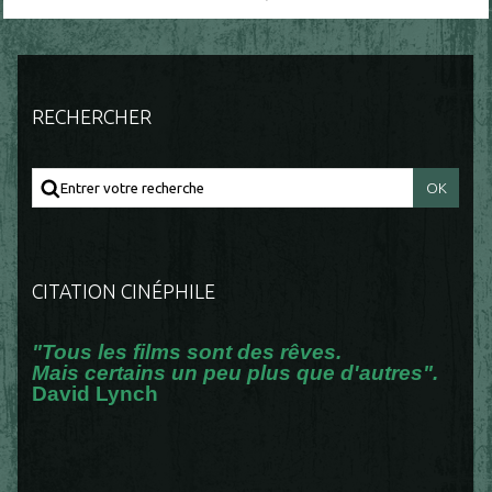
RECHERCHER
CITATION CINÉPHILE
"Tous les films sont des rêves.
Mais certains un peu plus que d'autres".
David Lynch