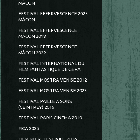
MÂCON
FESTIVAL EFFERVESCENCE 2025
MÂCON
FESTIVAL EFFERVESCENCE
MÂCON 2018
FESTIVAL EFFERVESCENCE
MÂCON 2022
FESTIVAL INTERNATIONAL DU
FILM FANTASTIQUE DE GERA
FESTIVAL MOSTRA VENISE 2012
FESTIVAL MOSTRA VENISE 2023
FESTIVAL PAILLE A SONS
(CEINTREY) 2016
FESTIVAL PARIS CINEMA 2010
FICA 2025
FILM NOIR...FESTIVAL...2016