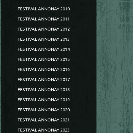
FESTIVAL ANNONAY 2010
FESTIVAL ANNONAY 2011
FESTIVAL ANNONAY 2012
FESTIVAL ANNONAY 2013
FESTIVAL ANNONAY 2014
FESTIVAL ANNONAY 2015
FESTIVAL ANNONAY 2016
FESTIVAL ANNONAY 2017
FESTIVAL ANNONAY 2018
FESTIVAL ANNONAY 2019
FESTIVAL ANNONAY 2020
FESTIVAL ANNONAY 2021
FESTIVAL ANNONAY 2023