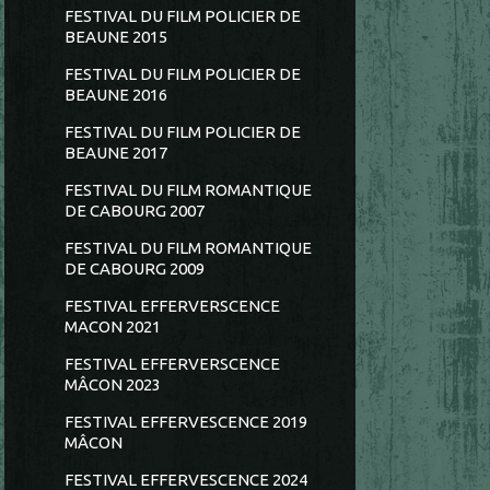
FESTIVAL DU FILM POLICIER DE
BEAUNE 2015
FESTIVAL DU FILM POLICIER DE
BEAUNE 2016
FESTIVAL DU FILM POLICIER DE
BEAUNE 2017
FESTIVAL DU FILM ROMANTIQUE
DE CABOURG 2007
FESTIVAL DU FILM ROMANTIQUE
DE CABOURG 2009
FESTIVAL EFFERVERSCENCE
MACON 2021
FESTIVAL EFFERVERSCENCE
MÂCON 2023
FESTIVAL EFFERVESCENCE 2019
MÂCON
FESTIVAL EFFERVESCENCE 2024