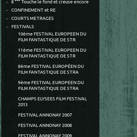
8 °°° Touche le fond et creuse encore
CONFINEMENT et RE
COURTS METRAGES
FESTIVALS
10ème FESTIVAL EUROPEEN DU
FILM FANTASTIQUE DE STR
11ème FESTIVAL EUROPEEN DU
FILM FANTASTIQUE DE STR
8ème FESTIVAL EUROPÉEN DU
FILM FANTASTIQUE DE STRA
9ème FESTIVAL EUROPEEN DU
FILM FANTASTIQUE DE STRA
CHAMPS ELYSEES FILM FESTIVAL
2013
FESTIVAL ANNONAY 2007
FESTIVAL ANNONAY 2008
FESTIVAL ANNONAY 2009