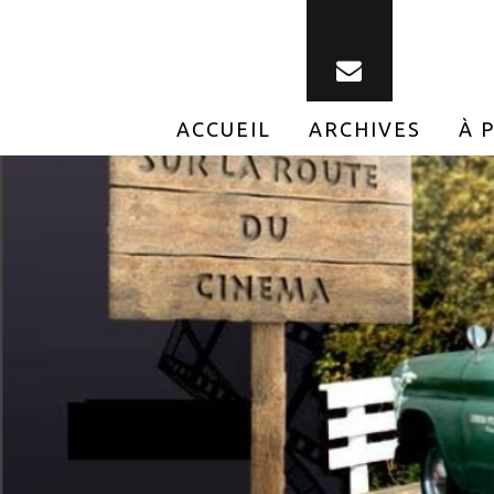
ACCUEIL
ARCHIVES
À 