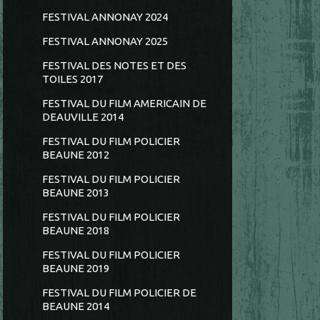
FESTIVAL ANNONAY 2024
FESTIVAL ANNONAY 2025
FESTIVAL DES NOTES ET DES
TOILES 2017
FESTIVAL DU FILM AMERICAIN DE
DEAUVILLE 2014
FESTIVAL DU FILM POLICIER
BEAUNE 2012
FESTIVAL DU FILM POLICIER
BEAUNE 2013
FESTIVAL DU FILM POLICIER
BEAUNE 2018
FESTIVAL DU FILM POLICIER
BEAUNE 2019
FESTIVAL DU FILM POLICIER DE
BEAUNE 2014