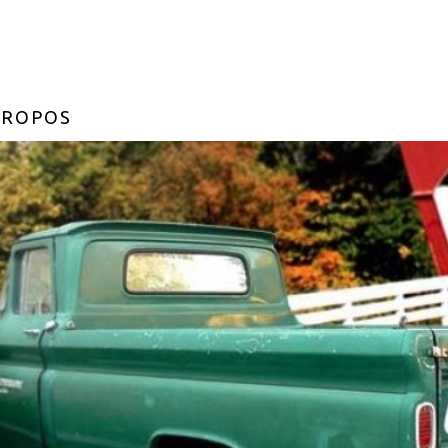
PROPOS