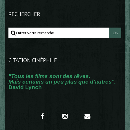
RECHERCHER
CITATION CINÉPHILE
"Tous les films sont des rêves.
Mais certains un peu plus que d'autres".
David Lynch