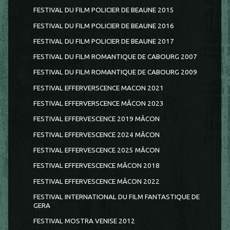
FESTIVAL DU FILM POLICIER DE BEAUNE 2015
FESTIVAL DU FILM POLICIER DE BEAUNE 2016
FESTIVAL DU FILM POLICIER DE BEAUNE 2017
FESTIVAL DU FILM ROMANTIQUE DE CABOURG 2007
FESTIVAL DU FILM ROMANTIQUE DE CABOURG 2009
FESTIVAL EFFERVERSCENCE MACON 2021
FESTIVAL EFFERVERSCENCE MÂCON 2023
FESTIVAL EFFERVESCENCE 2019 MÂCON
FESTIVAL EFFERVESCENCE 2024 MÂCON
FESTIVAL EFFERVESCENCE 2025 MÂCON
FESTIVAL EFFERVESCENCE MÂCON 2018
FESTIVAL EFFERVESCENCE MÂCON 2022
FESTIVAL INTERNATIONAL DU FILM FANTASTIQUE DE
GERA
FESTIVAL MOSTRA VENISE 2012