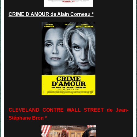
CRIME D'AMOUR de Alain Corneau *
CLEVELAND CONTRE WALL STREET de Jean-
Stéphane Bron *