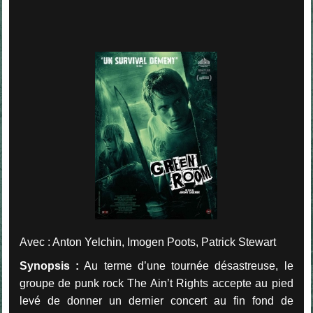
Avec : Anton Yelchin, Imogen Poots, Patrick Stewart
Synopsis :
Au terme d’une tournée désastreuse, le
groupe de punk rock The Ain’t Rights accepte au pied
levé de donner un dernier concert au fin fond de