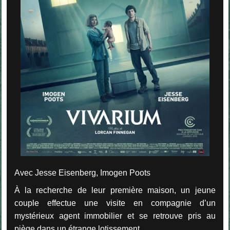
Avec Jesse Eisenberg, Imogen Poots
À la recherche de leur première maison, un jeune
couple effectue une visite en compagnie d’un
mystérieux agent immobilier et se retrouve pris au
piège dans un étrange lotissement...