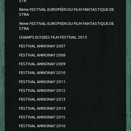
STR
8ème FESTIVAL EUROPÉEN DU FILM FANTASTIQUE DE
STRA
9ème FESTIVAL EUROPEEN DU FILM FANTASTIQUE DE
STRA
CHAMPS ELYSEES FILM FESTIVAL 2013
FESTIVAL ANNONAY 2007
FESTIVAL ANNONAY 2008
FESTIVAL ANNONAY 2009
FESTIVAL ANNONAY 2010
FESTIVAL ANNONAY 2011
FESTIVAL ANNONAY 2012
FESTIVAL ANNONAY 2013
FESTIVAL ANNONAY 2014
FESTIVAL ANNONAY 2015
FESTIVAL ANNONAY 2016