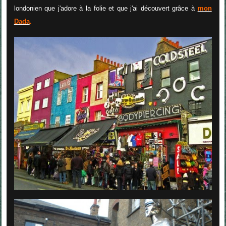
londonien que j'adore à la folie et que j'ai découvert grâce à
mon
Dada
.