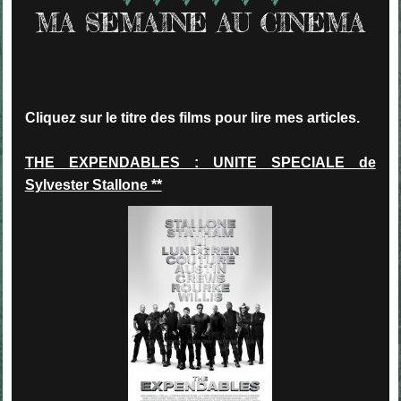
MA SEMAINE AU CINEMA
Cliquez sur le titre des films pour lire mes articles.
THE EXPENDABLES : UNITE SPECIALE de
Sylvester Stallone **