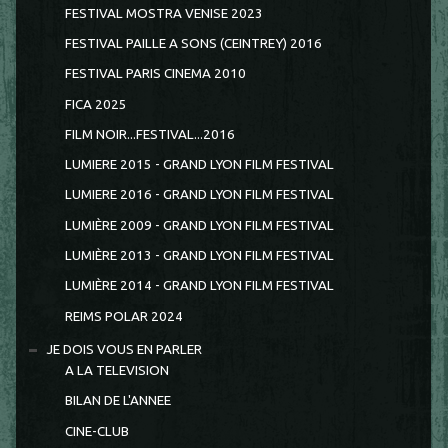
FESTIVAL MOSTRA VENISE 2023
FESTIVAL PAILLE A SONS (CEINTREY) 2016
FESTIVAL PARIS CINEMA 2010
FICA 2025
FILM NOIR...FESTIVAL...2016
LUMIERE 2015 - GRAND LYON FILM FESTIVAL
LUMIERE 2016 - GRAND LYON FILM FESTIVAL
LUMIÈRE 2009 - GRAND LYON FILM FESTIVAL
LUMIÈRE 2013 - GRAND LYON FILM FESTIVAL
LUMIÈRE 2014 - GRAND LYON FILM FESTIVAL
REIMS POLAR 2024
JE DOIS VOUS EN PARLER
A LA TELEVISION
BILAN DE L'ANNEE
CINE-CLUB