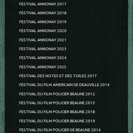
FESTIVAL ANNONAY 2017
FESTIVAL ANNONAY 2018
FESTIVAL ANNONAY 2019
FESTIVAL ANNONAY 2020
FESTIVAL ANNONAY 2021
FESTIVAL ANNONAY 2023
FESTIVAL ANNONAY 2024
FESTIVAL ANNONAY 2025
FESTIVAL DES NOTES ET DES TOILES 2017
FESTIVAL DU FILM AMERICAIN DE DEAUVILLE 2014
FESTIVAL DU FILM POLICIER BEAUNE 2012
FESTIVAL DU FILM POLICIER BEAUNE 2013
FESTIVAL DU FILM POLICIER BEAUNE 2018
FESTIVAL DU FILM POLICIER BEAUNE 2019
FESTIVAL DU FILM POLICIER DE BEAUNE 2014