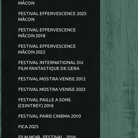
MÂCON
FESTIVAL EFFERVESCENCE 2025
MÂCON
FESTIVAL EFFERVESCENCE
MÂCON 2018
FESTIVAL EFFERVESCENCE
MÂCON 2022
FESTIVAL INTERNATIONAL DU
FILM FANTASTIQUE DE GERA
FESTIVAL MOSTRA VENISE 2012
FESTIVAL MOSTRA VENISE 2023
FESTIVAL PAILLE A SONS
(CEINTREY) 2016
FESTIVAL PARIS CINEMA 2010
FICA 2025
FILM NOIR...FESTIVAL...2016