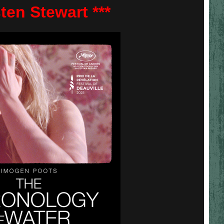
ten Stewart ***