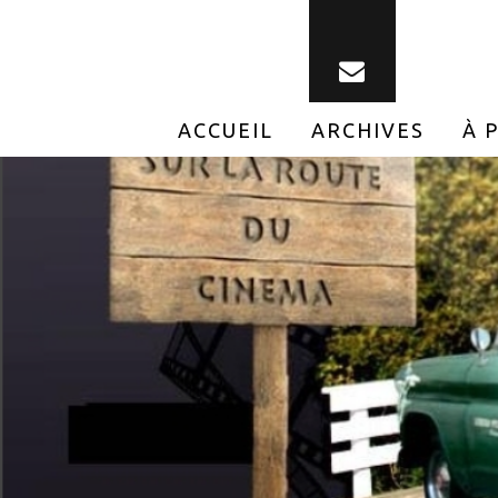
ACCUEIL
ARCHIVES
À 