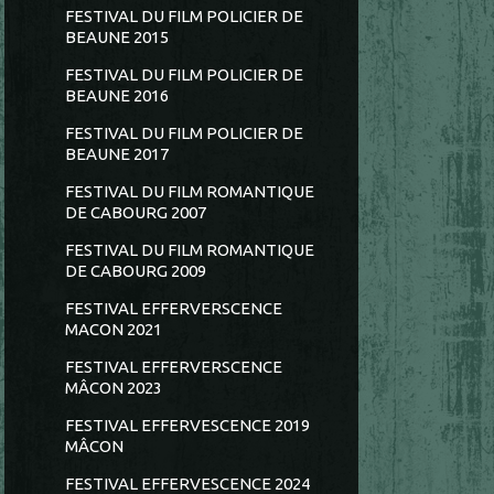
FESTIVAL DU FILM POLICIER DE
BEAUNE 2015
FESTIVAL DU FILM POLICIER DE
BEAUNE 2016
FESTIVAL DU FILM POLICIER DE
BEAUNE 2017
FESTIVAL DU FILM ROMANTIQUE
DE CABOURG 2007
FESTIVAL DU FILM ROMANTIQUE
DE CABOURG 2009
FESTIVAL EFFERVERSCENCE
MACON 2021
FESTIVAL EFFERVERSCENCE
MÂCON 2023
FESTIVAL EFFERVESCENCE 2019
MÂCON
FESTIVAL EFFERVESCENCE 2024