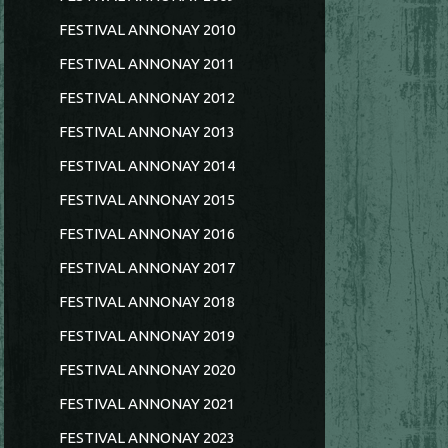
FESTIVAL ANNONAY 2010
FESTIVAL ANNONAY 2011
FESTIVAL ANNONAY 2012
FESTIVAL ANNONAY 2013
FESTIVAL ANNONAY 2014
FESTIVAL ANNONAY 2015
FESTIVAL ANNONAY 2016
FESTIVAL ANNONAY 2017
FESTIVAL ANNONAY 2018
FESTIVAL ANNONAY 2019
FESTIVAL ANNONAY 2020
FESTIVAL ANNONAY 2021
FESTIVAL ANNONAY 2023