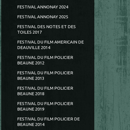
FESTIVAL ANNONAY 2024
FESTIVAL ANNONAY 2025
FESTIVAL DES NOTES ET DES
TOILES 2017
FESTIVAL DU FILM AMERICAIN DE
DEAUVILLE 2014
FESTIVAL DU FILM POLICIER
BEAUNE 2012
FESTIVAL DU FILM POLICIER
BEAUNE 2013
FESTIVAL DU FILM POLICIER
BEAUNE 2018
FESTIVAL DU FILM POLICIER
BEAUNE 2019
FESTIVAL DU FILM POLICIER DE
BEAUNE 2014