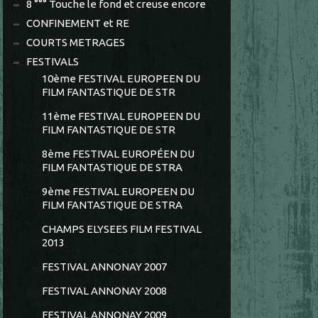
8 °°° Touche le fond et creuse encore
CONFINEMENT et RE
COURTS METRAGES
FESTIVALS
10ème FESTIVAL EUROPEEN DU
FILM FANTASTIQUE DE STR
11ème FESTIVAL EUROPEEN DU
FILM FANTASTIQUE DE STR
8ème FESTIVAL EUROPÉEN DU
FILM FANTASTIQUE DE STRA
9ème FESTIVAL EUROPEEN DU
FILM FANTASTIQUE DE STRA
CHAMPS ELYSEES FILM FESTIVAL
2013
FESTIVAL ANNONAY 2007
FESTIVAL ANNONAY 2008
FESTIVAL ANNONAY 2009