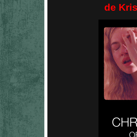
de Kris