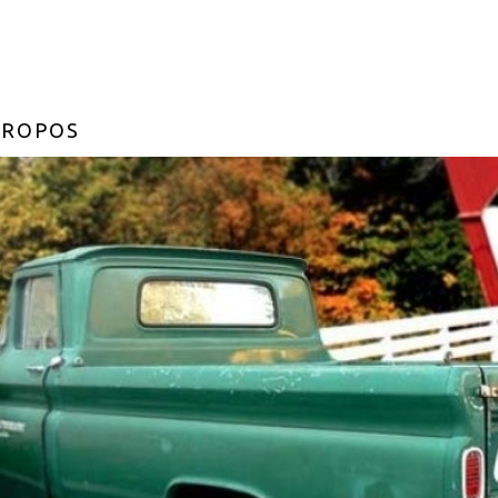
PROPOS