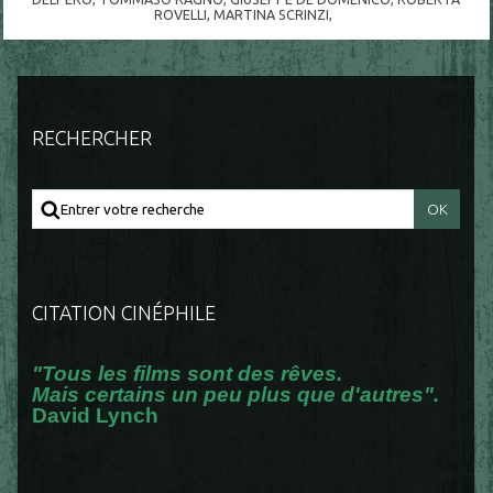
ROVELLI
,
MARTINA SCRINZI
,
RECHERCHER
CITATION CINÉPHILE
"Tous les films sont des rêves.
Mais certains un peu plus que d'autres".
David Lynch