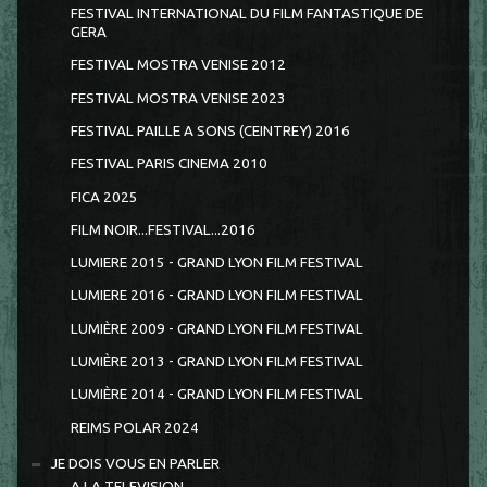
FESTIVAL INTERNATIONAL DU FILM FANTASTIQUE DE
GERA
FESTIVAL MOSTRA VENISE 2012
FESTIVAL MOSTRA VENISE 2023
FESTIVAL PAILLE A SONS (CEINTREY) 2016
FESTIVAL PARIS CINEMA 2010
FICA 2025
FILM NOIR...FESTIVAL...2016
LUMIERE 2015 - GRAND LYON FILM FESTIVAL
LUMIERE 2016 - GRAND LYON FILM FESTIVAL
LUMIÈRE 2009 - GRAND LYON FILM FESTIVAL
LUMIÈRE 2013 - GRAND LYON FILM FESTIVAL
LUMIÈRE 2014 - GRAND LYON FILM FESTIVAL
REIMS POLAR 2024
JE DOIS VOUS EN PARLER
A LA TELEVISION