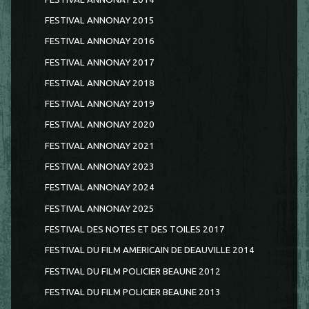
FESTIVAL ANNONAY 2015
FESTIVAL ANNONAY 2016
FESTIVAL ANNONAY 2017
FESTIVAL ANNONAY 2018
FESTIVAL ANNONAY 2019
FESTIVAL ANNONAY 2020
FESTIVAL ANNONAY 2021
FESTIVAL ANNONAY 2023
FESTIVAL ANNONAY 2024
FESTIVAL ANNONAY 2025
FESTIVAL DES NOTES ET DES TOILES 2017
FESTIVAL DU FILM AMERICAIN DE DEAUVILLE 2014
FESTIVAL DU FILM POLICIER BEAUNE 2012
FESTIVAL DU FILM POLICIER BEAUNE 2013