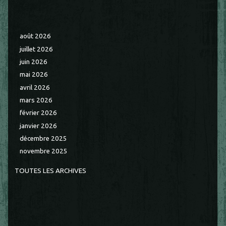
août 2026
juillet 2026
juin 2026
mai 2026
avril 2026
mars 2026
février 2026
janvier 2026
décembre 2025
novembre 2025
TOUTES LES ARCHIVES