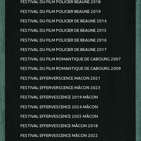
FESTIVAL DU FILM POLICIER BEAUNE 2018
FESTIVAL DU FILM POLICIER BEAUNE 2019
FESTIVAL DU FILM POLICIER DE BEAUNE 2014
FESTIVAL DU FILM POLICIER DE BEAUNE 2015
FESTIVAL DU FILM POLICIER DE BEAUNE 2016
FESTIVAL DU FILM POLICIER DE BEAUNE 2017
FESTIVAL DU FILM ROMANTIQUE DE CABOURG 2007
FESTIVAL DU FILM ROMANTIQUE DE CABOURG 2009
FESTIVAL EFFERVERSCENCE MACON 2021
FESTIVAL EFFERVERSCENCE MÂCON 2023
FESTIVAL EFFERVESCENCE 2019 MÂCON
FESTIVAL EFFERVESCENCE 2024 MÂCON
FESTIVAL EFFERVESCENCE 2025 MÂCON
FESTIVAL EFFERVESCENCE MÂCON 2018
FESTIVAL EFFERVESCENCE MÂCON 2022