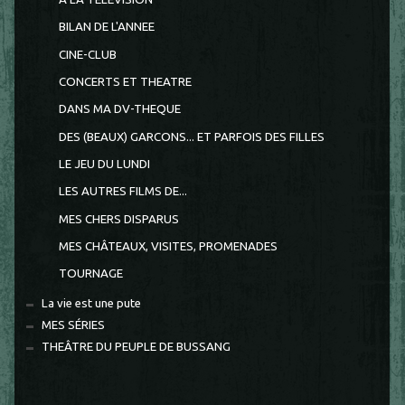
BILAN DE L'ANNEE
CINE-CLUB
CONCERTS ET THEATRE
DANS MA DV-THEQUE
DES (BEAUX) GARCONS... ET PARFOIS DES FILLES
LE JEU DU LUNDI
LES AUTRES FILMS DE...
MES CHERS DISPARUS
MES CHÂTEAUX, VISITES, PROMENADES
TOURNAGE
La vie est une pute
MES SÉRIES
THEÂTRE DU PEUPLE DE BUSSANG