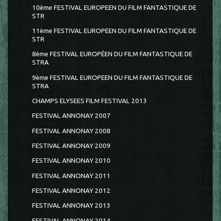
10ème FESTIVAL EUROPEEN DU FILM FANTASTIQUE DE
STR
11ème FESTIVAL EUROPEEN DU FILM FANTASTIQUE DE
STR
8ème FESTIVAL EUROPÉEN DU FILM FANTASTIQUE DE
STRA
9ème FESTIVAL EUROPEEN DU FILM FANTASTIQUE DE
STRA
CHAMPS ELYSEES FILM FESTIVAL 2013
FESTIVAL ANNONAY 2007
FESTIVAL ANNONAY 2008
FESTIVAL ANNONAY 2009
FESTIVAL ANNONAY 2010
FESTIVAL ANNONAY 2011
FESTIVAL ANNONAY 2012
FESTIVAL ANNONAY 2013
FESTIVAL ANNONAY 2014