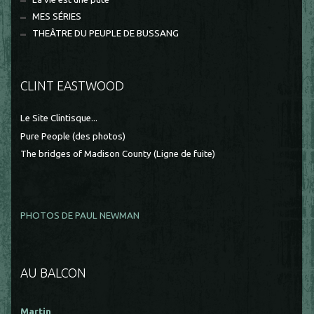
MES SÉRIES
THEÂTRE DU PEUPLE DE BUSSANG
CLINT EASTWOOD
Le Site Clintisque...
Pure People (des photos)
The bridges of Madison County (Ligne de fuite)
PHOTOS DE PAUL NEWMAN
AU BALCON
Martin