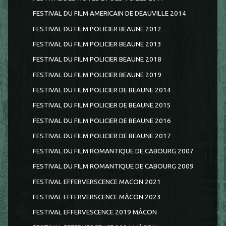
FESTIVAL DU FILM AMERICAIN DE DEAUVILLE 2014
FESTIVAL DU FILM POLICIER BEAUNE 2012
FESTIVAL DU FILM POLICIER BEAUNE 2013
FESTIVAL DU FILM POLICIER BEAUNE 2018
FESTIVAL DU FILM POLICIER BEAUNE 2019
FESTIVAL DU FILM POLICIER DE BEAUNE 2014
FESTIVAL DU FILM POLICIER DE BEAUNE 2015
FESTIVAL DU FILM POLICIER DE BEAUNE 2016
FESTIVAL DU FILM POLICIER DE BEAUNE 2017
FESTIVAL DU FILM ROMANTIQUE DE CABOURG 2007
FESTIVAL DU FILM ROMANTIQUE DE CABOURG 2009
FESTIVAL EFFERVERSCENCE MACON 2021
FESTIVAL EFFERVERSCENCE MÂCON 2023
FESTIVAL EFFERVESCENCE 2019 MÂCON