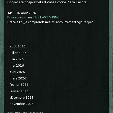
Cooper était déjà excellent dans Licorice Pizza. Encore...
14h00
07
août 2026
Princecranoir
sur
THE LAST VIKING
Grâce à toi, je comprends mieux l'accoutrement Sgt Pepper...
août 2026
juillet 2026
juin 2026
mai 2026
avril 2026
mars 2026
février 2026
janvier 2026
décembre 2025
novembre 2025