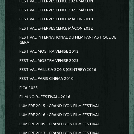
FESTIVAL EFFERVESCENCE 2024 MÂCON
FESTIVAL EFFERVESCENCE 2025 MÂCON
FESTIVAL EFFERVESCENCE MÂCON 2018
FESTIVAL EFFERVESCENCE MÂCON 2022
FESTIVAL INTERNATIONAL DU FILM FANTASTIQUE DE
GERA
FESTIVAL MOSTRA VENISE 2012
FESTIVAL MOSTRA VENISE 2023
FESTIVAL PAILLE A SONS (CEINTREY) 2016
FESTIVAL PARIS CINEMA 2010
FICA 2025
FILM NOIR...FESTIVAL...2016
LUMIERE 2015 - GRAND LYON FILM FESTIVAL
LUMIERE 2016 - GRAND LYON FILM FESTIVAL
LUMIÈRE 2009 - GRAND LYON FILM FESTIVAL
LUMIÈRE 2013 - GRAND LYON FILM FESTIVAL