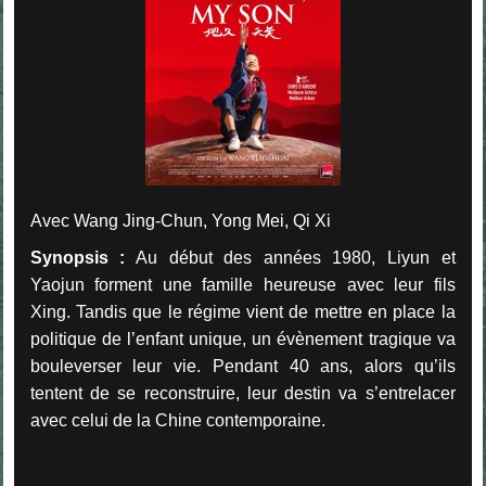
Avec Wang Jing-Chun, Yong Mei, Qi Xi
Synopsis :
Au début des années 1980, Liyun et
Yaojun forment une famille heureuse avec leur fils
Xing.
Tandis que le régime vient de mettre en place la
politique de l’enfant unique, un évènement tragique va
bouleverser leur vie.
Pendant 40 ans, alors qu’ils
tentent de se reconstruire, leur destin va s’entrelacer
avec celui de la Chine contemporaine.