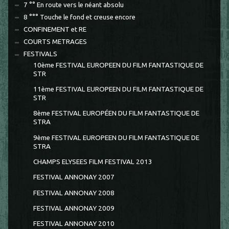
7 °° En route vers le néant absolu
8 °°° Touche le fond et creuse encore
CONFINEMENT et RE
COURTS METRAGES
FESTIVALS
10ème FESTIVAL EUROPEEN DU FILM FANTASTIQUE DE
STR
11ème FESTIVAL EUROPEEN DU FILM FANTASTIQUE DE
STR
8ème FESTIVAL EUROPÉEN DU FILM FANTASTIQUE DE
STRA
9ème FESTIVAL EUROPEEN DU FILM FANTASTIQUE DE
STRA
CHAMPS ELYSEES FILM FESTIVAL 2013
FESTIVAL ANNONAY 2007
FESTIVAL ANNONAY 2008
FESTIVAL ANNONAY 2009
FESTIVAL ANNONAY 2010