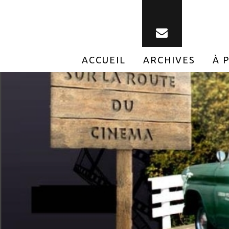
ACCUEIL
ARCHIVES
À 