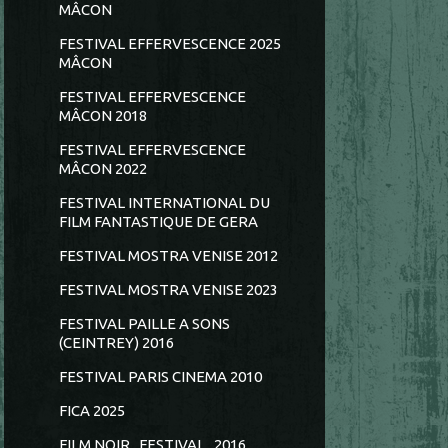
MÂCON
FESTIVAL EFFERVESCENCE 2025
MÂCON
FESTIVAL EFFERVESCENCE
MÂCON 2018
FESTIVAL EFFERVESCENCE
MÂCON 2022
FESTIVAL INTERNATIONAL DU
FILM FANTASTIQUE DE GERA
FESTIVAL MOSTRA VENISE 2012
FESTIVAL MOSTRA VENISE 2023
FESTIVAL PAILLE A SONS
(CEINTREY) 2016
FESTIVAL PARIS CINEMA 2010
FICA 2025
FILM NOIR...FESTIVAL...2016