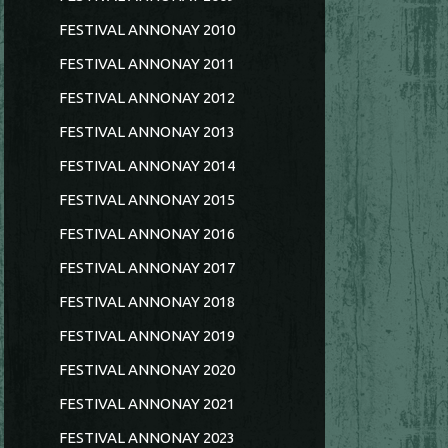
FESTIVAL ANNONAY 2010
FESTIVAL ANNONAY 2011
FESTIVAL ANNONAY 2012
FESTIVAL ANNONAY 2013
FESTIVAL ANNONAY 2014
FESTIVAL ANNONAY 2015
FESTIVAL ANNONAY 2016
FESTIVAL ANNONAY 2017
FESTIVAL ANNONAY 2018
FESTIVAL ANNONAY 2019
FESTIVAL ANNONAY 2020
FESTIVAL ANNONAY 2021
FESTIVAL ANNONAY 2023