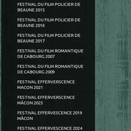
FESTIVAL DU FILM POLICIER DE
BEAUNE 2015
FESTIVAL DU FILM POLICIER DE
BEAUNE 2016
FESTIVAL DU FILM POLICIER DE
BEAUNE 2017
FESTIVAL DU FILM ROMANTIQUE
DE CABOURG 2007
FESTIVAL DU FILM ROMANTIQUE
DE CABOURG 2009
FESTIVAL EFFERVERSCENCE
MACON 2021
FESTIVAL EFFERVERSCENCE
MÂCON 2023
FESTIVAL EFFERVESCENCE 2019
MÂCON
FESTIVAL EFFERVESCENCE 2024