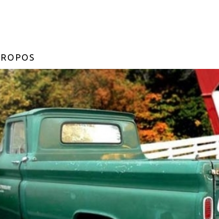
PROPOS