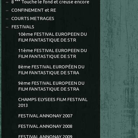
8 °°° Touche le fond et creuse encore
CONFINEMENT et RE
COURTS METRAGES
FESTIVALS
10ème FESTIVAL EUROPEEN DU
FILM FANTASTIQUE DE STR
11ème FESTIVAL EUROPEEN DU
FILM FANTASTIQUE DE STR
8ème FESTIVAL EUROPÉEN DU
FILM FANTASTIQUE DE STRA
9ème FESTIVAL EUROPEEN DU
FILM FANTASTIQUE DE STRA
CHAMPS ELYSEES FILM FESTIVAL
2013
FESTIVAL ANNONAY 2007
FESTIVAL ANNONAY 2008
FESTIVAL ANNONAY 2009