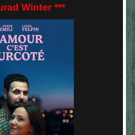
rad Winter ***