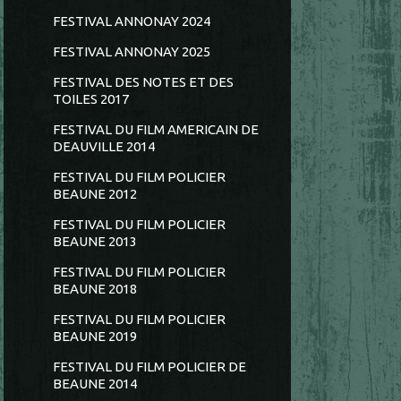
FESTIVAL ANNONAY 2024
FESTIVAL ANNONAY 2025
FESTIVAL DES NOTES ET DES
TOILES 2017
FESTIVAL DU FILM AMERICAIN DE
DEAUVILLE 2014
FESTIVAL DU FILM POLICIER
BEAUNE 2012
FESTIVAL DU FILM POLICIER
BEAUNE 2013
FESTIVAL DU FILM POLICIER
BEAUNE 2018
FESTIVAL DU FILM POLICIER
BEAUNE 2019
FESTIVAL DU FILM POLICIER DE
BEAUNE 2014