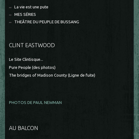
La vie est une pute
MES SÉRIES
THEÂTRE DU PEUPLE DE BUSSANG
CLINT EASTWOOD
Le Site Clintisque...
Pure People (des photos)
The bridges of Madison County (Ligne de fuite)
PHOTOS DE PAUL NEWMAN
AU BALCON