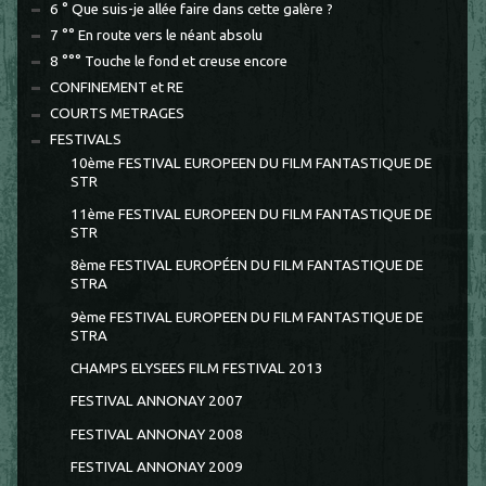
6 ° Que suis-je allée faire dans cette galère ?
7 °° En route vers le néant absolu
8 °°° Touche le fond et creuse encore
CONFINEMENT et RE
COURTS METRAGES
FESTIVALS
10ème FESTIVAL EUROPEEN DU FILM FANTASTIQUE DE
STR
11ème FESTIVAL EUROPEEN DU FILM FANTASTIQUE DE
STR
8ème FESTIVAL EUROPÉEN DU FILM FANTASTIQUE DE
STRA
9ème FESTIVAL EUROPEEN DU FILM FANTASTIQUE DE
STRA
CHAMPS ELYSEES FILM FESTIVAL 2013
FESTIVAL ANNONAY 2007
FESTIVAL ANNONAY 2008
FESTIVAL ANNONAY 2009