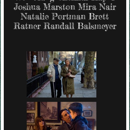
Joshua Marston Mira Nair
Natalie Portman Brett
Ratner Randall Balsmeyer