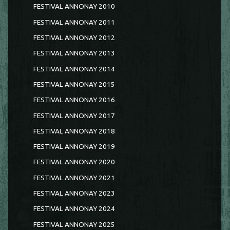
FESTIVAL ANNONAY 2010
FESTIVAL ANNONAY 2011
FESTIVAL ANNONAY 2012
FESTIVAL ANNONAY 2013
FESTIVAL ANNONAY 2014
FESTIVAL ANNONAY 2015
FESTIVAL ANNONAY 2016
FESTIVAL ANNONAY 2017
FESTIVAL ANNONAY 2018
FESTIVAL ANNONAY 2019
FESTIVAL ANNONAY 2020
FESTIVAL ANNONAY 2021
FESTIVAL ANNONAY 2023
FESTIVAL ANNONAY 2024
FESTIVAL ANNONAY 2025