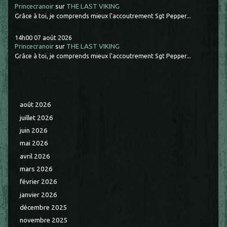
Princecranoir
sur
THE LAST VIKING
Grâce à toi, je comprends mieux l'accoutrement Sgt Pepper...
14h00
07
août 2026
Princecranoir
sur
THE LAST VIKING
Grâce à toi, je comprends mieux l'accoutrement Sgt Pepper...
août 2026
juillet 2026
juin 2026
mai 2026
avril 2026
mars 2026
février 2026
janvier 2026
décembre 2025
novembre 2025