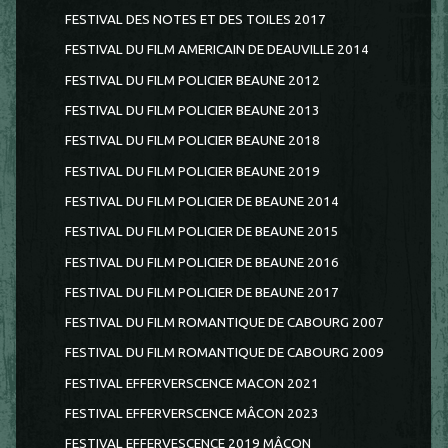
FESTIVAL DES NOTES ET DES TOILES 2017
FESTIVAL DU FILM AMERICAIN DE DEAUVILLE 2014
FESTIVAL DU FILM POLICIER BEAUNE 2012
FESTIVAL DU FILM POLICIER BEAUNE 2013
FESTIVAL DU FILM POLICIER BEAUNE 2018
FESTIVAL DU FILM POLICIER BEAUNE 2019
FESTIVAL DU FILM POLICIER DE BEAUNE 2014
FESTIVAL DU FILM POLICIER DE BEAUNE 2015
FESTIVAL DU FILM POLICIER DE BEAUNE 2016
FESTIVAL DU FILM POLICIER DE BEAUNE 2017
FESTIVAL DU FILM ROMANTIQUE DE CABOURG 2007
FESTIVAL DU FILM ROMANTIQUE DE CABOURG 2009
FESTIVAL EFFERVERSCENCE MACON 2021
FESTIVAL EFFERVERSCENCE MÂCON 2023
FESTIVAL EFFERVESCENCE 2019 MÂCON