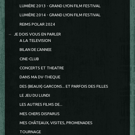
LUMIÈRE 2013 - GRAND LYON FILM FESTIVAL
LUMIÈRE 2014 - GRAND LYON FILM FESTIVAL
REIMS POLAR 2024
JE DOIS VOUS EN PARLER
A LA TELEVISION
BILAN DE L'ANNEE
CINE-CLUB
CONCERTS ET THEATRE
DANS MA DV-THEQUE
DES (BEAUX) GARCONS... ET PARFOIS DES FILLES
LE JEU DU LUNDI
LES AUTRES FILMS DE...
MES CHERS DISPARUS
MES CHÂTEAUX, VISITES, PROMENADES
TOURNAGE