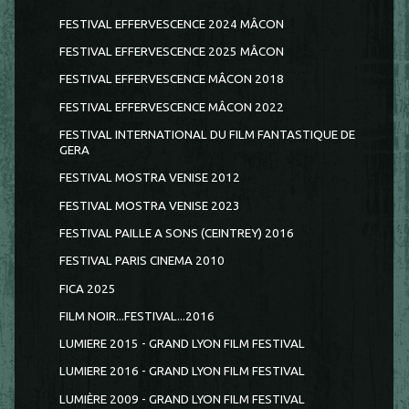
FESTIVAL EFFERVESCENCE 2024 MÂCON
FESTIVAL EFFERVESCENCE 2025 MÂCON
FESTIVAL EFFERVESCENCE MÂCON 2018
FESTIVAL EFFERVESCENCE MÂCON 2022
FESTIVAL INTERNATIONAL DU FILM FANTASTIQUE DE
GERA
FESTIVAL MOSTRA VENISE 2012
FESTIVAL MOSTRA VENISE 2023
FESTIVAL PAILLE A SONS (CEINTREY) 2016
FESTIVAL PARIS CINEMA 2010
FICA 2025
FILM NOIR...FESTIVAL...2016
LUMIERE 2015 - GRAND LYON FILM FESTIVAL
LUMIERE 2016 - GRAND LYON FILM FESTIVAL
LUMIÈRE 2009 - GRAND LYON FILM FESTIVAL