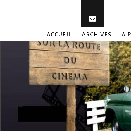
ACCUEIL
ARCHIVES
À 