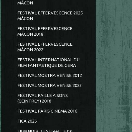
MÂCON
FESTIVAL EFFERVESCENCE 2025
MÂCON
FESTIVAL EFFERVESCENCE
MÂCON 2018
FESTIVAL EFFERVESCENCE
MÂCON 2022
FESTIVAL INTERNATIONAL DU
FILM FANTASTIQUE DE GERA
FESTIVAL MOSTRA VENISE 2012
FESTIVAL MOSTRA VENISE 2023
FESTIVAL PAILLE A SONS
(CEINTREY) 2016
FESTIVAL PARIS CINEMA 2010
FICA 2025
FILM NOIR...FESTIVAL...2016