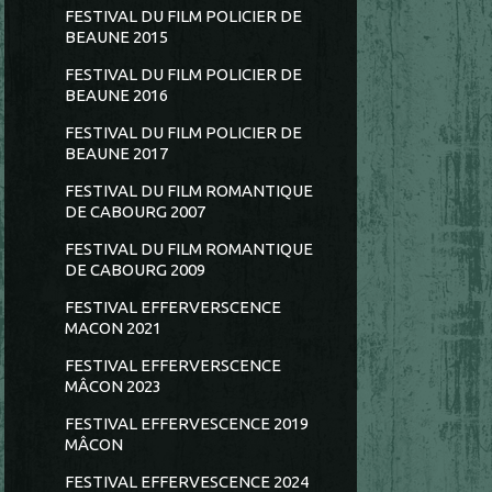
FESTIVAL DU FILM POLICIER DE
BEAUNE 2015
FESTIVAL DU FILM POLICIER DE
BEAUNE 2016
FESTIVAL DU FILM POLICIER DE
BEAUNE 2017
FESTIVAL DU FILM ROMANTIQUE
DE CABOURG 2007
FESTIVAL DU FILM ROMANTIQUE
DE CABOURG 2009
FESTIVAL EFFERVERSCENCE
MACON 2021
FESTIVAL EFFERVERSCENCE
MÂCON 2023
FESTIVAL EFFERVESCENCE 2019
MÂCON
FESTIVAL EFFERVESCENCE 2024