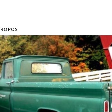
PROPOS