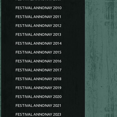
FESTIVAL ANNONAY 2010
FESTIVAL ANNONAY 2011
FESTIVAL ANNONAY 2012
FESTIVAL ANNONAY 2013
FESTIVAL ANNONAY 2014
FESTIVAL ANNONAY 2015
FESTIVAL ANNONAY 2016
FESTIVAL ANNONAY 2017
FESTIVAL ANNONAY 2018
FESTIVAL ANNONAY 2019
FESTIVAL ANNONAY 2020
FESTIVAL ANNONAY 2021
FESTIVAL ANNONAY 2023