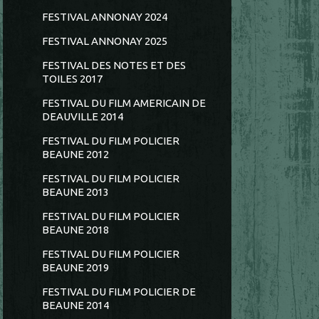
FESTIVAL ANNONAY 2024
FESTIVAL ANNONAY 2025
FESTIVAL DES NOTES ET DES
TOILES 2017
FESTIVAL DU FILM AMERICAIN DE
DEAUVILLE 2014
FESTIVAL DU FILM POLICIER
BEAUNE 2012
FESTIVAL DU FILM POLICIER
BEAUNE 2013
FESTIVAL DU FILM POLICIER
BEAUNE 2018
FESTIVAL DU FILM POLICIER
BEAUNE 2019
FESTIVAL DU FILM POLICIER DE
BEAUNE 2014