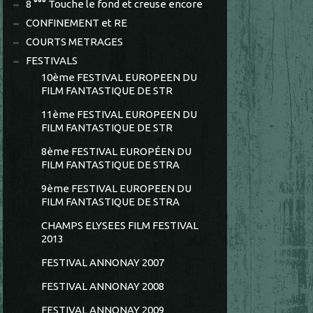
8 °°° Touche le fond et creuse encore
CONFINEMENT et RE
COURTS METRAGES
FESTIVALS
10ème FESTIVAL EUROPEEN DU
FILM FANTASTIQUE DE STR
11ème FESTIVAL EUROPEEN DU
FILM FANTASTIQUE DE STR
8ème FESTIVAL EUROPÉEN DU
FILM FANTASTIQUE DE STRA
9ème FESTIVAL EUROPEEN DU
FILM FANTASTIQUE DE STRA
CHAMPS ELYSEES FILM FESTIVAL
2013
FESTIVAL ANNONAY 2007
FESTIVAL ANNONAY 2008
FESTIVAL ANNONAY 2009