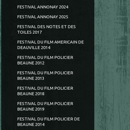
FESTIVAL ANNONAY 2024
FESTIVAL ANNONAY 2025
FESTIVAL DES NOTES ET DES
TOILES 2017
FESTIVAL DU FILM AMERICAIN DE
DEAUVILLE 2014
FESTIVAL DU FILM POLICIER
BEAUNE 2012
FESTIVAL DU FILM POLICIER
BEAUNE 2013
FESTIVAL DU FILM POLICIER
BEAUNE 2018
FESTIVAL DU FILM POLICIER
BEAUNE 2019
FESTIVAL DU FILM POLICIER DE
BEAUNE 2014