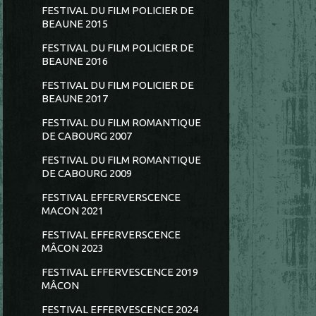
FESTIVAL DU FILM POLICIER DE
BEAUNE 2015
FESTIVAL DU FILM POLICIER DE
BEAUNE 2016
FESTIVAL DU FILM POLICIER DE
BEAUNE 2017
FESTIVAL DU FILM ROMANTIQUE
DE CABOURG 2007
FESTIVAL DU FILM ROMANTIQUE
DE CABOURG 2009
FESTIVAL EFFERVERSCENCE
MACON 2021
FESTIVAL EFFERVERSCENCE
MÂCON 2023
FESTIVAL EFFERVESCENCE 2019
MÂCON
FESTIVAL EFFERVESCENCE 2024