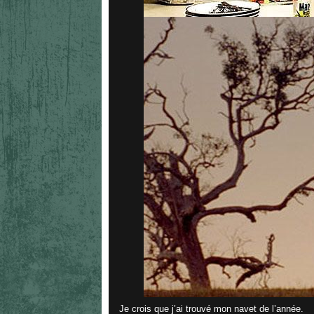
Je crois que j’ai trouvé mon navet de l’année.