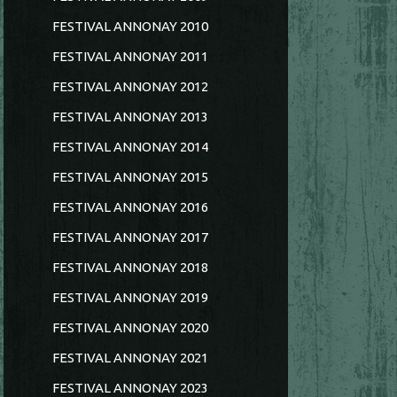
FESTIVAL ANNONAY 2010
FESTIVAL ANNONAY 2011
FESTIVAL ANNONAY 2012
FESTIVAL ANNONAY 2013
FESTIVAL ANNONAY 2014
FESTIVAL ANNONAY 2015
FESTIVAL ANNONAY 2016
FESTIVAL ANNONAY 2017
FESTIVAL ANNONAY 2018
FESTIVAL ANNONAY 2019
FESTIVAL ANNONAY 2020
FESTIVAL ANNONAY 2021
FESTIVAL ANNONAY 2023