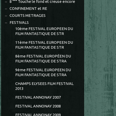
8 °°° Touche le fond et creuse encore
CONFINEMENT et RE
COURTS METRAGES
FESTIVALS
10ème FESTIVAL EUROPEEN DU
FILM FANTASTIQUE DE STR
11ème FESTIVAL EUROPEEN DU
FILM FANTASTIQUE DE STR
8ème FESTIVAL EUROPÉEN DU
FILM FANTASTIQUE DE STRA
9ème FESTIVAL EUROPEEN DU
FILM FANTASTIQUE DE STRA
CHAMPS ELYSEES FILM FESTIVAL
2013
FESTIVAL ANNONAY 2007
FESTIVAL ANNONAY 2008
FESTIVAL ANNONAY 2009