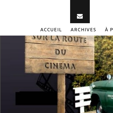
ACCUEIL
ARCHIVES
À 