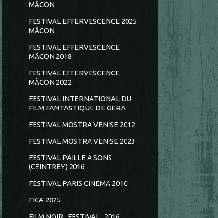
MÂCON
FESTIVAL EFFERVESCENCE 2025
MÂCON
FESTIVAL EFFERVESCENCE
MÂCON 2018
FESTIVAL EFFERVESCENCE
MÂCON 2022
FESTIVAL INTERNATIONAL DU
FILM FANTASTIQUE DE GERA
FESTIVAL MOSTRA VENISE 2012
FESTIVAL MOSTRA VENISE 2023
FESTIVAL PAILLE A SONS
(CEINTREY) 2016
FESTIVAL PARIS CINEMA 2010
FICA 2025
FILM NOIR...FESTIVAL...2016