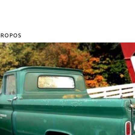
PROPOS