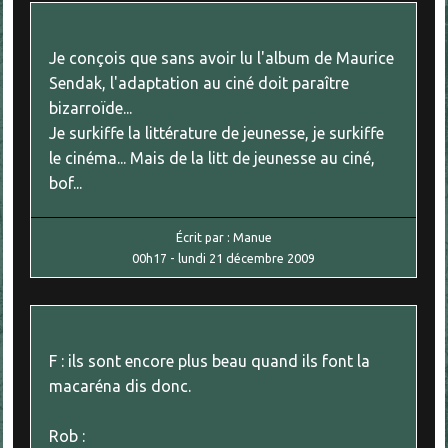
Je conçois que sans avoir lu l'album de Maurice
Sendak, l'adaptation au ciné doit paraître
bizarroïde...
Je surkiffe la littérature de jeunesse, je surkiffe
le cinéma... Mais de la litt de jeunesse au ciné,
bof...
Écrit par :
Manue
00h17
-
lundi 21
décembre 2009
F : ils sont encore plus beau quand ils font la
macaréna dis donc.
Rob :