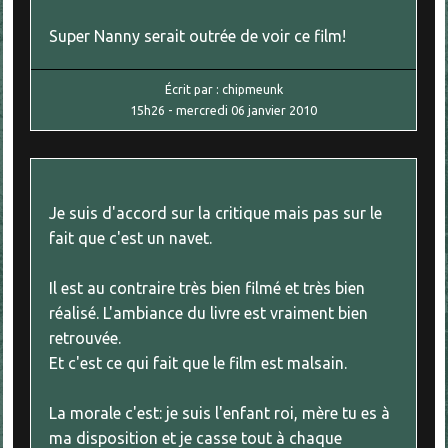
Super Nanny serait outrée de voir ce film!
Écrit par :
chipmeunk
15h26
-
mercredi 06
janvier 2010
Je suis d'accord sur la critique mais pas sur le
fait que c'est un navet.
Il est au contraire très bien filmé et très bien
réalisé. L'ambiance du livre est vraiment bien
retrouvée.
Et c'est ce qui fait que le film est malsain.
La morale c'est: je suis l'enfant roi, mère tu es à
ma disposition et je casse tout à chaque