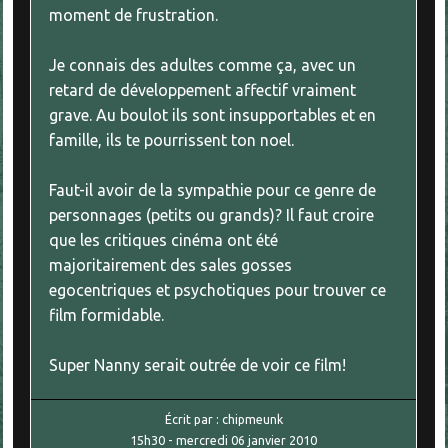
moment de frustration.
Je connais des adultes comme ça, avec un
retard de développement affectif vraiment
grave. Au boulot ils sont insupportables et en
famille, ils te pourrissent ton noel.
Faut-il avoir de la sympathie pour ce genre de
personnages (petits ou grands)? Il faut croire
que les critiques cinéma ont été
majoritairement des sales gosses
egocentriques et psychotiques pour trouver ce
film formidable.
Super Nanny serait outrée de voir ce film!
Écrit par :
chipmeunk
15h30
-
mercredi 06
janvier 2010