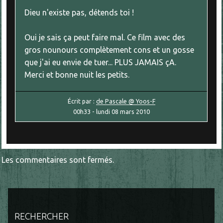
Dieu n'existe pas, détends toi !
Oui je sais ça peut faire mal. Ce film avec des
gros nounours complètement cons et un gosse
que j'ai eu envie de tuer... PLUS JAMAIS çA.
Merci et bonne nuit les petits.
Écrit par :
de Pascale @ Yoos-F
00h33
-
lundi 08
mars 2010
Les commentaires sont fermés.
RECHERCHER