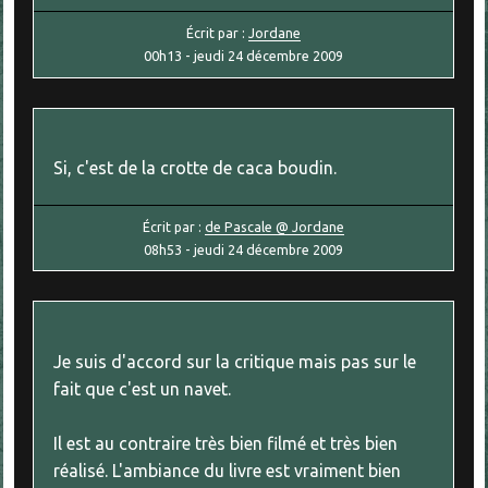
Écrit par :
Jordane
00h13
-
jeudi 24
décembre 2009
Si, c'est de la crotte de caca boudin.
Écrit par :
de Pascale @ Jordane
08h53
-
jeudi 24
décembre 2009
Je suis d'accord sur la critique mais pas sur le
fait que c'est un navet.
Il est au contraire très bien filmé et très bien
réalisé. L'ambiance du livre est vraiment bien