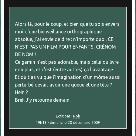
Alors là, pour le coup, et bien que tu sois envers
moi d'une bienveillance orthographique
absolue, j'ai envie de dire : n'importe quoi. CE
N'EST PAS UN FILM POUR ENFANTS, CRÉNOM
DE NOM !
Ce gamin n'est pas adorable, mais celui du livre
non plus, et c'est (entre autres) ça l'avantage.
Et où t'as vu que l'imagination d'un môme aussi
perturbé devait avoir une queue et une tête ?
Hein ?
Bref. J'y retourne demain.
Écrit par :
Rob
19h19
-
dimanche 20
décembre 2009