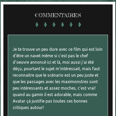
COMMENTAIRES
Je te trouve un peu dure avec ce film qui est loin
d'être un navet même si c'est pas le chef
d'oeuvre annoncé ici et là, moi aussi j'ai été
déçu, pourtant le sujet m'intéressait, mais faut
reconnaitre que le scénario est un peu juste et
que les passages avec les maximonstres sont
peu intéressants et assez moches, c'est vrai!
quand au gamin il est adorable, mais comme
Avatar çà justifie pas toutes ces bonnes
critiques autour!