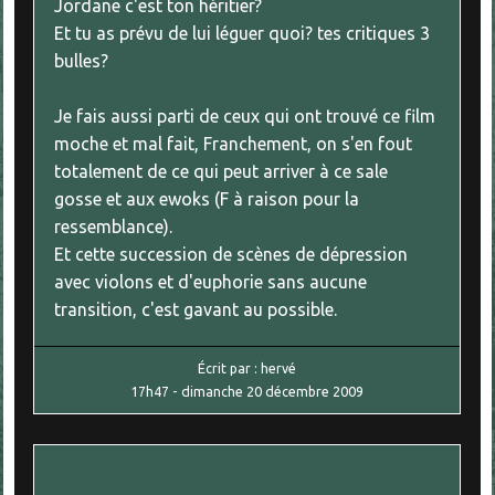
Jordane c'est ton héritier?
Et tu as prévu de lui léguer quoi? tes critiques 3
bulles?
Je fais aussi parti de ceux qui ont trouvé ce film
moche et mal fait, Franchement, on s'en fout
totalement de ce qui peut arriver à ce sale
gosse et aux ewoks (F à raison pour la
ressemblance).
Et cette succession de scènes de dépression
avec violons et d'euphorie sans aucune
transition, c'est gavant au possible.
Écrit par :
hervé
17h47
-
dimanche 20
décembre 2009