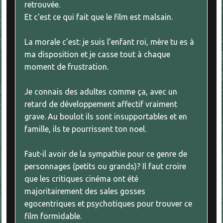
retrouvée.
Et c'est ce qui fait que le film est malsain.
La morale c'est: je suis l'enfant roi, mère tu es à
ma disposition et je casse tout à chaque
moment de frustration.
Je connais des adultes comme ça, avec un
retard de développement affectif vraiment
grave. Au boulot ils sont insupportables et en
famille, ils te pourrissent ton noel.
Faut-il avoir de la sympathie pour ce genre de
personnages (petits ou grands)? Il faut croire
que les critiques cinéma ont été
majoritairement des sales gosses
egocentriques et psychotiques pour trouver ce
film formidable.