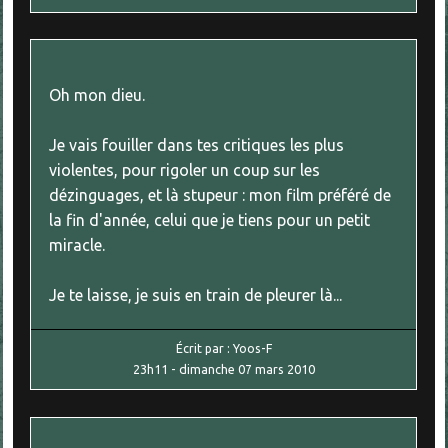
Oh mon dieu.
Je vais fouiller dans tes critiques les plus
violentes, pour rigoler un coup sur les
dézinguages, et là stupeur : mon film préféré de
la fin d'année, celui que je tiens pour un petit
miracle.
Je te laisse, je suis en train de pleurer là...
Écrit par :
Yoos-F
23h11
-
dimanche 07
mars 2010