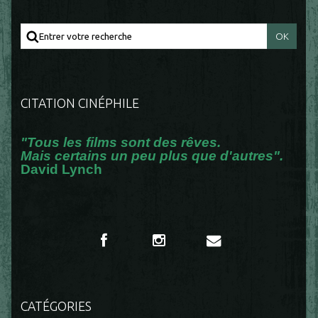
CITATION CINÉPHILE
"Tous les films sont des rêves.
Mais certains un peu plus que d'autres".
David Lynch
CATÉGORIES