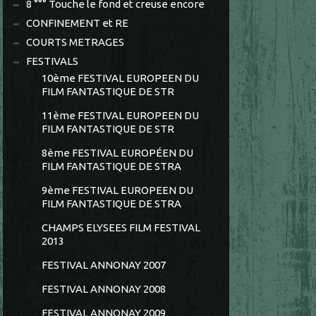
8 °°° Touche le fond et creuse encore
CONFINEMENT et RE
COURTS METRAGES
FESTIVALS
10ème FESTIVAL EUROPEEN DU
FILM FANTASTIQUE DE STR
11ème FESTIVAL EUROPEEN DU
FILM FANTASTIQUE DE STR
8ème FESTIVAL EUROPÉEN DU
FILM FANTASTIQUE DE STRA
9ème FESTIVAL EUROPEEN DU
FILM FANTASTIQUE DE STRA
CHAMPS ELYSEES FILM FESTIVAL
2013
FESTIVAL ANNONAY 2007
FESTIVAL ANNONAY 2008
FESTIVAL ANNONAY 2009