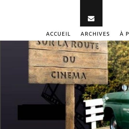
ACCUEIL
ARCHIVES
À 