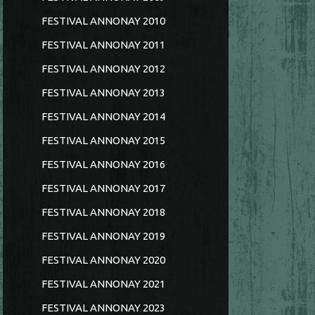
FESTIVAL ANNONAY 2010
FESTIVAL ANNONAY 2011
FESTIVAL ANNONAY 2012
FESTIVAL ANNONAY 2013
FESTIVAL ANNONAY 2014
FESTIVAL ANNONAY 2015
FESTIVAL ANNONAY 2016
FESTIVAL ANNONAY 2017
FESTIVAL ANNONAY 2018
FESTIVAL ANNONAY 2019
FESTIVAL ANNONAY 2020
FESTIVAL ANNONAY 2021
FESTIVAL ANNONAY 2023