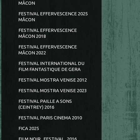
MÂCON
FESTIVAL EFFERVESCENCE 2025
MÂCON
FESTIVAL EFFERVESCENCE
MÂCON 2018
FESTIVAL EFFERVESCENCE
MÂCON 2022
FESTIVAL INTERNATIONAL DU
FILM FANTASTIQUE DE GERA
FESTIVAL MOSTRA VENISE 2012
FESTIVAL MOSTRA VENISE 2023
FESTIVAL PAILLE A SONS
(CEINTREY) 2016
FESTIVAL PARIS CINEMA 2010
FICA 2025
FILM NOIR...FESTIVAL...2016