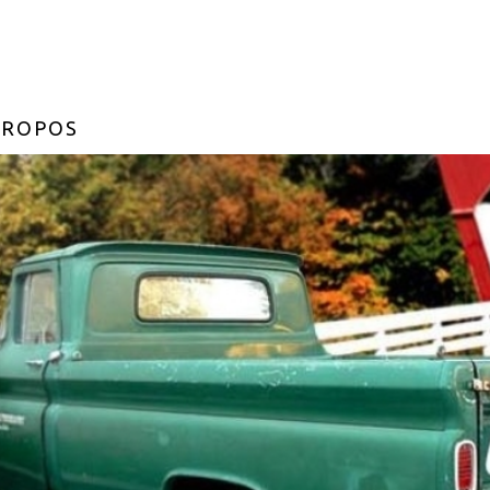
PROPOS