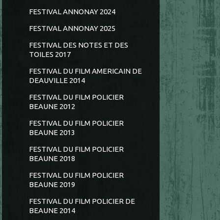
FESTIVAL ANNONAY 2024
FESTIVAL ANNONAY 2025
FESTIVAL DES NOTES ET DES
TOILES 2017
FESTIVAL DU FILM AMERICAIN DE
DEAUVILLE 2014
FESTIVAL DU FILM POLICIER
BEAUNE 2012
FESTIVAL DU FILM POLICIER
BEAUNE 2013
FESTIVAL DU FILM POLICIER
BEAUNE 2018
FESTIVAL DU FILM POLICIER
BEAUNE 2019
FESTIVAL DU FILM POLICIER DE
BEAUNE 2014