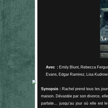
Avec :
Emily Blunt, Rebecca Fergus
Evans, Edgar Ramirez, Lisa Kudrow
Synopsis :
Rachel prend tous les jour
maison. Dévastée par son divorce, elle 
parfaite… jusqu’au jour où elle est 