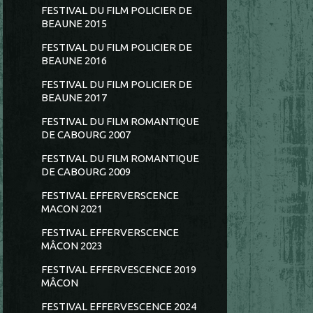
FESTIVAL DU FILM POLICIER DE
BEAUNE 2015
FESTIVAL DU FILM POLICIER DE
BEAUNE 2016
FESTIVAL DU FILM POLICIER DE
BEAUNE 2017
FESTIVAL DU FILM ROMANTIQUE
DE CABOURG 2007
FESTIVAL DU FILM ROMANTIQUE
DE CABOURG 2009
FESTIVAL EFFERVERSCENCE
MACON 2021
FESTIVAL EFFERVERSCENCE
MÂCON 2023
FESTIVAL EFFERVESCENCE 2019
MÂCON
FESTIVAL EFFERVESCENCE 2024