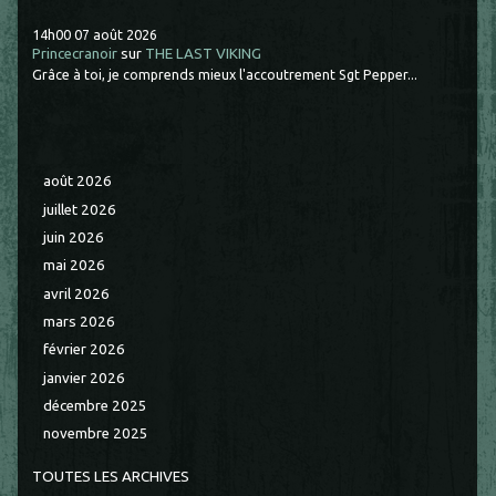
14h00
07
août 2026
Princecranoir
sur
THE LAST VIKING
Grâce à toi, je comprends mieux l'accoutrement Sgt Pepper...
août 2026
juillet 2026
juin 2026
mai 2026
avril 2026
mars 2026
février 2026
janvier 2026
décembre 2025
novembre 2025
TOUTES LES ARCHIVES