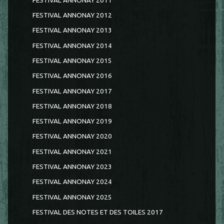
FESTIVAL ANNONAY 2011
FESTIVAL ANNONAY 2012
FESTIVAL ANNONAY 2013
FESTIVAL ANNONAY 2014
FESTIVAL ANNONAY 2015
FESTIVAL ANNONAY 2016
FESTIVAL ANNONAY 2017
FESTIVAL ANNONAY 2018
FESTIVAL ANNONAY 2019
FESTIVAL ANNONAY 2020
FESTIVAL ANNONAY 2021
FESTIVAL ANNONAY 2023
FESTIVAL ANNONAY 2024
FESTIVAL ANNONAY 2025
FESTIVAL DES NOTES ET DES TOILES 2017