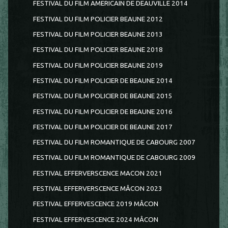
FESTIVAL DU FILM AMERICAIN DE DEAUVILLE 2014
FESTIVAL DU FILM POLICIER BEAUNE 2012
FESTIVAL DU FILM POLICIER BEAUNE 2013
FESTIVAL DU FILM POLICIER BEAUNE 2018
FESTIVAL DU FILM POLICIER BEAUNE 2019
FESTIVAL DU FILM POLICIER DE BEAUNE 2014
FESTIVAL DU FILM POLICIER DE BEAUNE 2015
FESTIVAL DU FILM POLICIER DE BEAUNE 2016
FESTIVAL DU FILM POLICIER DE BEAUNE 2017
FESTIVAL DU FILM ROMANTIQUE DE CABOURG 2007
FESTIVAL DU FILM ROMANTIQUE DE CABOURG 2009
FESTIVAL EFFERVERSCENCE MACON 2021
FESTIVAL EFFERVERSCENCE MÂCON 2023
FESTIVAL EFFERVESCENCE 2019 MÂCON
FESTIVAL EFFERVESCENCE 2024 MÂCON