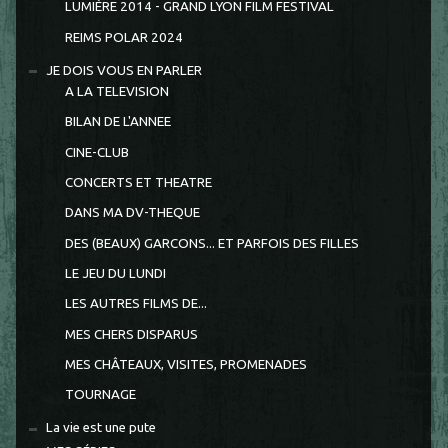
LUMIÈRE 2014 - GRAND LYON FILM FESTIVAL
REIMS POLAR 2024
JE DOIS VOUS EN PARLER
A LA TELEVISION
BILAN DE L'ANNEE
CINE-CLUB
CONCERTS ET THEATRE
DANS MA DV-THEQUE
DES (BEAUX) GARCONS... ET PARFOIS DES FILLES
LE JEU DU LUNDI
LES AUTRES FILMS DE...
MES CHERS DISPARUS
MES CHÂTEAUX, VISITES, PROMENADES
TOURNAGE
La vie est une pute