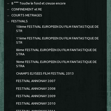
8 °°° Touche le fond et creuse encore
CONFINEMENT et RE
COURTS METRAGES
FESTIVALS
10ème FESTIVAL EUROPEEN DU FILM FANTASTIQUE DE
STR
11ème FESTIVAL EUROPEEN DU FILM FANTASTIQUE DE
STR
8ème FESTIVAL EUROPÉEN DU FILM FANTASTIQUE DE
STRA
9ème FESTIVAL EUROPEEN DU FILM FANTASTIQUE DE
STRA
CHAMPS ELYSEES FILM FESTIVAL 2013
FESTIVAL ANNONAY 2007
FESTIVAL ANNONAY 2008
FESTIVAL ANNONAY 2009
FESTIVAL ANNONAY 2010