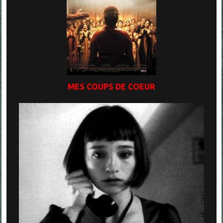
MES COUPS DE COEUR