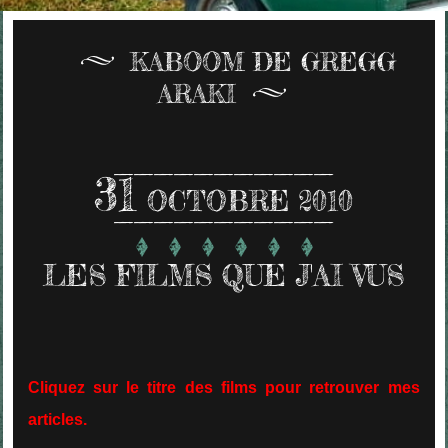
KABOOM DE GREGG
ARAKI
31
OCTOBRE 2010
LES FILMS QUE J'AI VUS
Cliquez sur le titre des films pour retrouver mes
articles.