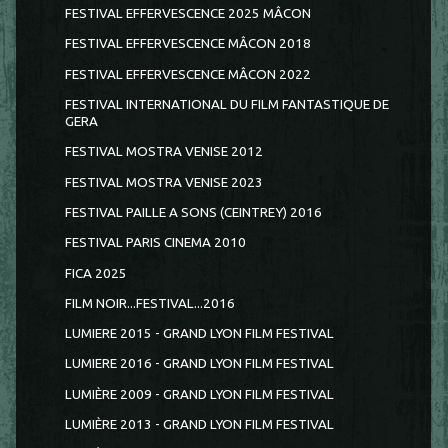
FESTIVAL EFFERVESCENCE 2025 MÂCON
FESTIVAL EFFERVESCENCE MÂCON 2018
FESTIVAL EFFERVESCENCE MÂCON 2022
FESTIVAL INTERNATIONAL DU FILM FANTASTIQUE DE
GERA
FESTIVAL MOSTRA VENISE 2012
FESTIVAL MOSTRA VENISE 2023
FESTIVAL PAILLE A SONS (CEINTREY) 2016
FESTIVAL PARIS CINEMA 2010
FICA 2025
FILM NOIR...FESTIVAL...2016
LUMIERE 2015 - GRAND LYON FILM FESTIVAL
LUMIERE 2016 - GRAND LYON FILM FESTIVAL
LUMIÈRE 2009 - GRAND LYON FILM FESTIVAL
LUMIÈRE 2013 - GRAND LYON FILM FESTIVAL