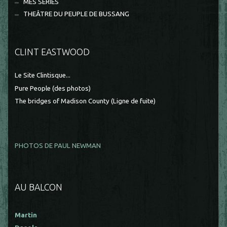
MES SÉRIES
THEÂTRE DU PEUPLE DE BUSSANG
CLINT EASTWOOD
Le Site Clintisque...
Pure People (des photos)
The bridges of Madison County (Ligne de fuite)
PHOTOS DE PAUL NEWMAN
AU BALCON
Martin