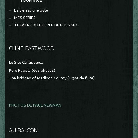
TOURNAGE
La vie est une pute
MES SÉRIES
THEÂTRE DU PEUPLE DE BUSSANG
CLINT EASTWOOD
Le Site Clintisque...
Pure People (des photos)
The bridges of Madison County (Ligne de fuite)
PHOTOS DE PAUL NEWMAN
AU BALCON