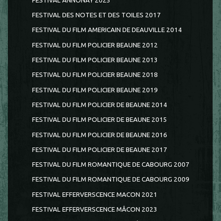
FESTIVAL ANNONAY 2025
FESTIVAL DES NOTES ET DES TOILES 2017
FESTIVAL DU FILM AMERICAIN DE DEAUVILLE 2014
FESTIVAL DU FILM POLICIER BEAUNE 2012
FESTIVAL DU FILM POLICIER BEAUNE 2013
FESTIVAL DU FILM POLICIER BEAUNE 2018
FESTIVAL DU FILM POLICIER BEAUNE 2019
FESTIVAL DU FILM POLICIER DE BEAUNE 2014
FESTIVAL DU FILM POLICIER DE BEAUNE 2015
FESTIVAL DU FILM POLICIER DE BEAUNE 2016
FESTIVAL DU FILM POLICIER DE BEAUNE 2017
FESTIVAL DU FILM ROMANTIQUE DE CABOURG 2007
FESTIVAL DU FILM ROMANTIQUE DE CABOURG 2009
FESTIVAL EFFERVERSCENCE MACON 2021
FESTIVAL EFFERVERSCENCE MÂCON 2023