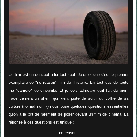
Ce film est un concept à lui tout seul. Je crois que c'est le premier
exemplaire de "no reason" film de l'histoire. En tout cas de toute
ma "carrière" de cinéphile. Et je dois admettre qu'il fait du bien.
Face caméra un shérif qui vient juste de sortir du coffre de sa
voiture (normal non ?) nous pose quelques questions essentielles
qu'on a le tort de rarement se poser devant un film de cinéma. La
réponse à ces questions est unique :
no reason.