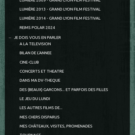
LUMIÈRE 2009 - GRAND LYON FILM FESTIVAL
LUMIÈRE 2013 - GRAND LYON FILM FESTIVAL
LUMIÈRE 2014 - GRAND LYON FILM FESTIVAL
REIMS POLAR 2024
JE DOIS VOUS EN PARLER
A LA TELEVISION
BILAN DE L'ANNEE
CINE-CLUB
CONCERTS ET THEATRE
DANS MA DV-THEQUE
DES (BEAUX) GARCONS... ET PARFOIS DES FILLES
LE JEU DU LUNDI
LES AUTRES FILMS DE...
MES CHERS DISPARUS
MES CHÂTEAUX, VISITES, PROMENADES