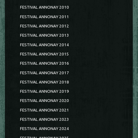
FESTIVAL ANNONAY 2010
FESTIVAL ANNONAY 2011
FESTIVAL ANNONAY 2012
FESTIVAL ANNONAY 2013
FESTIVAL ANNONAY 2014
FESTIVAL ANNONAY 2015
FESTIVAL ANNONAY 2016
FESTIVAL ANNONAY 2017
FESTIVAL ANNONAY 2018
FESTIVAL ANNONAY 2019
FESTIVAL ANNONAY 2020
FESTIVAL ANNONAY 2021
FESTIVAL ANNONAY 2023
FESTIVAL ANNONAY 2024