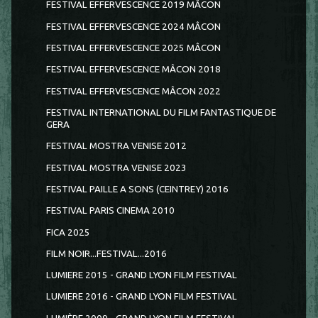
FESTIVAL EFFERVESCENCE 2019 MÂCON
FESTIVAL EFFERVESCENCE 2024 MÂCON
FESTIVAL EFFERVESCENCE 2025 MÂCON
FESTIVAL EFFERVESCENCE MÂCON 2018
FESTIVAL EFFERVESCENCE MÂCON 2022
FESTIVAL INTERNATIONAL DU FILM FANTASTIQUE DE
GERA
FESTIVAL MOSTRA VENISE 2012
FESTIVAL MOSTRA VENISE 2023
FESTIVAL PAILLE A SONS (CEINTREY) 2016
FESTIVAL PARIS CINEMA 2010
FICA 2025
FILM NOIR...FESTIVAL...2016
LUMIERE 2015 - GRAND LYON FILM FESTIVAL
LUMIERE 2016 - GRAND LYON FILM FESTIVAL