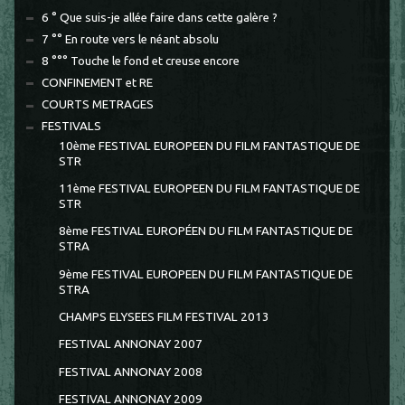
6 ° Que suis-je allée faire dans cette galère ?
7 °° En route vers le néant absolu
8 °°° Touche le fond et creuse encore
CONFINEMENT et RE
COURTS METRAGES
FESTIVALS
10ème FESTIVAL EUROPEEN DU FILM FANTASTIQUE DE
STR
11ème FESTIVAL EUROPEEN DU FILM FANTASTIQUE DE
STR
8ème FESTIVAL EUROPÉEN DU FILM FANTASTIQUE DE
STRA
9ème FESTIVAL EUROPEEN DU FILM FANTASTIQUE DE
STRA
CHAMPS ELYSEES FILM FESTIVAL 2013
FESTIVAL ANNONAY 2007
FESTIVAL ANNONAY 2008
FESTIVAL ANNONAY 2009