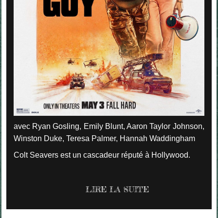
avec Ryan Gosling, Emily Blunt, Aaron Taylor Johnson,
Winston Duke, Teresa Palmer, Hannah Waddingham
Colt Seavers est un cascadeur réputé à Hollywood.
LIRE LA SUITE