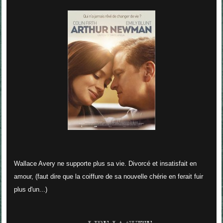
Wallace Avery ne supporte plus sa vie. Divorcé et insatisfait en
amour, (faut dire que la coiffure de sa nouvelle chérie en ferait fuir
plus d'un...)