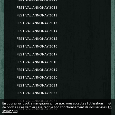
FESTIVAL ANNONAY 2011
FESTIVAL ANNONAY 2012
FESTIVAL ANNONAY 2013
FESTIVAL ANNONAY 2014
FESTIVAL ANNONAY 2015
FESTIVAL ANNONAY 2016
FESTIVAL ANNONAY 2017
FESTIVAL ANNONAY 2018
FESTIVAL ANNONAY 2019
FESTIVAL ANNONAY 2020
FESTIVAL ANNONAY 2021
FESTIVAL ANNONAY 2023
FESTIVAL ANNONAY 2024
En poursuivant votre navigation sur ce site, vous acceptez l'utilisation
de cookies. Ces derniers assurent le bon fonctionnement de nos services.
En
FESTIVAL ANNONAY 2025
savoir plus
.