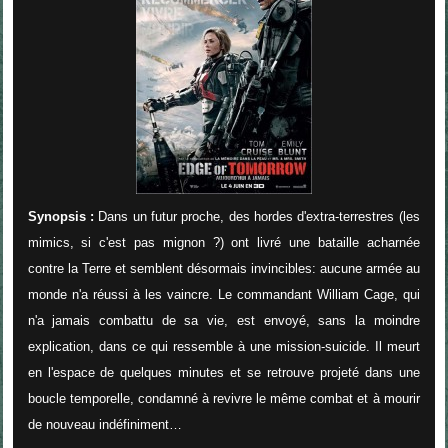
Synopsis :
Dans un futur proche, des hordes d'extra-terrestres (les
mimics, si c'est pas mignon ?) ont livré une bataille acharnée
contre la Terre et semblent désormais invincibles: aucune armée au
monde n'a réussi à les vaincre. Le commandant William Cage, qui
n'a jamais combattu de sa vie, est envoyé, sans la moindre
explication, dans ce qui ressemble à une mission-suicide. Il meurt
en l'espace de quelques minutes et se retrouve projeté dans une
boucle temporelle, condamné à revivre le même combat et à mourir
de nouveau indéfiniment…