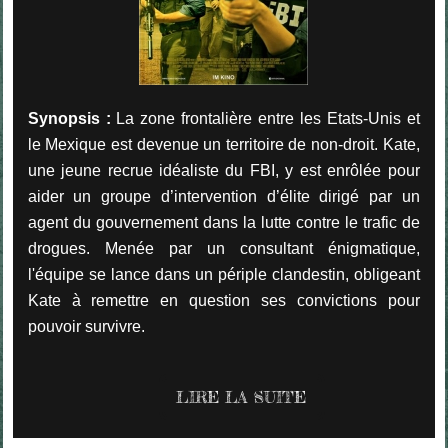
Synopsis :
La zone frontalière entre les Etats-Unis et
le Mexique est devenue un territoire de non-droit. Kate,
une jeune recrue idéaliste du FBI, y est enrôlée pour
aider un groupe d’intervention d’élite dirigé par un
agent du gouvernement dans la lutte contre le trafic de
drogues. Menée par un consultant énigmatique,
l'équipe se lance dans un périple clandestin, obligeant
Kate à remettre en question ses convictions pour
pouvoir survivre.
LIRE LA SUITE