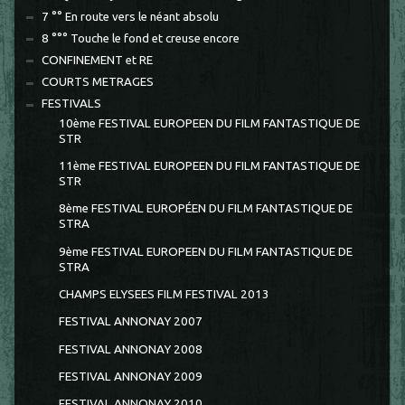
7 °° En route vers le néant absolu
8 °°° Touche le fond et creuse encore
CONFINEMENT et RE
COURTS METRAGES
FESTIVALS
10ème FESTIVAL EUROPEEN DU FILM FANTASTIQUE DE
STR
11ème FESTIVAL EUROPEEN DU FILM FANTASTIQUE DE
STR
8ème FESTIVAL EUROPÉEN DU FILM FANTASTIQUE DE
STRA
9ème FESTIVAL EUROPEEN DU FILM FANTASTIQUE DE
STRA
CHAMPS ELYSEES FILM FESTIVAL 2013
FESTIVAL ANNONAY 2007
FESTIVAL ANNONAY 2008
FESTIVAL ANNONAY 2009
FESTIVAL ANNONAY 2010