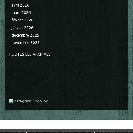
avril 2026
mars 2026
février 2026
janvier 2026
décembre 2025
novembre 2025
TOUTES LES ARCHIVES