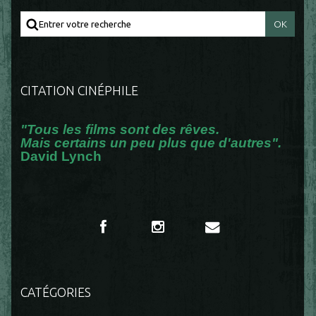
CITATION CINÉPHILE
"Tous les films sont des rêves.
Mais certains un peu plus que d'autres".
David Lynch
CATÉGORIES