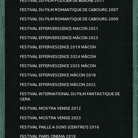
FESTIVAL DU FILM POLICIER DE BEAUNE 2017
FESTIVAL DU FILM ROMANTIQUE DE CABOURG 2007
FESTIVAL DU FILM ROMANTIQUE DE CABOURG 2009
FESTIVAL EFFERVERSCENCE MACON 2021
FESTIVAL EFFERVERSCENCE MÂCON 2023
FESTIVAL EFFERVESCENCE 2019 MÂCON
FESTIVAL EFFERVESCENCE 2024 MÂCON
FESTIVAL EFFERVESCENCE 2025 MÂCON
FESTIVAL EFFERVESCENCE MÂCON 2018
FESTIVAL EFFERVESCENCE MÂCON 2022
FESTIVAL INTERNATIONAL DU FILM FANTASTIQUE DE
GERA
FESTIVAL MOSTRA VENISE 2012
FESTIVAL MOSTRA VENISE 2023
FESTIVAL PAILLE A SONS (CEINTREY) 2016
FESTIVAL PARIS CINEMA 2010