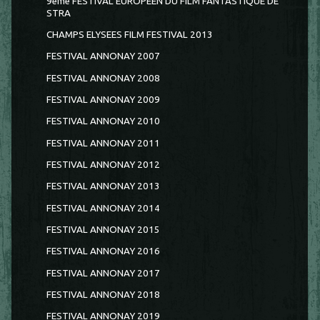
9ème FESTIVAL EUROPEEN DU FILM FANTASTIQUE DE
STRA
CHAMPS ELYSEES FILM FESTIVAL 2013
FESTIVAL ANNONAY 2007
FESTIVAL ANNONAY 2008
FESTIVAL ANNONAY 2009
FESTIVAL ANNONAY 2010
FESTIVAL ANNONAY 2011
FESTIVAL ANNONAY 2012
FESTIVAL ANNONAY 2013
FESTIVAL ANNONAY 2014
FESTIVAL ANNONAY 2015
FESTIVAL ANNONAY 2016
FESTIVAL ANNONAY 2017
FESTIVAL ANNONAY 2018
FESTIVAL ANNONAY 2019