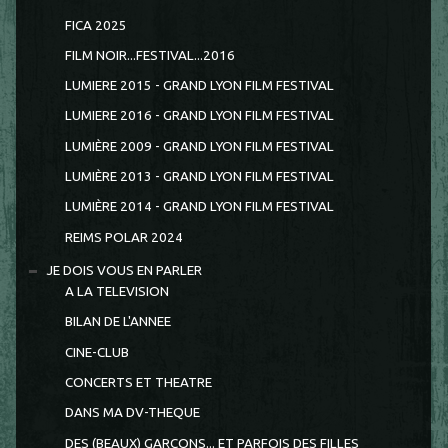
FICA 2025
FILM NOIR...FESTIVAL...2016
LUMIERE 2015 - GRAND LYON FILM FESTIVAL
LUMIERE 2016 - GRAND LYON FILM FESTIVAL
LUMIÈRE 2009 - GRAND LYON FILM FESTIVAL
LUMIÈRE 2013 - GRAND LYON FILM FESTIVAL
LUMIÈRE 2014 - GRAND LYON FILM FESTIVAL
REIMS POLAR 2024
JE DOIS VOUS EN PARLER
A LA TELEVISION
BILAN DE L'ANNEE
CINE-CLUB
CONCERTS ET THEATRE
DANS MA DV-THEQUE
DES (BEAUX) GARCONS... ET PARFOIS DES FILLES