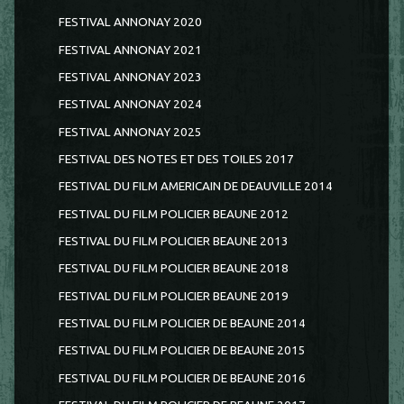
FESTIVAL ANNONAY 2020
FESTIVAL ANNONAY 2021
FESTIVAL ANNONAY 2023
FESTIVAL ANNONAY 2024
FESTIVAL ANNONAY 2025
FESTIVAL DES NOTES ET DES TOILES 2017
FESTIVAL DU FILM AMERICAIN DE DEAUVILLE 2014
FESTIVAL DU FILM POLICIER BEAUNE 2012
FESTIVAL DU FILM POLICIER BEAUNE 2013
FESTIVAL DU FILM POLICIER BEAUNE 2018
FESTIVAL DU FILM POLICIER BEAUNE 2019
FESTIVAL DU FILM POLICIER DE BEAUNE 2014
FESTIVAL DU FILM POLICIER DE BEAUNE 2015
FESTIVAL DU FILM POLICIER DE BEAUNE 2016