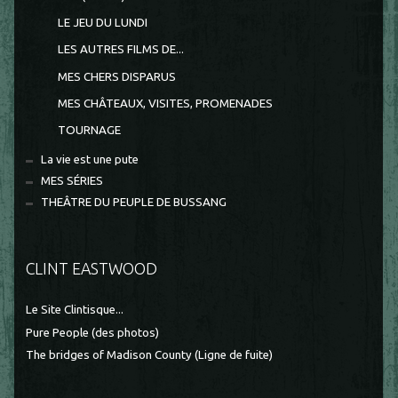
LE JEU DU LUNDI
LES AUTRES FILMS DE...
MES CHERS DISPARUS
MES CHÂTEAUX, VISITES, PROMENADES
TOURNAGE
La vie est une pute
MES SÉRIES
THEÂTRE DU PEUPLE DE BUSSANG
CLINT EASTWOOD
Le Site Clintisque...
Pure People (des photos)
The bridges of Madison County (Ligne de fuite)