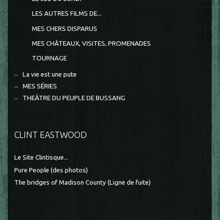
LES AUTRES FILMS DE...
MES CHERS DISPARUS
MES CHÂTEAUX, VISITES, PROMENADES
TOURNAGE
La vie est une pute
MES SÉRIES
THEÂTRE DU PEUPLE DE BUSSANG
CLINT EASTWOOD
Le Site Clintisque...
Pure People (des photos)
The bridges of Madison County (Ligne de fuite)