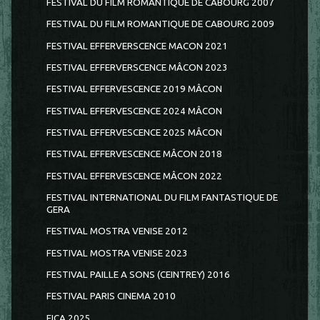
FESTIVAL DU FILM ROMANTIQUE DE CABOURG 2007
FESTIVAL DU FILM ROMANTIQUE DE CABOURG 2009
FESTIVAL EFFERVERSCENCE MACON 2021
FESTIVAL EFFERVERSCENCE MÂCON 2023
FESTIVAL EFFERVESCENCE 2019 MÂCON
FESTIVAL EFFERVESCENCE 2024 MÂCON
FESTIVAL EFFERVESCENCE 2025 MÂCON
FESTIVAL EFFERVESCENCE MÂCON 2018
FESTIVAL EFFERVESCENCE MÂCON 2022
FESTIVAL INTERNATIONAL DU FILM FANTASTIQUE DE
GERA
FESTIVAL MOSTRA VENISE 2012
FESTIVAL MOSTRA VENISE 2023
FESTIVAL PAILLE A SONS (CEINTREY) 2016
FESTIVAL PARIS CINEMA 2010
FICA 2025