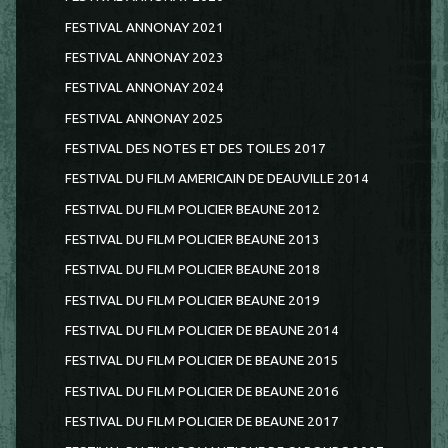
FESTIVAL ANNONAY 2021
FESTIVAL ANNONAY 2023
FESTIVAL ANNONAY 2024
FESTIVAL ANNONAY 2025
FESTIVAL DES NOTES ET DES TOILES 2017
FESTIVAL DU FILM AMERICAIN DE DEAUVILLE 2014
FESTIVAL DU FILM POLICIER BEAUNE 2012
FESTIVAL DU FILM POLICIER BEAUNE 2013
FESTIVAL DU FILM POLICIER BEAUNE 2018
FESTIVAL DU FILM POLICIER BEAUNE 2019
FESTIVAL DU FILM POLICIER DE BEAUNE 2014
FESTIVAL DU FILM POLICIER DE BEAUNE 2015
FESTIVAL DU FILM POLICIER DE BEAUNE 2016
FESTIVAL DU FILM POLICIER DE BEAUNE 2017