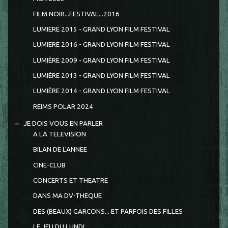
FILM NOIR...FESTIVAL...2016
LUMIERE 2015 - GRAND LYON FILM FESTIVAL
LUMIERE 2016 - GRAND LYON FILM FESTIVAL
LUMIÈRE 2009 - GRAND LYON FILM FESTIVAL
LUMIÈRE 2013 - GRAND LYON FILM FESTIVAL
LUMIÈRE 2014 - GRAND LYON FILM FESTIVAL
REIMS POLAR 2024
JE DOIS VOUS EN PARLER
A LA TELEVISION
BILAN DE L'ANNEE
CINE-CLUB
CONCERTS ET THEATRE
DANS MA DV-THEQUE
DES (BEAUX) GARCONS... ET PARFOIS DES FILLES
LE JEU DU LUNDI