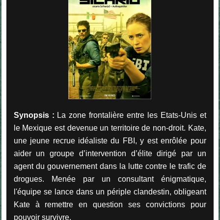
Synopsis :
La zone frontalière entre les Etats-Unis et
le Mexique est devenue un territoire de non-droit. Kate,
une jeune recrue idéaliste du FBI, y est enrôlée pour
aider un groupe d’intervention d’élite dirigé par un
agent du gouvernement dans la lutte contre le trafic de
drogues. Menée par un consultant énigmatique,
l'équipe se lance dans un périple clandestin, obligeant
Kate à remettre en question ses convictions pour
pouvoir survivre.