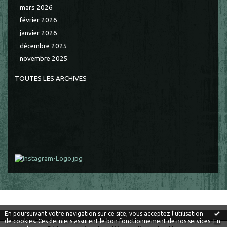
mars 2026
février 2026
janvier 2026
décembre 2025
novembre 2025
TOUTES LES ARCHIVES
En poursuivant votre navigation sur ce site, vous acceptez l'utilisation
de cookies. Ces derniers assurent le bon fonctionnement de nos services.
En