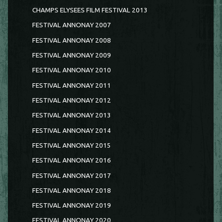
CHAMPS ELYSEES FILM FESTIVAL 2013
FESTIVAL ANNONAY 2007
FESTIVAL ANNONAY 2008
FESTIVAL ANNONAY 2009
FESTIVAL ANNONAY 2010
FESTIVAL ANNONAY 2011
FESTIVAL ANNONAY 2012
FESTIVAL ANNONAY 2013
FESTIVAL ANNONAY 2014
FESTIVAL ANNONAY 2015
FESTIVAL ANNONAY 2016
FESTIVAL ANNONAY 2017
FESTIVAL ANNONAY 2018
FESTIVAL ANNONAY 2019
FESTIVAL ANNONAY 2020