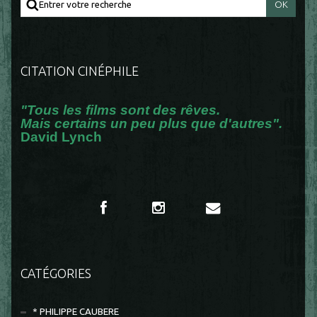
CITATION CINÉPHILE
"Tous les films sont des rêves.
Mais certains un peu plus que d'autres".
David Lynch
CATÉGORIES
* PHILIPPE CAUBERE