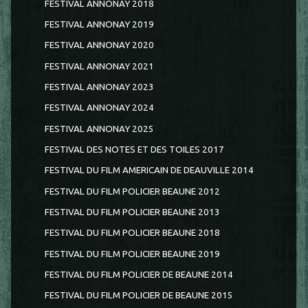
FESTIVAL ANNONAY 2018
FESTIVAL ANNONAY 2019
FESTIVAL ANNONAY 2020
FESTIVAL ANNONAY 2021
FESTIVAL ANNONAY 2023
FESTIVAL ANNONAY 2024
FESTIVAL ANNONAY 2025
FESTIVAL DES NOTES ET DES TOILES 2017
FESTIVAL DU FILM AMERICAIN DE DEAUVILLE 2014
FESTIVAL DU FILM POLICIER BEAUNE 2012
FESTIVAL DU FILM POLICIER BEAUNE 2013
FESTIVAL DU FILM POLICIER BEAUNE 2018
FESTIVAL DU FILM POLICIER BEAUNE 2019
FESTIVAL DU FILM POLICIER DE BEAUNE 2014
FESTIVAL DU FILM POLICIER DE BEAUNE 2015