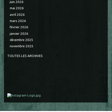
juin 2026
mai 2026
avril 2026
mars 2026
février 2026
janvier 2026
décembre 2025
novembre 2025
TOUTES LES ARCHIVES