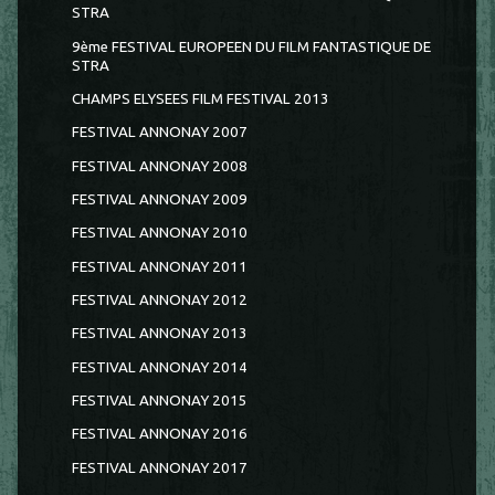
STRA
9ème FESTIVAL EUROPEEN DU FILM FANTASTIQUE DE
STRA
CHAMPS ELYSEES FILM FESTIVAL 2013
FESTIVAL ANNONAY 2007
FESTIVAL ANNONAY 2008
FESTIVAL ANNONAY 2009
FESTIVAL ANNONAY 2010
FESTIVAL ANNONAY 2011
FESTIVAL ANNONAY 2012
FESTIVAL ANNONAY 2013
FESTIVAL ANNONAY 2014
FESTIVAL ANNONAY 2015
FESTIVAL ANNONAY 2016
FESTIVAL ANNONAY 2017