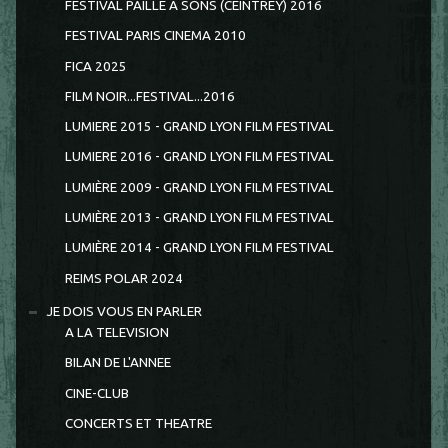
FESTIVAL PAILLE A SONS (CEINTREY) 2016
FESTIVAL PARIS CINEMA 2010
FICA 2025
FILM NOIR...FESTIVAL...2016
LUMIERE 2015 - GRAND LYON FILM FESTIVAL
LUMIERE 2016 - GRAND LYON FILM FESTIVAL
LUMIÈRE 2009 - GRAND LYON FILM FESTIVAL
LUMIÈRE 2013 - GRAND LYON FILM FESTIVAL
LUMIÈRE 2014 - GRAND LYON FILM FESTIVAL
REIMS POLAR 2024
JE DOIS VOUS EN PARLER
A LA TELEVISION
BILAN DE L'ANNEE
CINE-CLUB
CONCERTS ET THEATRE