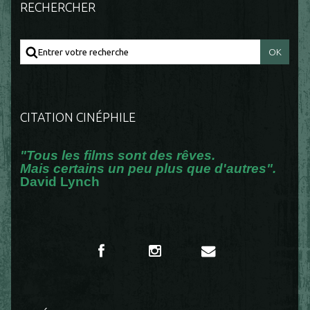
RECHERCHER
CITATION CINÉPHILE
"Tous les films sont des rêves.
Mais certains un peu plus que d'autres".
David Lynch