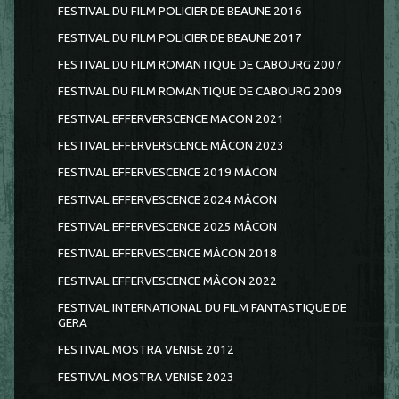
FESTIVAL DU FILM POLICIER DE BEAUNE 2016
FESTIVAL DU FILM POLICIER DE BEAUNE 2017
FESTIVAL DU FILM ROMANTIQUE DE CABOURG 2007
FESTIVAL DU FILM ROMANTIQUE DE CABOURG 2009
FESTIVAL EFFERVERSCENCE MACON 2021
FESTIVAL EFFERVERSCENCE MÂCON 2023
FESTIVAL EFFERVESCENCE 2019 MÂCON
FESTIVAL EFFERVESCENCE 2024 MÂCON
FESTIVAL EFFERVESCENCE 2025 MÂCON
FESTIVAL EFFERVESCENCE MÂCON 2018
FESTIVAL EFFERVESCENCE MÂCON 2022
FESTIVAL INTERNATIONAL DU FILM FANTASTIQUE DE
GERA
FESTIVAL MOSTRA VENISE 2012
FESTIVAL MOSTRA VENISE 2023