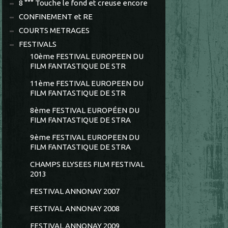
8 °°° Touche le fond et creuse encore
CONFINEMENT et RE
COURTS METRAGES
FESTIVALS
10ème FESTIVAL EUROPEEN DU
FILM FANTASTIQUE DE STR
11ème FESTIVAL EUROPEEN DU
FILM FANTASTIQUE DE STR
8ème FESTIVAL EUROPÉEN DU
FILM FANTASTIQUE DE STRA
9ème FESTIVAL EUROPEEN DU
FILM FANTASTIQUE DE STRA
CHAMPS ELYSEES FILM FESTIVAL
2013
FESTIVAL ANNONAY 2007
FESTIVAL ANNONAY 2008
FESTIVAL ANNONAY 2009