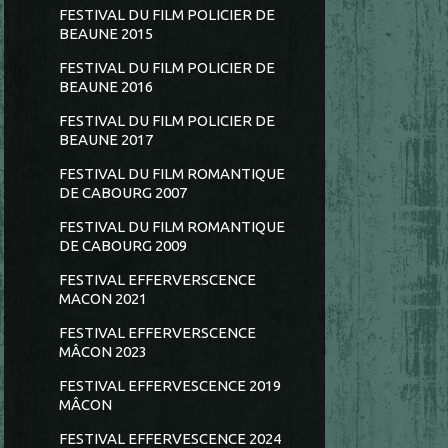
FESTIVAL DU FILM POLICIER DE
BEAUNE 2015
FESTIVAL DU FILM POLICIER DE
BEAUNE 2016
FESTIVAL DU FILM POLICIER DE
BEAUNE 2017
FESTIVAL DU FILM ROMANTIQUE
DE CABOURG 2007
FESTIVAL DU FILM ROMANTIQUE
DE CABOURG 2009
FESTIVAL EFFERVERSCENCE
MACON 2021
FESTIVAL EFFERVERSCENCE
MÂCON 2023
FESTIVAL EFFERVESCENCE 2019
MÂCON
FESTIVAL EFFERVESCENCE 2024