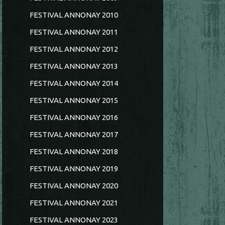
FESTIVAL ANNONAY 2010
FESTIVAL ANNONAY 2011
FESTIVAL ANNONAY 2012
FESTIVAL ANNONAY 2013
FESTIVAL ANNONAY 2014
FESTIVAL ANNONAY 2015
FESTIVAL ANNONAY 2016
FESTIVAL ANNONAY 2017
FESTIVAL ANNONAY 2018
FESTIVAL ANNONAY 2019
FESTIVAL ANNONAY 2020
FESTIVAL ANNONAY 2021
FESTIVAL ANNONAY 2023