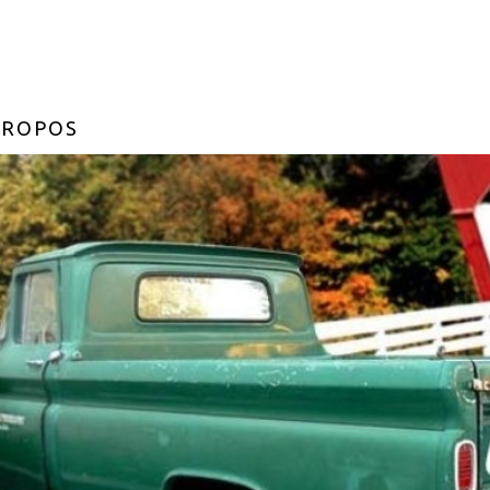
PROPOS