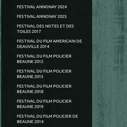
FESTIVAL ANNONAY 2024
FESTIVAL ANNONAY 2025
FESTIVAL DES NOTES ET DES
TOILES 2017
FESTIVAL DU FILM AMERICAIN DE
DEAUVILLE 2014
FESTIVAL DU FILM POLICIER
BEAUNE 2012
FESTIVAL DU FILM POLICIER
BEAUNE 2013
FESTIVAL DU FILM POLICIER
BEAUNE 2018
FESTIVAL DU FILM POLICIER
BEAUNE 2019
FESTIVAL DU FILM POLICIER DE
BEAUNE 2014