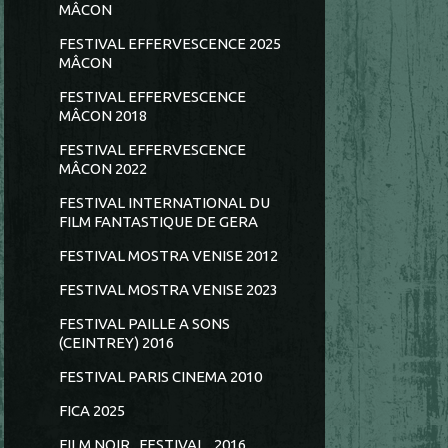
MÂCON
FESTIVAL EFFERVESCENCE 2025
MÂCON
FESTIVAL EFFERVESCENCE
MÂCON 2018
FESTIVAL EFFERVESCENCE
MÂCON 2022
FESTIVAL INTERNATIONAL DU
FILM FANTASTIQUE DE GERA
FESTIVAL MOSTRA VENISE 2012
FESTIVAL MOSTRA VENISE 2023
FESTIVAL PAILLE A SONS
(CEINTREY) 2016
FESTIVAL PARIS CINEMA 2010
FICA 2025
FILM NOIR...FESTIVAL...2016