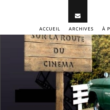
ACCUEIL
ARCHIVES
À 