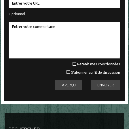
Optionnel
Retenir mes coordonnées
S'abonner au fil de discussion