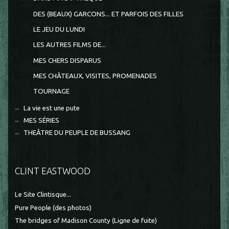
DES (BEAUX) GARCONS... ET PARFOIS DES FILLES
LE JEU DU LUNDI
LES AUTRES FILMS DE...
MES CHERS DISPARUS
MES CHÂTEAUX, VISITES, PROMENADES
TOURNAGE
La vie est une pute
MES SÉRIES
THEÂTRE DU PEUPLE DE BUSSANG
CLINT EASTWOOD
Le Site Clintisque...
Pure People (des photos)
The bridges of Madison County (Ligne de fuite)