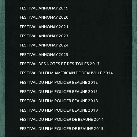
FESTIVAL ANNONAY 2019
FESTIVAL ANNONAY 2020
FESTIVAL ANNONAY 2021
FESTIVAL ANNONAY 2023
FESTIVAL ANNONAY 2024
FESTIVAL ANNONAY 2025
FESTIVAL DES NOTES ET DES TOILES 2017
FESTIVAL DU FILM AMERICAIN DE DEAUVILLE 2014
FESTIVAL DU FILM POLICIER BEAUNE 2012
FESTIVAL DU FILM POLICIER BEAUNE 2013
FESTIVAL DU FILM POLICIER BEAUNE 2018
FESTIVAL DU FILM POLICIER BEAUNE 2019
FESTIVAL DU FILM POLICIER DE BEAUNE 2014
FESTIVAL DU FILM POLICIER DE BEAUNE 2015