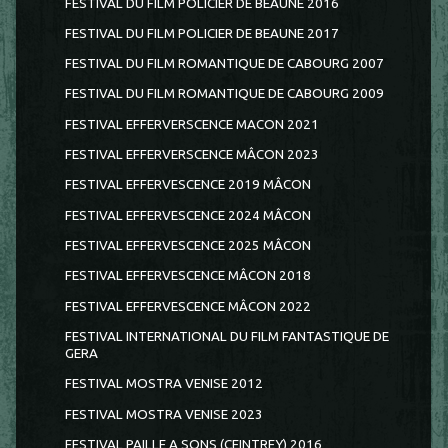
FESTIVAL DU FILM POLICIER DE BEAUNE 2016
FESTIVAL DU FILM POLICIER DE BEAUNE 2017
FESTIVAL DU FILM ROMANTIQUE DE CABOURG 2007
FESTIVAL DU FILM ROMANTIQUE DE CABOURG 2009
FESTIVAL EFFERVERSCENCE MACON 2021
FESTIVAL EFFERVERSCENCE MÂCON 2023
FESTIVAL EFFERVESCENCE 2019 MÂCON
FESTIVAL EFFERVESCENCE 2024 MÂCON
FESTIVAL EFFERVESCENCE 2025 MÂCON
FESTIVAL EFFERVESCENCE MÂCON 2018
FESTIVAL EFFERVESCENCE MÂCON 2022
FESTIVAL INTERNATIONAL DU FILM FANTASTIQUE DE
GERA
FESTIVAL MOSTRA VENISE 2012
FESTIVAL MOSTRA VENISE 2023
FESTIVAL PAILLE A SONS (CEINTREY) 2016