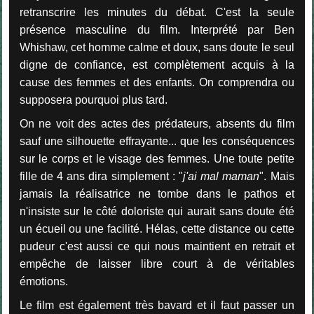
retranscrire les minutes du débat. C'est la seule
présence masculine du film. Interprété par Ben
Whishaw, cet homme calme et doux, sans doute le seul
digne de confiance, est complètement acquis à la
cause des femmes et des enfants. On comprendra ou
supposera pourquoi plus tard.
On ne voit des actes des prédateurs, absents du film
sauf une silhouette effrayante... que les conséquences
sur le corps et le visage des femmes. Une toute petite
fille de 4 ans dira simplement : "
j'ai mal maman
". Mais
jamais la réalisatrice ne tombe dans le pathos et
n'insiste sur le côté doloriste qui aurait sans doute été
un écueil ou une facilité. Hélas, cette distance ou cette
pudeur c'est aussi ce qui nous maintient en retrait et
empêche de laisser libre court à de véritables
émotions.
Le film est également très bavard et il faut passer un