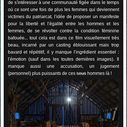
de s'intéresser à une communauté figée dans le temps
où ce sont une fois de plus les femmes qui deviennent
victimes du patriarcat, l'idée de proposer un manifeste
pour la liberté et l'égalité entre les hommes et les
femmes, de se révolter contre la condition féminine
bafouée... tout cela est dans ce film visuellement très
beau, incarné par un casting éblouissant mais trop
bavard et répétitif, il y manque l'ingrédient essentiel :
l'émotion (sauf dans les toutes dernières images). Il
manque aussi une accusation, un jugement
(personnel) plus puissants de ces
sous
hommes là !