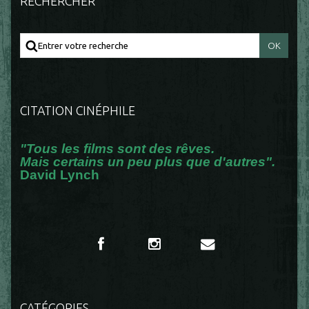
RECHERCHER
CITATION CINÉPHILE
"Tous les films sont des rêves.
Mais certains un peu plus que d'autres".
David Lynch
CATÉGORIES