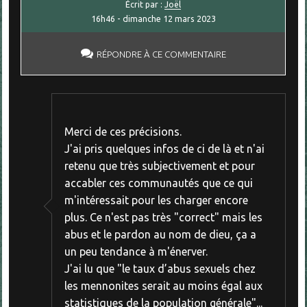
Écrit par :
Joël
16h46
-
dimanche 12
mars 2023
RÉPONDRE À CE COMMENTAIRE
Merci de ces précisions.
J'ai pris quelques infos de ci de là et n'ai
retenu que très subjectivement et pour
accabler ces communautés que ce qui
m'intéressait pour les charger encore
plus. Ce n'est pas très "correct" mais les
abus et le pardon au nom de dieu, ça a
un peu tendance à m'énerver.
J'ai lu que "le taux d’abus sexuels chez
les mennonites serait au moins égal aux
statistiques de la population générale"...