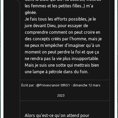
les femmes et les petites filles...) m'a
gênée.
Je fais tous les efforts possibles, je le
jure devant Dieu, pour essayer de
comprendre comment on peut croire en
des concepts créés par l'homme, mais je
ne peux m'empêcher d'imaginer qu'à un
moment on peut perdre la foi et que ça
ne rendra pas la vie plus insupportable.
Mais je suis une sotte qui mettrais bien
une lampe à pétrole dans du foin.
Écrit par :
@Princecranoir
09h51
-
dimanche 12
mars
2023
Alors qu'est-ce qu'on attend pour