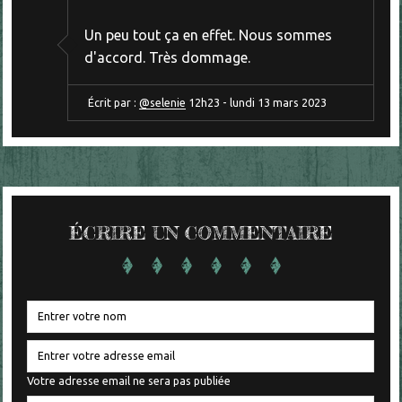
Un peu tout ça en effet. Nous sommes
d'accord. Très dommage.
Écrit par :
@selenie
12h23
-
lundi 13
mars 2023
ÉCRIRE UN COMMENTAIRE
Votre adresse email ne sera pas publiée