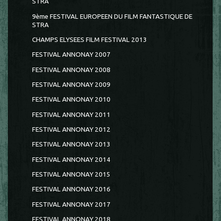
STRA
9ème FESTIVAL EUROPEEN DU FILM FANTASTIQUE DE
STRA
CHAMPS ELYSEES FILM FESTIVAL 2013
FESTIVAL ANNONAY 2007
FESTIVAL ANNONAY 2008
FESTIVAL ANNONAY 2009
FESTIVAL ANNONAY 2010
FESTIVAL ANNONAY 2011
FESTIVAL ANNONAY 2012
FESTIVAL ANNONAY 2013
FESTIVAL ANNONAY 2014
FESTIVAL ANNONAY 2015
FESTIVAL ANNONAY 2016
FESTIVAL ANNONAY 2017
FESTIVAL ANNONAY 2018