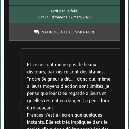
Écrit par :
Aifelle
07h24
-
dimanche 12
mars 2023
RÉPONDRE À CE COMMENTAIRE
Et ce ne sont même pas de beaux
discours, parfois ce sont des litanies,
"notre Seigneur a dit...", donc oui, même
si leurs moyens d'action sont limités, je
pense que leur Dieu regarde ailleurs et
qu'elles restent en danger. Ça peut donc
être agaçant.
Frances n'est à l'écran que quelques
instants. Elle est très impliquée dans le