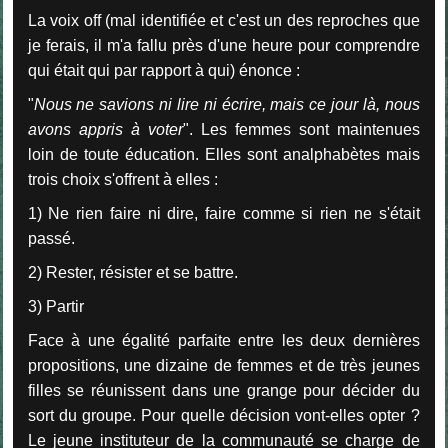
La voix off (mal identifiée et c'est un des reproches que
je ferais, il m'a fallu près d'une heure pour comprendre
qui était qui par rapport à qui) énonce :
"
Nous ne savions ni lire ni écrire, mais ce jour là, nous
avons appris à voter
". Les femmes sont maintenues
loin de toute éducation. Elles sont analphabètes mais
trois choix s'offrent à elles :
1) Ne rien faire ni dire, faire comme si rien ne s'était
passé.
2) Rester, résister et se battre.
3) Partir
Face à une égalité parfaite entre les deux dernières
propositions, une dizaine de femmes et de très jeunes
filles se réunissent dans une grange pour décider du
sort du groupe. Pour quelle décision vont-elles opter ?
Le jeune instituteur de la communauté se charge de