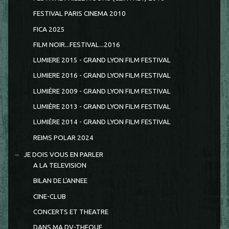
FESTIVAL PARIS CINEMA 2010
FICA 2025
FILM NOIR...FESTIVAL...2016
LUMIERE 2015 - GRAND LYON FILM FESTIVAL
LUMIERE 2016 - GRAND LYON FILM FESTIVAL
LUMIÈRE 2009 - GRAND LYON FILM FESTIVAL
LUMIÈRE 2013 - GRAND LYON FILM FESTIVAL
LUMIÈRE 2014 - GRAND LYON FILM FESTIVAL
REIMS POLAR 2024
JE DOIS VOUS EN PARLER
A LA TELEVISION
BILAN DE L'ANNEE
CINE-CLUB
CONCERTS ET THEATRE
DANS MA DV-THEQUE