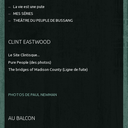
La vie est une pute
MES SÉRIES
THEÂTRE DU PEUPLE DE BUSSANG
CLINT EASTWOOD
Le Site Clintisque...
Pure People (des photos)
The bridges of Madison County (Ligne de fuite)
PHOTOS DE PAUL NEWMAN
AU BALCON