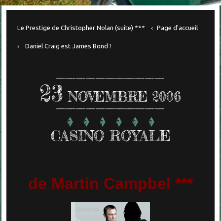
Le Prestige de Christopher Nolan (suite) ***
Page d'accueil
Daniel Craig est James Bond !
23
NOVEMBRE 2006
CASINO ROYALE
de Martin Campbel ***