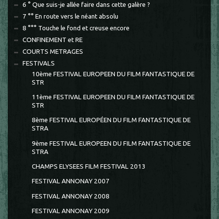
6 ° Que suis-je allée faire dans cette galère ?
7 °° En route vers le néant absolu
8 °°° Touche le fond et creuse encore
CONFINEMENT et RE
COURTS METRAGES
FESTIVALS
10ème FESTIVAL EUROPEEN DU FILM FANTASTIQUE DE
STR
11ème FESTIVAL EUROPEEN DU FILM FANTASTIQUE DE
STR
8ème FESTIVAL EUROPÉEN DU FILM FANTASTIQUE DE
STRA
9ème FESTIVAL EUROPEEN DU FILM FANTASTIQUE DE
STRA
CHAMPS ELYSEES FILM FESTIVAL 2013
FESTIVAL ANNONAY 2007
FESTIVAL ANNONAY 2008
FESTIVAL ANNONAY 2009