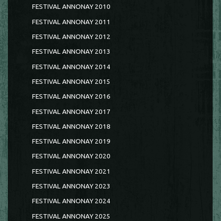
FESTIVAL ANNONAY 2010
FESTIVAL ANNONAY 2011
FESTIVAL ANNONAY 2012
FESTIVAL ANNONAY 2013
FESTIVAL ANNONAY 2014
FESTIVAL ANNONAY 2015
FESTIVAL ANNONAY 2016
FESTIVAL ANNONAY 2017
FESTIVAL ANNONAY 2018
FESTIVAL ANNONAY 2019
FESTIVAL ANNONAY 2020
FESTIVAL ANNONAY 2021
FESTIVAL ANNONAY 2023
FESTIVAL ANNONAY 2024
FESTIVAL ANNONAY 2025