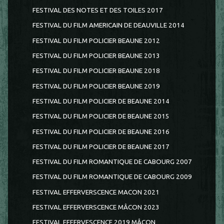
FESTIVAL DES NOTES ET DES TOILES 2017
FESTIVAL DU FILM AMERICAIN DE DEAUVILLE 2014
FESTIVAL DU FILM POLICIER BEAUNE 2012
FESTIVAL DU FILM POLICIER BEAUNE 2013
FESTIVAL DU FILM POLICIER BEAUNE 2018
FESTIVAL DU FILM POLICIER BEAUNE 2019
FESTIVAL DU FILM POLICIER DE BEAUNE 2014
FESTIVAL DU FILM POLICIER DE BEAUNE 2015
FESTIVAL DU FILM POLICIER DE BEAUNE 2016
FESTIVAL DU FILM POLICIER DE BEAUNE 2017
FESTIVAL DU FILM ROMANTIQUE DE CABOURG 2007
FESTIVAL DU FILM ROMANTIQUE DE CABOURG 2009
FESTIVAL EFFERVERSCENCE MACON 2021
FESTIVAL EFFERVERSCENCE MÂCON 2023
FESTIVAL EFFERVESCENCE 2019 MÂCON