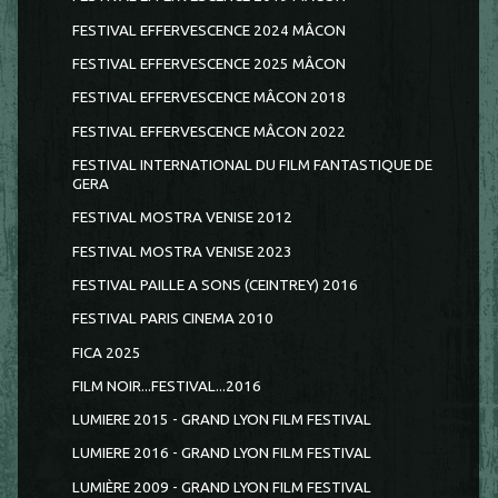
FESTIVAL EFFERVESCENCE 2024 MÂCON
FESTIVAL EFFERVESCENCE 2025 MÂCON
FESTIVAL EFFERVESCENCE MÂCON 2018
FESTIVAL EFFERVESCENCE MÂCON 2022
FESTIVAL INTERNATIONAL DU FILM FANTASTIQUE DE
GERA
FESTIVAL MOSTRA VENISE 2012
FESTIVAL MOSTRA VENISE 2023
FESTIVAL PAILLE A SONS (CEINTREY) 2016
FESTIVAL PARIS CINEMA 2010
FICA 2025
FILM NOIR...FESTIVAL...2016
LUMIERE 2015 - GRAND LYON FILM FESTIVAL
LUMIERE 2016 - GRAND LYON FILM FESTIVAL
LUMIÈRE 2009 - GRAND LYON FILM FESTIVAL