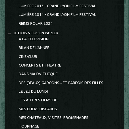
LUMIÈRE 2013 - GRAND LYON FILM FESTIVAL
LUMIÈRE 2014 - GRAND LYON FILM FESTIVAL
REIMS POLAR 2024
JE DOIS VOUS EN PARLER
A LA TELEVISION
BILAN DE L'ANNEE
CINE-CLUB
CONCERTS ET THEATRE
DANS MA DV-THEQUE
DES (BEAUX) GARCONS... ET PARFOIS DES FILLES
LE JEU DU LUNDI
LES AUTRES FILMS DE...
MES CHERS DISPARUS
MES CHÂTEAUX, VISITES, PROMENADES
TOURNAGE