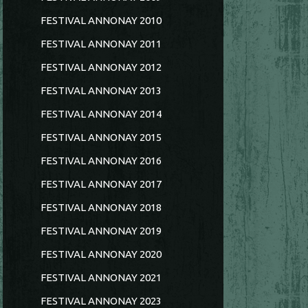
FESTIVAL ANNONAY 2010
FESTIVAL ANNONAY 2011
FESTIVAL ANNONAY 2012
FESTIVAL ANNONAY 2013
FESTIVAL ANNONAY 2014
FESTIVAL ANNONAY 2015
FESTIVAL ANNONAY 2016
FESTIVAL ANNONAY 2017
FESTIVAL ANNONAY 2018
FESTIVAL ANNONAY 2019
FESTIVAL ANNONAY 2020
FESTIVAL ANNONAY 2021
FESTIVAL ANNONAY 2023