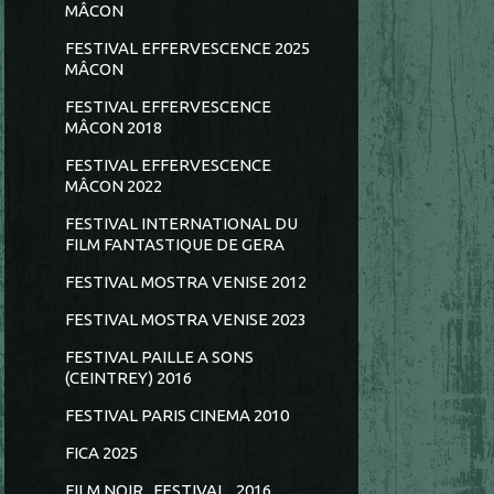
MÂCON
FESTIVAL EFFERVESCENCE 2025
MÂCON
FESTIVAL EFFERVESCENCE
MÂCON 2018
FESTIVAL EFFERVESCENCE
MÂCON 2022
FESTIVAL INTERNATIONAL DU
FILM FANTASTIQUE DE GERA
FESTIVAL MOSTRA VENISE 2012
FESTIVAL MOSTRA VENISE 2023
FESTIVAL PAILLE A SONS
(CEINTREY) 2016
FESTIVAL PARIS CINEMA 2010
FICA 2025
FILM NOIR...FESTIVAL...2016