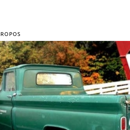
PROPOS