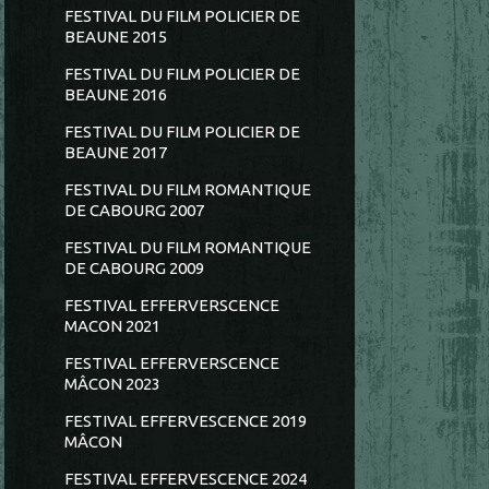
FESTIVAL DU FILM POLICIER DE
BEAUNE 2015
FESTIVAL DU FILM POLICIER DE
BEAUNE 2016
FESTIVAL DU FILM POLICIER DE
BEAUNE 2017
FESTIVAL DU FILM ROMANTIQUE
DE CABOURG 2007
FESTIVAL DU FILM ROMANTIQUE
DE CABOURG 2009
FESTIVAL EFFERVERSCENCE
MACON 2021
FESTIVAL EFFERVERSCENCE
MÂCON 2023
FESTIVAL EFFERVESCENCE 2019
MÂCON
FESTIVAL EFFERVESCENCE 2024