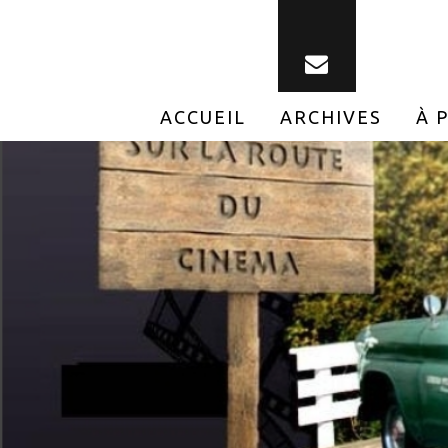
ACCUEIL
ARCHIVES
À 