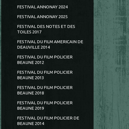
FESTIVAL ANNONAY 2024
FESTIVAL ANNONAY 2025
FESTIVAL DES NOTES ET DES
TOILES 2017
FESTIVAL DU FILM AMERICAIN DE
DEAUVILLE 2014
FESTIVAL DU FILM POLICIER
BEAUNE 2012
FESTIVAL DU FILM POLICIER
BEAUNE 2013
FESTIVAL DU FILM POLICIER
BEAUNE 2018
FESTIVAL DU FILM POLICIER
BEAUNE 2019
FESTIVAL DU FILM POLICIER DE
BEAUNE 2014