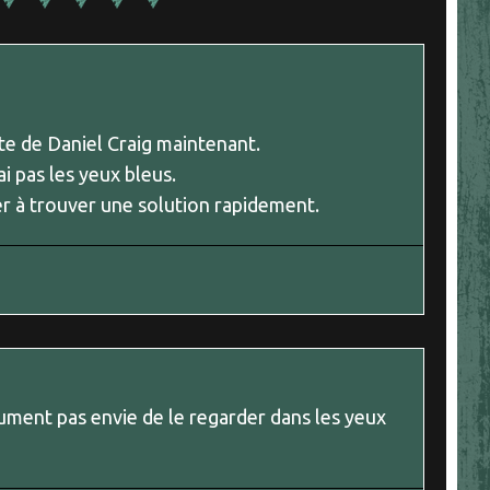
tête de Daniel Craig maintenant.
ai pas les yeux bleus.
der à trouver une solution rapidement.
olument pas envie de le regarder dans les yeux