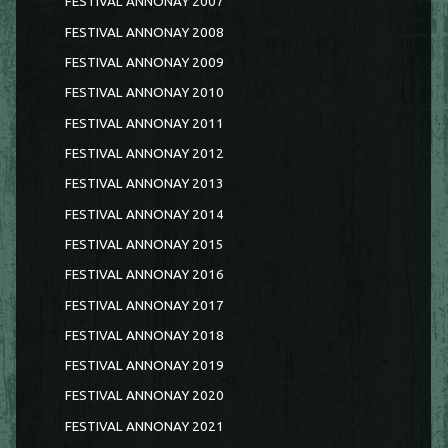
FESTIVAL ANNONAY 2007
FESTIVAL ANNONAY 2008
FESTIVAL ANNONAY 2009
FESTIVAL ANNONAY 2010
FESTIVAL ANNONAY 2011
FESTIVAL ANNONAY 2012
FESTIVAL ANNONAY 2013
FESTIVAL ANNONAY 2014
FESTIVAL ANNONAY 2015
FESTIVAL ANNONAY 2016
FESTIVAL ANNONAY 2017
FESTIVAL ANNONAY 2018
FESTIVAL ANNONAY 2019
FESTIVAL ANNONAY 2020
FESTIVAL ANNONAY 2021