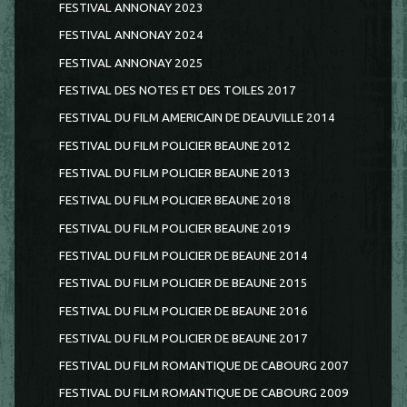
FESTIVAL ANNONAY 2023
FESTIVAL ANNONAY 2024
FESTIVAL ANNONAY 2025
FESTIVAL DES NOTES ET DES TOILES 2017
FESTIVAL DU FILM AMERICAIN DE DEAUVILLE 2014
FESTIVAL DU FILM POLICIER BEAUNE 2012
FESTIVAL DU FILM POLICIER BEAUNE 2013
FESTIVAL DU FILM POLICIER BEAUNE 2018
FESTIVAL DU FILM POLICIER BEAUNE 2019
FESTIVAL DU FILM POLICIER DE BEAUNE 2014
FESTIVAL DU FILM POLICIER DE BEAUNE 2015
FESTIVAL DU FILM POLICIER DE BEAUNE 2016
FESTIVAL DU FILM POLICIER DE BEAUNE 2017
FESTIVAL DU FILM ROMANTIQUE DE CABOURG 2007
FESTIVAL DU FILM ROMANTIQUE DE CABOURG 2009