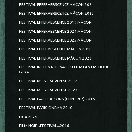
FESTIVAL EFFERVERSCENCE MACON 2021
FESTIVAL EFFERVERSCENCE MÂCON 2023
FESTIVAL EFFERVESCENCE 2019 MÂCON
FESTIVAL EFFERVESCENCE 2024 MÂCON
FESTIVAL EFFERVESCENCE 2025 MÂCON
FESTIVAL EFFERVESCENCE MÂCON 2018
FESTIVAL EFFERVESCENCE MÂCON 2022
FESTIVAL INTERNATIONAL DU FILM FANTASTIQUE DE
GERA
FESTIVAL MOSTRA VENISE 2012
FESTIVAL MOSTRA VENISE 2023
FESTIVAL PAILLE A SONS (CEINTREY) 2016
FESTIVAL PARIS CINEMA 2010
FICA 2025
FILM NOIR...FESTIVAL...2016