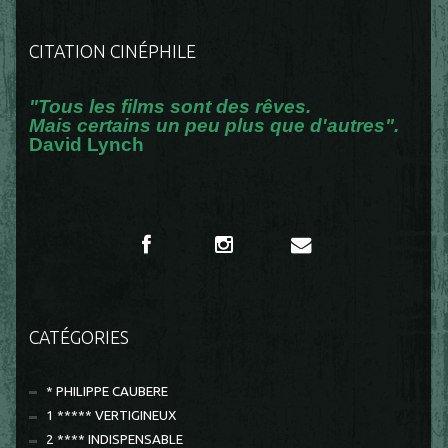
CITATION CINÉPHILE
"Tous les films sont des rêves.
Mais certains un peu plus que d'autres".
David Lynch
CATÉGORIES
* PHILIPPE CAUBERE
1 ***** VERTIGINEUX
2 **** INDISPENSABLE