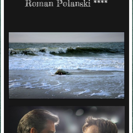
Roman Polanski ****