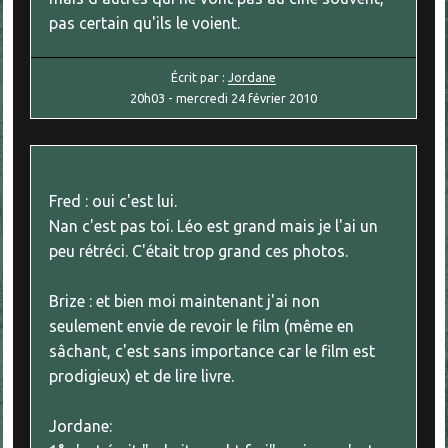
pas certain qu'ils le voient.
Écrit par :
Jordane
20h03
-
mercredi 24
février 2010
Fred : oui c'est lui.
Nan c'est pas toi. Léo est grand mais je l'ai un
peu rétréci. C'était trop grand ces photos.
Brize : et bien moi maintenant j'ai non
seulement envie de revoir le film (même en
sâchant, c'est sans importance car le film est
prodigieux) et de lire livre.
Jordane: