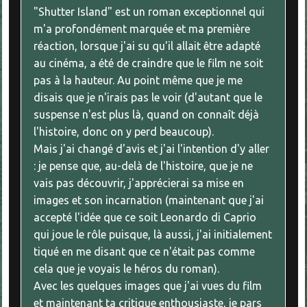
"Shutter Island" est un roman exceptionnel qui
m'a profondément marquée et ma première
réaction, lorsque j'ai su qu'il allait être adapté
au cinéma, a été de craindre que le film ne soit
pas à la hauteur. Au point même que je me
disais que je n'irais pas le voir (d'autant que le
suspense n'est plus là, quand on connaît déjà
l'histoire, donc on y perd beaucoup).
Mais j'ai changé d'avis et j'ai l'intention d'y aller
: je pense que, au-delà de l'histoire, que je ne
vais pas découvrir, j'apprécierai sa mise en
images et son incarnation (maintenant que j'ai
accepté l'idée que ce soit Leonardo di Caprio
qui joue le rôle puisque, là aussi, j'ai initialement
tiqué en me disant que ce n'était pas comme
cela que je voyais le héros du roman).
Avec les quelques images que j'ai vues du film
et maintenant ta critique enthousiaste, je pars