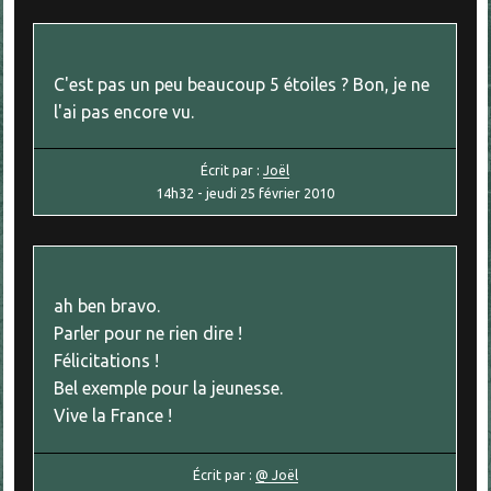
C'est pas un peu beaucoup 5 étoiles ? Bon, je ne
l'ai pas encore vu.
Écrit par :
Joël
14h32
-
jeudi 25
février 2010
ah ben bravo.
Parler pour ne rien dire !
Félicitations !
Bel exemple pour la jeunesse.
Vive la France !
Écrit par :
@ Joël