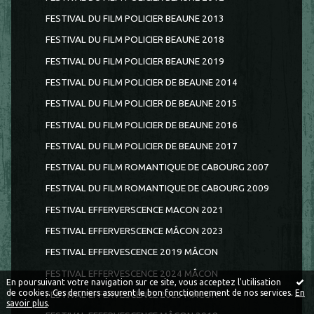
FESTIVAL DU FILM POLICIER BEAUNE 2013
FESTIVAL DU FILM POLICIER BEAUNE 2018
FESTIVAL DU FILM POLICIER BEAUNE 2019
FESTIVAL DU FILM POLICIER DE BEAUNE 2014
FESTIVAL DU FILM POLICIER DE BEAUNE 2015
FESTIVAL DU FILM POLICIER DE BEAUNE 2016
FESTIVAL DU FILM POLICIER DE BEAUNE 2017
FESTIVAL DU FILM ROMANTIQUE DE CABOURG 2007
FESTIVAL DU FILM ROMANTIQUE DE CABOURG 2009
FESTIVAL EFFERVERSCENCE MACON 2021
FESTIVAL EFFERVERSCENCE MÂCON 2023
FESTIVAL EFFERVESCENCE 2019 MÂCON
FESTIVAL EFFERVESCENCE 2024 MÂCON
En poursuivant votre navigation sur ce site, vous acceptez l'utilisation
de cookies. Ces derniers assurent le bon fonctionnement de nos services.
En
FESTIVAL EFFERVESCENCE 2025 MÂCON
savoir plus
.