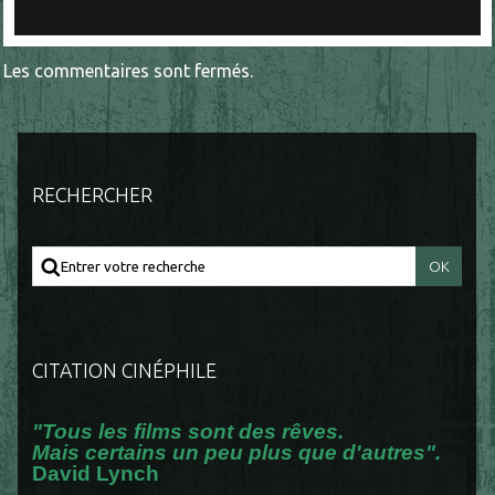
Les commentaires sont fermés.
RECHERCHER
CITATION CINÉPHILE
"Tous les films sont des rêves.
Mais certains un peu plus que d'autres".
David Lynch