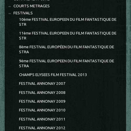
COURTS METRAGES
FESTIVALS
10ème FESTIVAL EUROPEEN DU FILM FANTASTIQUE DE
STR
11ème FESTIVAL EUROPEEN DU FILM FANTASTIQUE DE
STR
8ème FESTIVAL EUROPÉEN DU FILM FANTASTIQUE DE
STRA
9ème FESTIVAL EUROPEEN DU FILM FANTASTIQUE DE
STRA
CHAMPS ELYSEES FILM FESTIVAL 2013
FESTIVAL ANNONAY 2007
FESTIVAL ANNONAY 2008
FESTIVAL ANNONAY 2009
FESTIVAL ANNONAY 2010
FESTIVAL ANNONAY 2011
FESTIVAL ANNONAY 2012