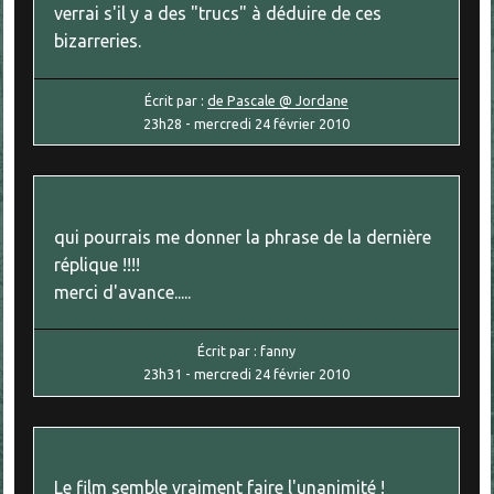
verrai s'il y a des "trucs" à déduire de ces
bizarreries.
Écrit par :
de Pascale @ Jordane
23h28
-
mercredi 24
février 2010
qui pourrais me donner la phrase de la dernière
réplique !!!!
merci d'avance.....
Écrit par :
fanny
23h31
-
mercredi 24
février 2010
Le film semble vraiment faire l'unanimité !