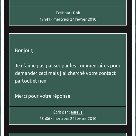
Écrit par :
Rob
17h41
-
mercredi 24
février 2010
Bonjour,
Je n'aime pas passer par les commentaires pour
demander ceci mais j'ai cherché votre contact
partout et rien.
Merci pour votre réponse
Écrit par :
aurelia
18h06
-
mercredi 24
février 2010