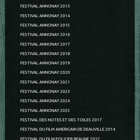
FESTIVAL ANNONAY 2013
FESTIVAL ANNONAY 2014
FESTIVAL ANNONAY 2015
FESTIVAL ANNONAY 2016
FESTIVAL ANNONAY 2017
FESTIVAL ANNONAY 2018
FESTIVAL ANNONAY 2019
FESTIVAL ANNONAY 2020
FESTIVAL ANNONAY 2021
FESTIVAL ANNONAY 2023
FESTIVAL ANNONAY 2024
FESTIVAL ANNONAY 2025
FESTIVAL DES NOTES ET DES TOILES 2017
FESTIVAL DU FILM AMERICAIN DE DEAUVILLE 2014
FESTIVAL DU FILM POLICIER BEAUNE 2012