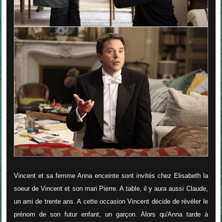
Vincent et sa femme Anna enceinte sont invités chez Elisabeth la
soeur de Vincent et son mari Pierre. A table, il y aura aussi Claude,
un ami de trente ans. A cette occasion Vincent décide de révéler le
prénom de son futur enfant, un garçon. Alors qu'Anna tarde à