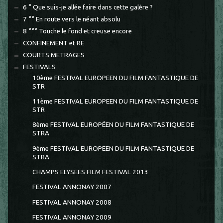
6 ° Que suis-je allée faire dans cette galère ?
7 °° En route vers le néant absolu
8 °°° Touche le fond et creuse encore
CONFINEMENT et RE
COURTS METRAGES
FESTIVALS
10ème FESTIVAL EUROPEEN DU FILM FANTASTIQUE DE
STR
11ème FESTIVAL EUROPEEN DU FILM FANTASTIQUE DE
STR
8ème FESTIVAL EUROPÉEN DU FILM FANTASTIQUE DE
STRA
9ème FESTIVAL EUROPEEN DU FILM FANTASTIQUE DE
STRA
CHAMPS ELYSEES FILM FESTIVAL 2013
FESTIVAL ANNONAY 2007
FESTIVAL ANNONAY 2008
FESTIVAL ANNONAY 2009