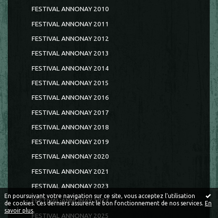
FESTIVAL ANNONAY 2010
FESTIVAL ANNONAY 2011
FESTIVAL ANNONAY 2012
FESTIVAL ANNONAY 2013
FESTIVAL ANNONAY 2014
FESTIVAL ANNONAY 2015
FESTIVAL ANNONAY 2016
FESTIVAL ANNONAY 2017
FESTIVAL ANNONAY 2018
FESTIVAL ANNONAY 2019
FESTIVAL ANNONAY 2020
FESTIVAL ANNONAY 2021
FESTIVAL ANNONAY 2023
En poursuivant votre navigation sur ce site, vous acceptez l'utilisation
FESTIVAL ANNONAY 2024
de cookies. Ces derniers assurent le bon fonctionnement de nos services.
En
savoir plus
.
FESTIVAL ANNONAY 2025