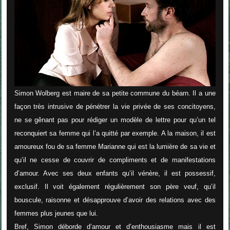
Simon Wolberg est maire de sa petite commune du béarn. Il a une
façon très intrusive de pénétrer la vie privée de ses concitoyens,
ne se gênant pas pour rédiger un modèle de lettre pour qu’un tel
reconquiert sa femme qui l’a quitté par exemple. A la maison, il est
amoureux fou de sa femme Marianne qui est la lumière de sa vie et
qu’il ne cesse de couvrir de compliments et de manifestations
d’amour. Avec ses deux enfants qu’il vénère, il est possessif,
exclusif. Il voit également régulièrement son père veuf, qu’il
bouscule, raisonne et désapprouve d’avoir des relations avec des
femmes plus jeunes que lui.
Bref, Simon déborde d’amour et d’enthousiasme mais il est