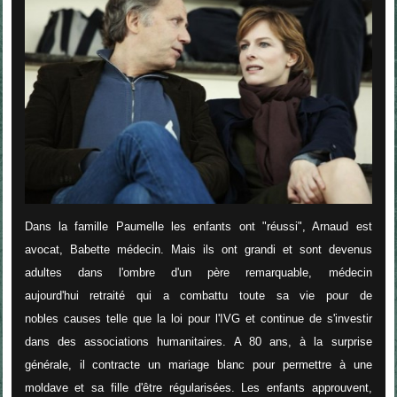
Dans la famille Paumelle les enfants ont "réussi", Arnaud est
avocat, Babette médecin. Mais ils ont grandi et sont devenus
adultes dans l'ombre d'un père remarquable, médecin
aujourd'hui retraité qui a combattu toute sa vie pour de
nobles causes telle que la loi pour l'IVG et continue de s'investir
dans des associations humanitaires. A 80 ans, à la surprise
générale, il contracte un mariage blanc pour permettre à une
moldave et sa fille d'être régularisées. Les enfants approuvent,