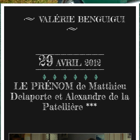
VALÉRIE BENGUIGUI
29
AVRIL 2012
LE PRÉNOM de Matthieu
Delaporte et Alexandre de la
Patellière ***