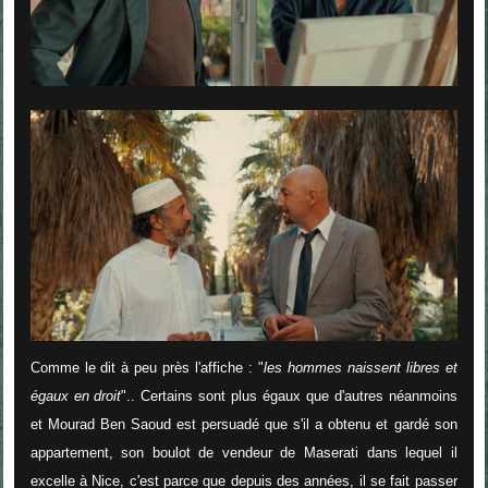
Comme le dit à peu près l'affiche : "
les hommes naissent libres et
égaux en droit
".. Certains sont plus égaux que d'autres néanmoins
et Mourad Ben Saoud est persuadé que s'il a obtenu et gardé son
appartement, son boulot de vendeur de Maserati dans lequel il
excelle à Nice, c'est parce que depuis des années, il se fait passer