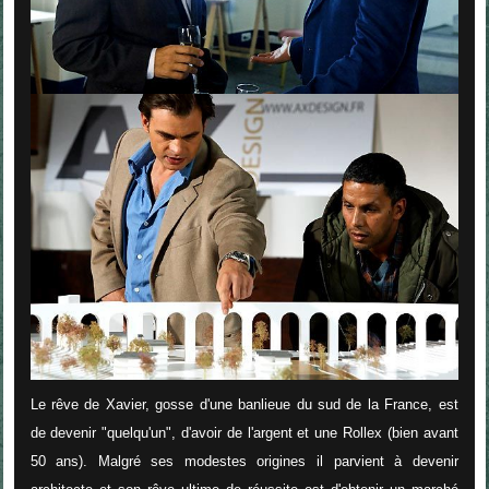
Le rêve de Xavier, gosse d'une banlieue du sud de la France, est
de devenir "quelqu'un", d'avoir de l'argent et une Rollex (bien avant
50 ans). Malgré ses modestes origines il parvient à devenir