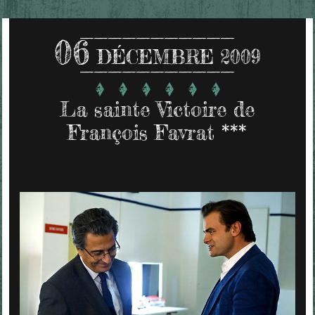
06
DÉCEMBRE 2009
La sainte Victoire de
François Favrat ***