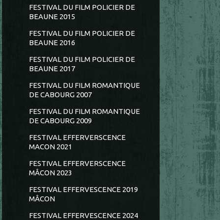
FESTIVAL DU FILM POLICIER DE
BEAUNE 2015
FESTIVAL DU FILM POLICIER DE
BEAUNE 2016
FESTIVAL DU FILM POLICIER DE
BEAUNE 2017
FESTIVAL DU FILM ROMANTIQUE
DE CABOURG 2007
FESTIVAL DU FILM ROMANTIQUE
DE CABOURG 2009
FESTIVAL EFFERVERSCENCE
MACON 2021
FESTIVAL EFFERVERSCENCE
MÂCON 2023
FESTIVAL EFFERVESCENCE 2019
MÂCON
FESTIVAL EFFERVESCENCE 2024