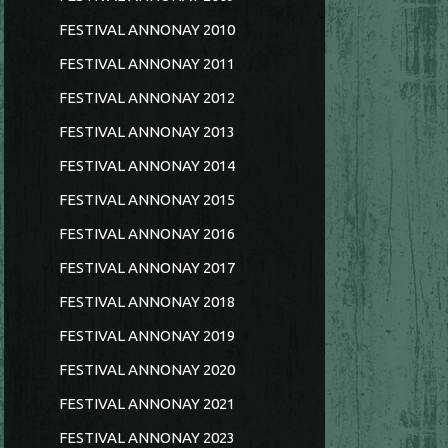
FESTIVAL ANNONAY 2010
FESTIVAL ANNONAY 2011
FESTIVAL ANNONAY 2012
FESTIVAL ANNONAY 2013
FESTIVAL ANNONAY 2014
FESTIVAL ANNONAY 2015
FESTIVAL ANNONAY 2016
FESTIVAL ANNONAY 2017
FESTIVAL ANNONAY 2018
FESTIVAL ANNONAY 2019
FESTIVAL ANNONAY 2020
FESTIVAL ANNONAY 2021
FESTIVAL ANNONAY 2023