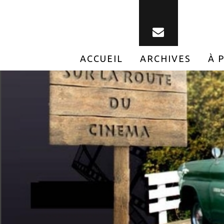
ACCUEIL
ARCHIVES
À 