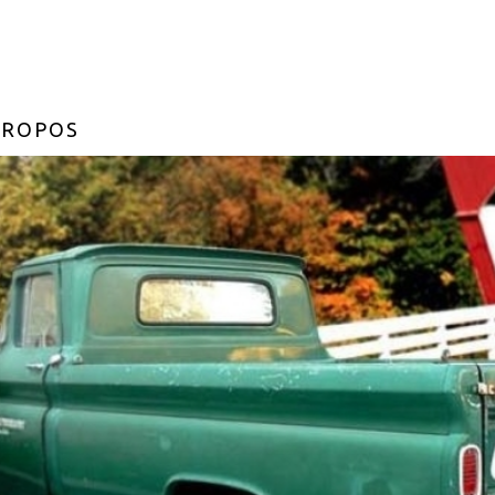
PROPOS