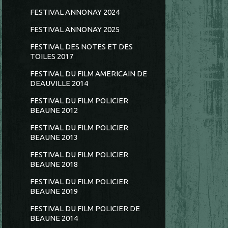
FESTIVAL ANNONAY 2024
FESTIVAL ANNONAY 2025
FESTIVAL DES NOTES ET DES
TOILES 2017
FESTIVAL DU FILM AMERICAIN DE
DEAUVILLE 2014
FESTIVAL DU FILM POLICIER
BEAUNE 2012
FESTIVAL DU FILM POLICIER
BEAUNE 2013
FESTIVAL DU FILM POLICIER
BEAUNE 2018
FESTIVAL DU FILM POLICIER
BEAUNE 2019
FESTIVAL DU FILM POLICIER DE
BEAUNE 2014