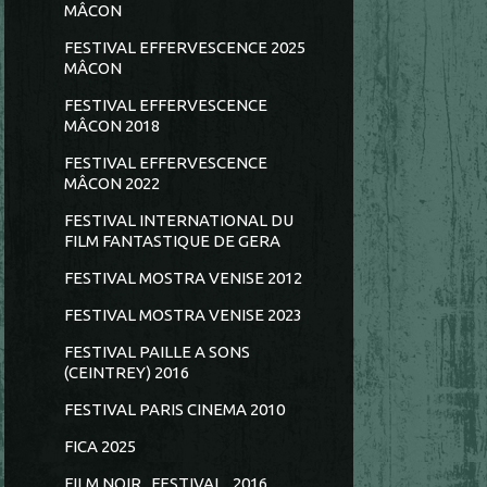
MÂCON
FESTIVAL EFFERVESCENCE 2025
MÂCON
FESTIVAL EFFERVESCENCE
MÂCON 2018
FESTIVAL EFFERVESCENCE
MÂCON 2022
FESTIVAL INTERNATIONAL DU
FILM FANTASTIQUE DE GERA
FESTIVAL MOSTRA VENISE 2012
FESTIVAL MOSTRA VENISE 2023
FESTIVAL PAILLE A SONS
(CEINTREY) 2016
FESTIVAL PARIS CINEMA 2010
FICA 2025
FILM NOIR...FESTIVAL...2016