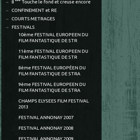
8 °°° Touche le fond et creuse encore
CONFINEMENT et RE
COURTS METRAGES
FESTIVALS
10ème FESTIVAL EUROPEEN DU
FILM FANTASTIQUE DE STR
11ème FESTIVAL EUROPEEN DU
FILM FANTASTIQUE DE STR
8ème FESTIVAL EUROPÉEN DU
FILM FANTASTIQUE DE STRA
9ème FESTIVAL EUROPEEN DU
FILM FANTASTIQUE DE STRA
CHAMPS ELYSEES FILM FESTIVAL
2013
FESTIVAL ANNONAY 2007
FESTIVAL ANNONAY 2008
FESTIVAL ANNONAY 2009