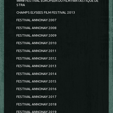
9ème FESTIVAL EUROPEEN DU FILM FANTASTIQUE DE
STRA
CHAMPS ELYSEES FILM FESTIVAL 2013
FESTIVAL ANNONAY 2007
FESTIVAL ANNONAY 2008
FESTIVAL ANNONAY 2009
FESTIVAL ANNONAY 2010
FESTIVAL ANNONAY 2011
FESTIVAL ANNONAY 2012
FESTIVAL ANNONAY 2013
FESTIVAL ANNONAY 2014
FESTIVAL ANNONAY 2015
FESTIVAL ANNONAY 2016
FESTIVAL ANNONAY 2017
FESTIVAL ANNONAY 2018
FESTIVAL ANNONAY 2019