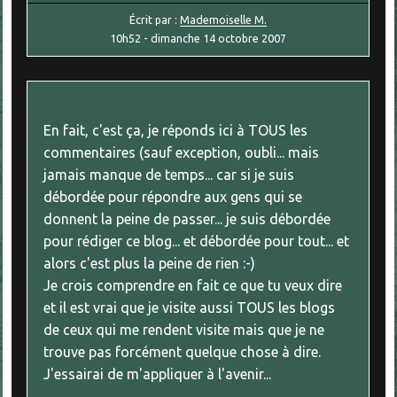
Écrit par :
Mademoiselle M.
10h52
-
dimanche 14
octobre 2007
En fait, c'est ça, je réponds ici à TOUS les
commentaires (sauf exception, oubli... mais
jamais manque de temps... car si je suis
débordée pour répondre aux gens qui se
donnent la peine de passer... je suis débordée
pour rédiger ce blog... et débordée pour tout... et
alors c'est plus la peine de rien :-)
Je crois comprendre en fait ce que tu veux dire
et il est vrai que je visite aussi TOUS les blogs
de ceux qui me rendent visite mais que je ne
trouve pas forcément quelque chose à dire.
J'essairai de m'appliquer à l'avenir...