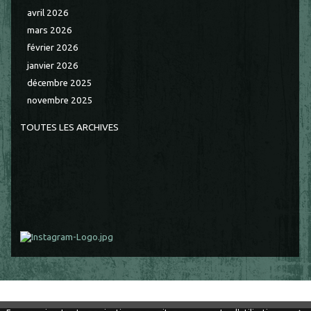
avril 2026
mars 2026
février 2026
janvier 2026
décembre 2025
novembre 2025
TOUTES LES ARCHIVES