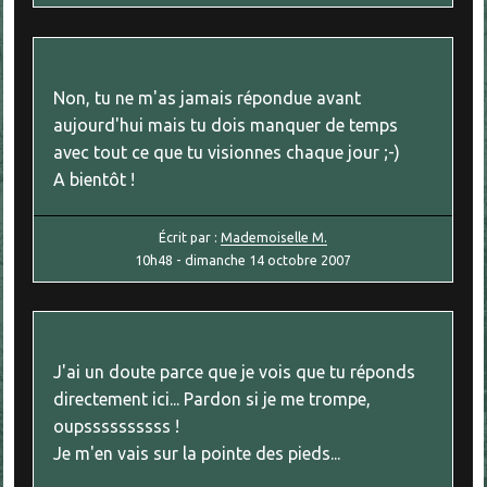
Non, tu ne m'as jamais répondue avant
aujourd'hui mais tu dois manquer de temps
avec tout ce que tu visionnes chaque jour ;-)
A bientôt !
Écrit par :
Mademoiselle M.
10h48
-
dimanche 14
octobre 2007
J'ai un doute parce que je vois que tu réponds
directement ici... Pardon si je me trompe,
oupssssssssss !
Je m'en vais sur la pointe des pieds...