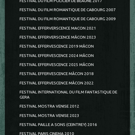
FESTIVAL DU FILM POLICIER DE BEAUNE 2017
FESTIVAL DU FILM ROMANTIQUE DE CABOURG 2007
FESTIVAL DU FILM ROMANTIQUE DE CABOURG 2009
FESTIVAL EFFERVERSCENCE MACON 2021
FESTIVAL EFFERVERSCENCE MÂCON 2023
FESTIVAL EFFERVESCENCE 2019 MÂCON
FESTIVAL EFFERVESCENCE 2024 MÂCON
FESTIVAL EFFERVESCENCE 2025 MÂCON
FESTIVAL EFFERVESCENCE MÂCON 2018
FESTIVAL EFFERVESCENCE MÂCON 2022
FESTIVAL INTERNATIONAL DU FILM FANTASTIQUE DE
GERA
FESTIVAL MOSTRA VENISE 2012
FESTIVAL MOSTRA VENISE 2023
FESTIVAL PAILLE A SONS (CEINTREY) 2016
FESTIVAL PARIS CINEMA 2010