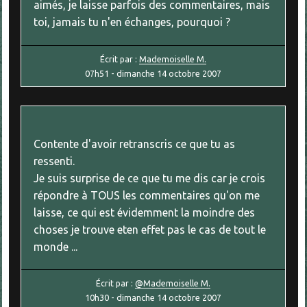
aimés, je laisse parfois des commentaires, mais
toi, jamais tu n'en échanges, pourquoi ?
Écrit par :
Mademoiselle M.
07h51
-
dimanche 14
octobre 2007
Contente d'avoir retranscris ce que tu as
ressenti.
Je suis surprise de ce que tu me dis car je crois
répondre à TOUS les commentaires qu'on me
laisse, ce qui est évidemment la moindre des
choses je trouve eten effet pas le cas de tout le
monde ...
Écrit par :
@Mademoiselle M.
10h30
-
dimanche 14
octobre 2007