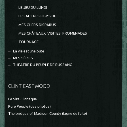
LE JEU DU LUNDI
LES AUTRES FILMS DE...
MES CHERS DISPARUS
MES CHÂTEAUX, VISITES, PROMENADES
TOURNAGE
La vie est une pute
MES SÉRIES
THEÂTRE DU PEUPLE DE BUSSANG
CLINT EASTWOOD
Le Site Clintisque...
Pure People (des photos)
The bridges of Madison County (Ligne de fuite)