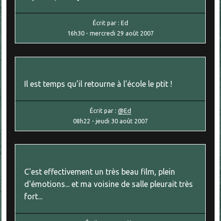
Écrit par :
Ed
16h30
-
mercredi 29
août 2007
Il est temps qu'il retourne à l'école le ptit !
Écrit par :
@Ed
08h22
-
jeudi 30
août 2007
C'est effectivement un très beau film, plein
d'émotions... et ma voisine de salle pleurait très
fort...