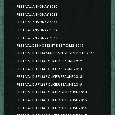
FESTIVAL ANNONAY 2020
FESTIVAL ANNONAY 2021
FESTIVAL ANNONAY 2023
FESTIVAL ANNONAY 2024
FESTIVAL ANNONAY 2025
FESTIVAL DES NOTES ET DES TOILES 2017
FESTIVAL DU FILM AMERICAIN DE DEAUVILLE 2014
FESTIVAL DU FILM POLICIER BEAUNE 2012
FESTIVAL DU FILM POLICIER BEAUNE 2013
FESTIVAL DU FILM POLICIER BEAUNE 2018
FESTIVAL DU FILM POLICIER BEAUNE 2019
FESTIVAL DU FILM POLICIER DE BEAUNE 2014
FESTIVAL DU FILM POLICIER DE BEAUNE 2015
FESTIVAL DU FILM POLICIER DE BEAUNE 2016