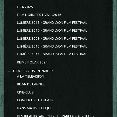
FICA 2025
FILM NOIR...FESTIVAL...2016
LUMIERE 2015 - GRAND LYON FILM FESTIVAL
LUMIERE 2016 - GRAND LYON FILM FESTIVAL
LUMIÈRE 2009 - GRAND LYON FILM FESTIVAL
LUMIÈRE 2013 - GRAND LYON FILM FESTIVAL
LUMIÈRE 2014 - GRAND LYON FILM FESTIVAL
REIMS POLAR 2024
JE DOIS VOUS EN PARLER
A LA TELEVISION
BILAN DE L'ANNEE
CINE-CLUB
CONCERTS ET THEATRE
DANS MA DV-THEQUE
DES (BEAUX) GARCONS... ET PARFOIS DES FILLES