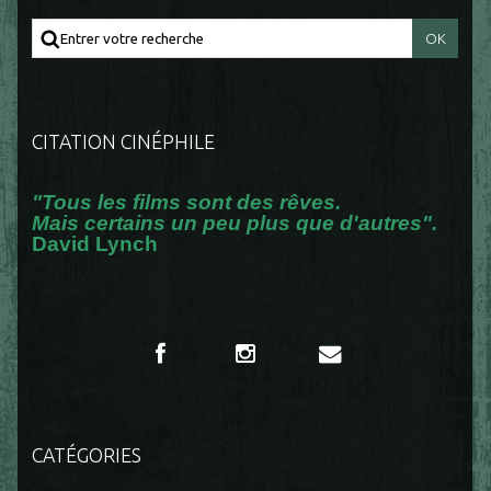
CITATION CINÉPHILE
"Tous les films sont des rêves.
Mais certains un peu plus que d'autres".
David Lynch
CATÉGORIES