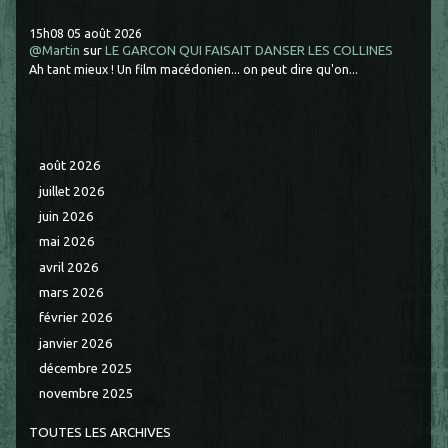
15h08
05
août 2026
@Martin
sur
LE GARCON QUI FAISAIT DANSER LES COLLINES
Ah tant mieux ! Un film macédonien... on peut dire qu'on...
août 2026
juillet 2026
juin 2026
mai 2026
avril 2026
mars 2026
février 2026
janvier 2026
décembre 2025
novembre 2025
TOUTES LES ARCHIVES