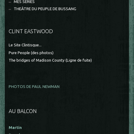
MES SÉRIES
THEÂTRE DU PEUPLE DE BUSSANG
CLINT EASTWOOD
Le Site Clintisque...
Pure People (des photos)
The bridges of Madison County (Ligne de fuite)
PHOTOS DE PAUL NEWMAN
AU BALCON
Martin