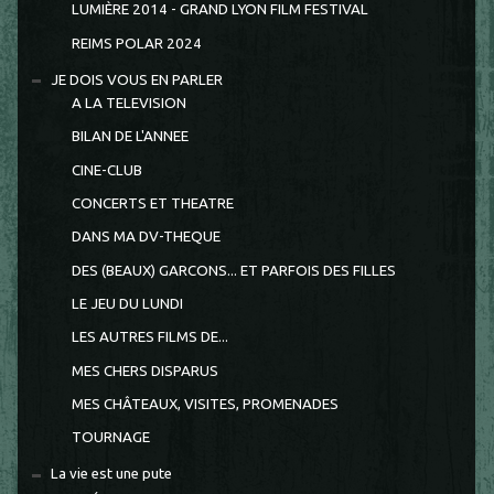
LUMIÈRE 2014 - GRAND LYON FILM FESTIVAL
REIMS POLAR 2024
JE DOIS VOUS EN PARLER
A LA TELEVISION
BILAN DE L'ANNEE
CINE-CLUB
CONCERTS ET THEATRE
DANS MA DV-THEQUE
DES (BEAUX) GARCONS... ET PARFOIS DES FILLES
LE JEU DU LUNDI
LES AUTRES FILMS DE...
MES CHERS DISPARUS
MES CHÂTEAUX, VISITES, PROMENADES
TOURNAGE
La vie est une pute