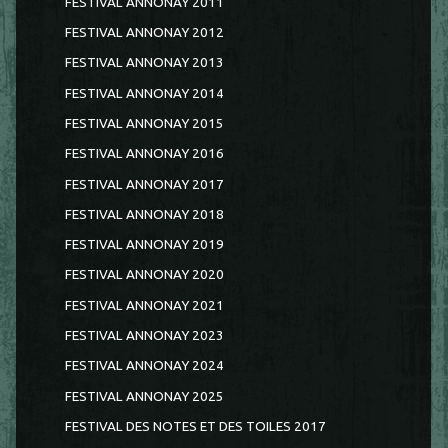
FESTIVAL ANNONAY 2011
FESTIVAL ANNONAY 2012
FESTIVAL ANNONAY 2013
FESTIVAL ANNONAY 2014
FESTIVAL ANNONAY 2015
FESTIVAL ANNONAY 2016
FESTIVAL ANNONAY 2017
FESTIVAL ANNONAY 2018
FESTIVAL ANNONAY 2019
FESTIVAL ANNONAY 2020
FESTIVAL ANNONAY 2021
FESTIVAL ANNONAY 2023
FESTIVAL ANNONAY 2024
FESTIVAL ANNONAY 2025
FESTIVAL DES NOTES ET DES TOILES 2017