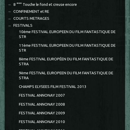
8 °°° Touche le fond et creuse encore
CONFINEMENT et RE
COURTS METRAGES
FESTIVALS
10ème FESTIVAL EUROPEEN DU FILM FANTASTIQUE DE
STR
11ème FESTIVAL EUROPEEN DU FILM FANTASTIQUE DE
STR
8ème FESTIVAL EUROPÉEN DU FILM FANTASTIQUE DE
STRA
9ème FESTIVAL EUROPEEN DU FILM FANTASTIQUE DE
STRA
CHAMPS ELYSEES FILM FESTIVAL 2013
FESTIVAL ANNONAY 2007
FESTIVAL ANNONAY 2008
FESTIVAL ANNONAY 2009
FESTIVAL ANNONAY 2010