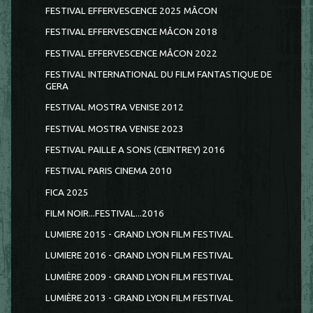
FESTIVAL EFFERVESCENCE 2025 MÂCON
FESTIVAL EFFERVESCENCE MÂCON 2018
FESTIVAL EFFERVESCENCE MÂCON 2022
FESTIVAL INTERNATIONAL DU FILM FANTASTIQUE DE
GERA
FESTIVAL MOSTRA VENISE 2012
FESTIVAL MOSTRA VENISE 2023
FESTIVAL PAILLE A SONS (CEINTREY) 2016
FESTIVAL PARIS CINEMA 2010
FICA 2025
FILM NOIR...FESTIVAL...2016
LUMIERE 2015 - GRAND LYON FILM FESTIVAL
LUMIERE 2016 - GRAND LYON FILM FESTIVAL
LUMIÈRE 2009 - GRAND LYON FILM FESTIVAL
LUMIÈRE 2013 - GRAND LYON FILM FESTIVAL