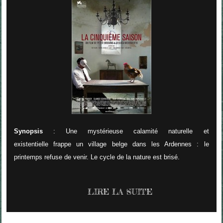
Synopsis
: Une mystérieuse calamité naturelle et
existentielle frappe un village belge dans les Ardennes : le
printemps refuse de venir. Le cycle de la nature est brisé.
LIRE LA SUITE