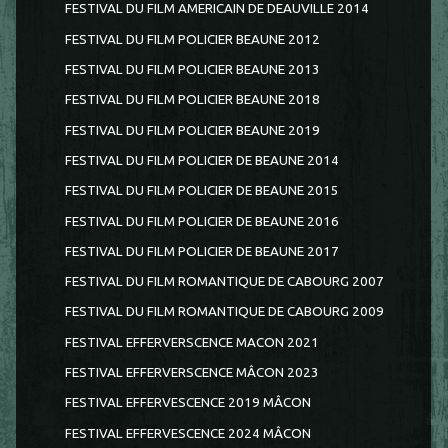
FESTIVAL DU FILM AMERICAIN DE DEAUVILLE 2014
FESTIVAL DU FILM POLICIER BEAUNE 2012
FESTIVAL DU FILM POLICIER BEAUNE 2013
FESTIVAL DU FILM POLICIER BEAUNE 2018
FESTIVAL DU FILM POLICIER BEAUNE 2019
FESTIVAL DU FILM POLICIER DE BEAUNE 2014
FESTIVAL DU FILM POLICIER DE BEAUNE 2015
FESTIVAL DU FILM POLICIER DE BEAUNE 2016
FESTIVAL DU FILM POLICIER DE BEAUNE 2017
FESTIVAL DU FILM ROMANTIQUE DE CABOURG 2007
FESTIVAL DU FILM ROMANTIQUE DE CABOURG 2009
FESTIVAL EFFERVERSCENCE MACON 2021
FESTIVAL EFFERVERSCENCE MÂCON 2023
FESTIVAL EFFERVESCENCE 2019 MÂCON
FESTIVAL EFFERVESCENCE 2024 MÂCON