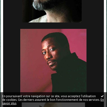
En poursuivant votre navigation sur ce site, vous acceptez l'utilisation
de cookies. Ces derniers assurent le bon fonctionnement de nos services.
En
savoir plus
.