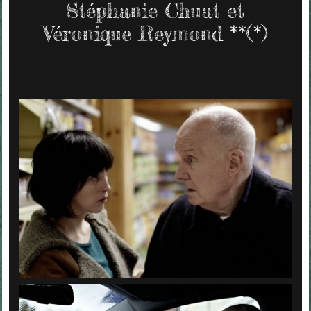
Stéphanie Chuat et
Véronique Reymond **(*)