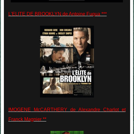
L'ELITE DE BROOKLYN de Antoine Fuqua ***
IMOGENE McCARTHERY de Alexandre Charlot et
Franck Magnier **