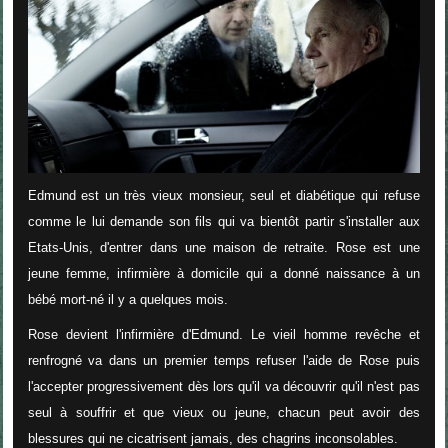
Edmund est un très vieux monsieur, seul et diabétique qui refuse
comme le lui demande son fils qui va bientôt partir s'installer aux
Etats-Unis, d'entrer dans une maison de retraite. Rose est une
jeune femme, infirmière à domicile qui a donné naissance à un
bébé mort-né il y a quelques mois.
Rose devient l'infirmière d'Edmund. Le vieil homme revêche et
renfrogné va dans un premier temps refuser l'aide de Rose puis
l'accepter progressivement dès lors qu'il va découvrir qu'il n'est pas
seul à souffrir et que vieux ou jeune, chacun peut avoir des
blessures qui ne cicatrisent jamais, des chagrins inconsolables.