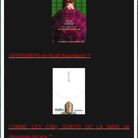
GREENBERG de Noah Baumbach **
COMME LES CINQ DOIGTS DE LA MAIN de
Alexandre Arcady **