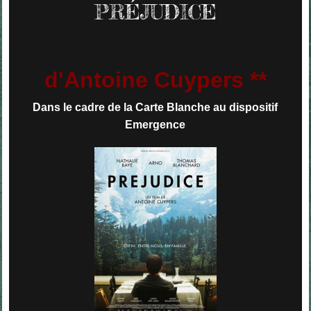
PRÉJUDICE
d'Antoine Cuypers **
Dans le cadre de la Carte Blanche au dispositif
Emergence