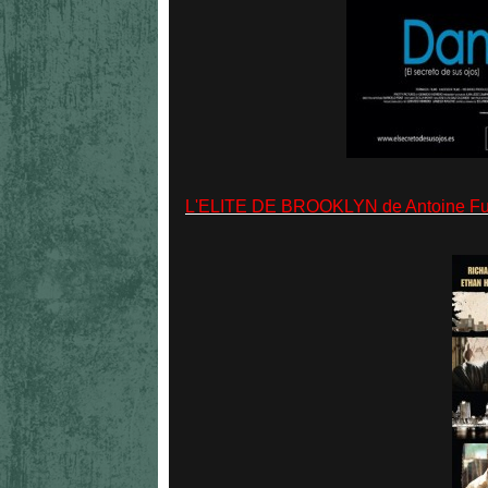
L'ELITE DE BROOKLYN de Antoine Fu