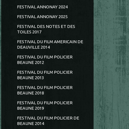
FESTIVAL ANNONAY 2024
FESTIVAL ANNONAY 2025
FESTIVAL DES NOTES ET DES
TOILES 2017
FESTIVAL DU FILM AMERICAIN DE
DEAUVILLE 2014
FESTIVAL DU FILM POLICIER
BEAUNE 2012
FESTIVAL DU FILM POLICIER
BEAUNE 2013
FESTIVAL DU FILM POLICIER
BEAUNE 2018
FESTIVAL DU FILM POLICIER
BEAUNE 2019
FESTIVAL DU FILM POLICIER DE
BEAUNE 2014