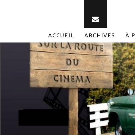
ACCUEIL
ARCHIVES
À 