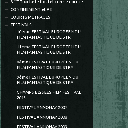
8 °°° Touche le fond et creuse encore
CONFINEMENT et RE
COURTS METRAGES
FESTIVALS
10ème FESTIVAL EUROPEEN DU
FILM FANTASTIQUE DE STR
11ème FESTIVAL EUROPEEN DU
FILM FANTASTIQUE DE STR
8ème FESTIVAL EUROPÉEN DU
FILM FANTASTIQUE DE STRA
9ème FESTIVAL EUROPEEN DU
FILM FANTASTIQUE DE STRA
CHAMPS ELYSEES FILM FESTIVAL
2013
FESTIVAL ANNONAY 2007
FESTIVAL ANNONAY 2008
FESTIVAL ANNONAY 2009