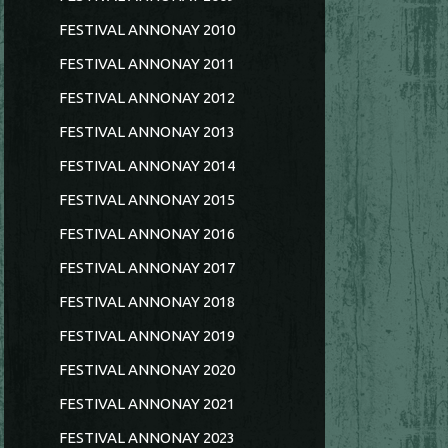
FESTIVAL ANNONAY 2010
FESTIVAL ANNONAY 2011
FESTIVAL ANNONAY 2012
FESTIVAL ANNONAY 2013
FESTIVAL ANNONAY 2014
FESTIVAL ANNONAY 2015
FESTIVAL ANNONAY 2016
FESTIVAL ANNONAY 2017
FESTIVAL ANNONAY 2018
FESTIVAL ANNONAY 2019
FESTIVAL ANNONAY 2020
FESTIVAL ANNONAY 2021
FESTIVAL ANNONAY 2023