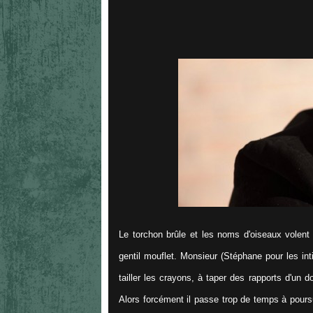
Le torchon brûle et les noms d'oiseaux volen
gentil mouflet. Monsieur (Stéphane pour les int
tailler les crayons, à taper des rapports d'un 
Alors forcément il passe trop de temps à poursui