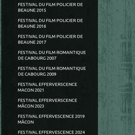
FESTIVAL DU FILM POLICIER DE
BEAUNE 2015
FESTIVAL DU FILM POLICIER DE
BEAUNE 2016
FESTIVAL DU FILM POLICIER DE
BEAUNE 2017
FESTIVAL DU FILM ROMANTIQUE
DE CABOURG 2007
FESTIVAL DU FILM ROMANTIQUE
DE CABOURG 2009
FESTIVAL EFFERVERSCENCE
MACON 2021
FESTIVAL EFFERVERSCENCE
MÂCON 2023
FESTIVAL EFFERVESCENCE 2019
MÂCON
FESTIVAL EFFERVESCENCE 2024