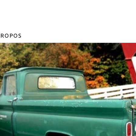
PROPOS