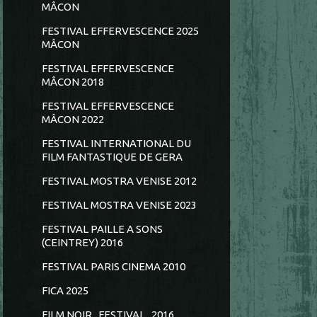
MÂCON
FESTIVAL EFFERVESCENCE 2025
MÂCON
FESTIVAL EFFERVESCENCE
MÂCON 2018
FESTIVAL EFFERVESCENCE
MÂCON 2022
FESTIVAL INTERNATIONAL DU
FILM FANTASTIQUE DE GERA
FESTIVAL MOSTRA VENISE 2012
FESTIVAL MOSTRA VENISE 2023
FESTIVAL PAILLE A SONS
(CEINTREY) 2016
FESTIVAL PARIS CINEMA 2010
FICA 2025
FILM NOIR...FESTIVAL...2016