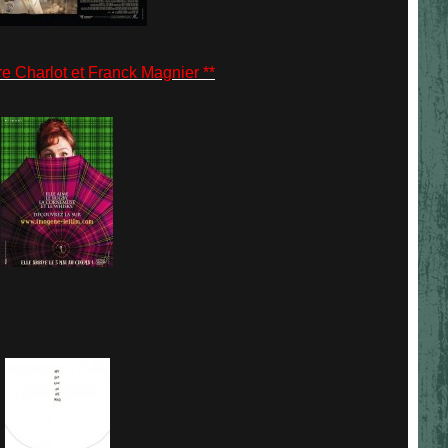
harlot et Franck Magnier **