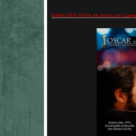
DANS SES YEUX de José Luis Campen