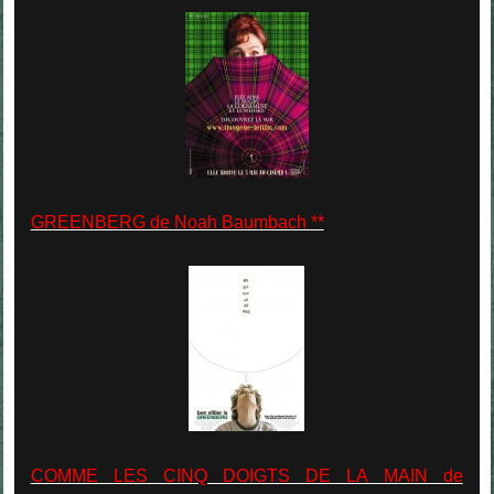
GREENBERG de Noah Baumbach **
COMME LES CINQ DOIGTS DE LA MAIN de