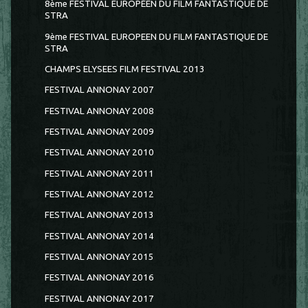
8ème FESTIVAL EUROPÉEN DU FILM FANTASTIQUE DE
STRA
9ème FESTIVAL EUROPEEN DU FILM FANTASTIQUE DE
STRA
CHAMPS ELYSEES FILM FESTIVAL 2013
FESTIVAL ANNONAY 2007
FESTIVAL ANNONAY 2008
FESTIVAL ANNONAY 2009
FESTIVAL ANNONAY 2010
FESTIVAL ANNONAY 2011
FESTIVAL ANNONAY 2012
FESTIVAL ANNONAY 2013
FESTIVAL ANNONAY 2014
FESTIVAL ANNONAY 2015
FESTIVAL ANNONAY 2016
FESTIVAL ANNONAY 2017