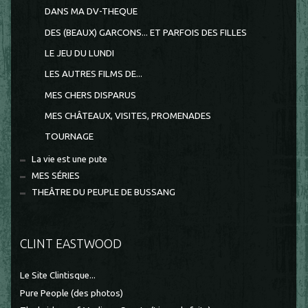
DANS MA DV-THEQUE
DES (BEAUX) GARCONS... ET PARFOIS DES FILLES
LE JEU DU LUNDI
LES AUTRES FILMS DE...
MES CHERS DISPARUS
MES CHÂTEAUX, VISITES, PROMENADES
TOURNAGE
La vie est une pute
MES SÉRIES
THEÂTRE DU PEUPLE DE BUSSANG
CLINT EASTWOOD
Le Site Clintisque...
Pure People (des photos)