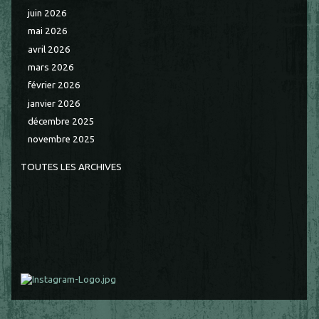
juin 2026
mai 2026
avril 2026
mars 2026
février 2026
janvier 2026
décembre 2025
novembre 2025
TOUTES LES ARCHIVES