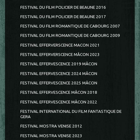
FESTIVAL DU FILM POLICIER DE BEAUNE 2016
FESTIVAL DU FILM POLICIER DE BEAUNE 2017
FESTIVAL DU FILM ROMANTIQUE DE CABOURG 2007
FESTIVAL DU FILM ROMANTIQUE DE CABOURG 2009
FESTIVAL EFFERVERSCENCE MACON 2021
FESTIVAL EFFERVERSCENCE MÂCON 2023
FESTIVAL EFFERVESCENCE 2019 MÂCON
FESTIVAL EFFERVESCENCE 2024 MÂCON
FESTIVAL EFFERVESCENCE 2025 MÂCON
FESTIVAL EFFERVESCENCE MÂCON 2018
FESTIVAL EFFERVESCENCE MÂCON 2022
FESTIVAL INTERNATIONAL DU FILM FANTASTIQUE DE
GERA
FESTIVAL MOSTRA VENISE 2012
FESTIVAL MOSTRA VENISE 2023