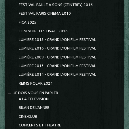
FESTIVAL PAILLE A SONS (CEINTREY) 2016
FESTIVAL PARIS CINEMA 2010
FICA 2025
FILM NOIR...FESTIVAL...2016
LUMIERE 2015 - GRAND LYON FILM FESTIVAL
LUMIERE 2016 - GRAND LYON FILM FESTIVAL
LUMIÈRE 2009 - GRAND LYON FILM FESTIVAL
LUMIÈRE 2013 - GRAND LYON FILM FESTIVAL
LUMIÈRE 2014 - GRAND LYON FILM FESTIVAL
REIMS POLAR 2024
JE DOIS VOUS EN PARLER
A LA TELEVISION
BILAN DE L'ANNEE
CINE-CLUB
CONCERTS ET THEATRE