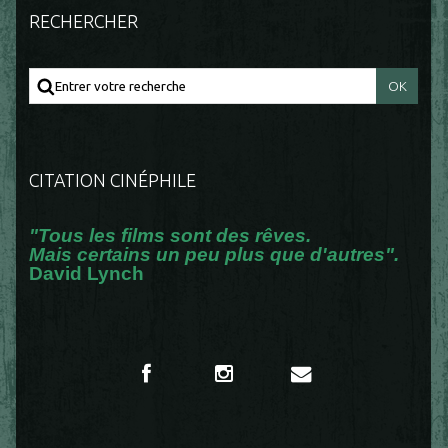
RECHERCHER
CITATION CINÉPHILE
"Tous les films sont des rêves.
Mais certains un peu plus que d'autres".
David Lynch