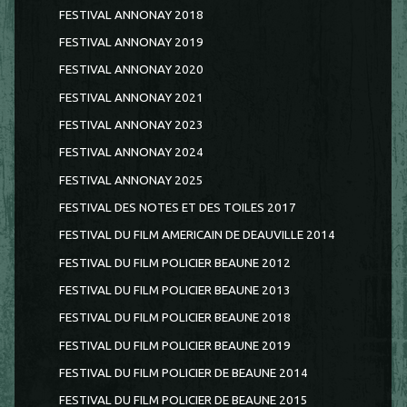
FESTIVAL ANNONAY 2018
FESTIVAL ANNONAY 2019
FESTIVAL ANNONAY 2020
FESTIVAL ANNONAY 2021
FESTIVAL ANNONAY 2023
FESTIVAL ANNONAY 2024
FESTIVAL ANNONAY 2025
FESTIVAL DES NOTES ET DES TOILES 2017
FESTIVAL DU FILM AMERICAIN DE DEAUVILLE 2014
FESTIVAL DU FILM POLICIER BEAUNE 2012
FESTIVAL DU FILM POLICIER BEAUNE 2013
FESTIVAL DU FILM POLICIER BEAUNE 2018
FESTIVAL DU FILM POLICIER BEAUNE 2019
FESTIVAL DU FILM POLICIER DE BEAUNE 2014
FESTIVAL DU FILM POLICIER DE BEAUNE 2015