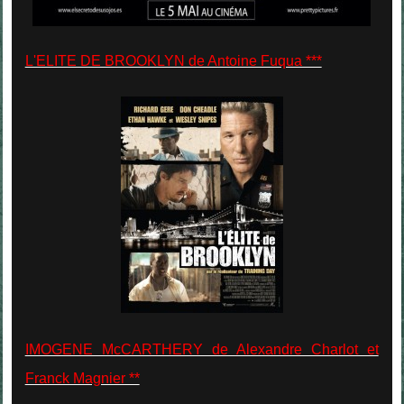
L'ELITE DE BROOKLYN de Antoine Fuqua ***
IMOGENE McCARTHERY de Alexandre Charlot et
Franck Magnier **