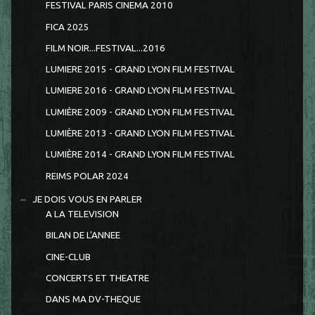
FESTIVAL PARIS CINEMA 2010
FICA 2025
FILM NOIR...FESTIVAL...2016
LUMIERE 2015 - GRAND LYON FILM FESTIVAL
LUMIERE 2016 - GRAND LYON FILM FESTIVAL
LUMIÈRE 2009 - GRAND LYON FILM FESTIVAL
LUMIÈRE 2013 - GRAND LYON FILM FESTIVAL
LUMIÈRE 2014 - GRAND LYON FILM FESTIVAL
REIMS POLAR 2024
JE DOIS VOUS EN PARLER
A LA TELEVISION
BILAN DE L'ANNEE
CINE-CLUB
CONCERTS ET THEATRE
DANS MA DV-THEQUE