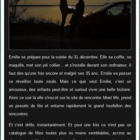
Emilie se prépare pour la soirée du 31 décembre. Elle se coiffe, se
maquille, met son joli collier... et s'installe devant son ordinateur. Il
faut dire qu'une fois encore et malgré ses 35 ans, Emilie va passer
ce réveillon toute seule. Mais ce que veut Emilie, c'est un
amoureux, des enfants peut-être et surtout vivre une belle histoire.
Alors ce soir là elle s'inscrit sur le site de rencontre
Meet Me
, prend
un pseudo de fée et entame rapidement le grand tourbillon des
rencontres.
Et c'est drôle, instantanément. Et pour une fois ce n'est pas un
catalogue de filles toutes plus ou moins semblables, accros au