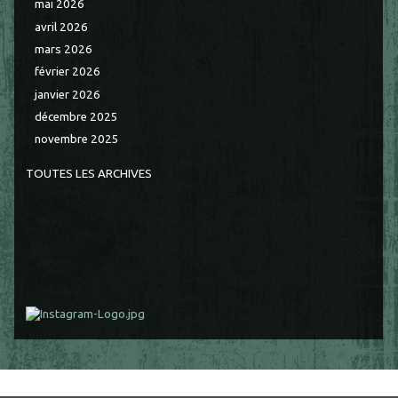
mai 2026
avril 2026
mars 2026
février 2026
janvier 2026
décembre 2025
novembre 2025
TOUTES LES ARCHIVES