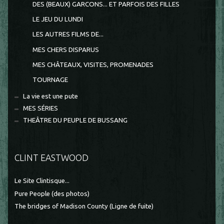
DES (BEAUX) GARCONS... ET PARFOIS DES FILLES
LE JEU DU LUNDI
LES AUTRES FILMS DE...
MES CHERS DISPARUS
MES CHÂTEAUX, VISITES, PROMENADES
TOURNAGE
La vie est une pute
MES SÉRIES
THEÂTRE DU PEUPLE DE BUSSANG
CLINT EASTWOOD
Le Site Clintisque...
Pure People (des photos)
The bridges of Madison County (Ligne de fuite)