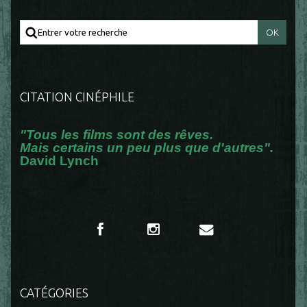
CITATION CINÉPHILE
"Tous les films sont des rêves.
Mais certains un peu plus que d'autres".
David Lynch
CATÉGORIES