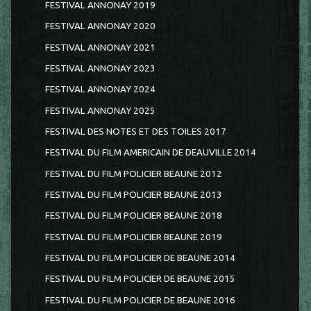
FESTIVAL ANNONAY 2019
FESTIVAL ANNONAY 2020
FESTIVAL ANNONAY 2021
FESTIVAL ANNONAY 2023
FESTIVAL ANNONAY 2024
FESTIVAL ANNONAY 2025
FESTIVAL DES NOTES ET DES TOILES 2017
FESTIVAL DU FILM AMERICAIN DE DEAUVILLE 2014
FESTIVAL DU FILM POLICIER BEAUNE 2012
FESTIVAL DU FILM POLICIER BEAUNE 2013
FESTIVAL DU FILM POLICIER BEAUNE 2018
FESTIVAL DU FILM POLICIER BEAUNE 2019
FESTIVAL DU FILM POLICIER DE BEAUNE 2014
FESTIVAL DU FILM POLICIER DE BEAUNE 2015
FESTIVAL DU FILM POLICIER DE BEAUNE 2016