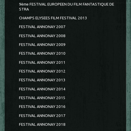
9ème FESTIVAL EUROPEEN DU FILM FANTASTIQUE DE
STRA
CHAMPS ELYSEES FILM FESTIVAL 2013
FESTIVAL ANNONAY 2007
FESTIVAL ANNONAY 2008
FESTIVAL ANNONAY 2009
FESTIVAL ANNONAY 2010
FESTIVAL ANNONAY 2011
FESTIVAL ANNONAY 2012
FESTIVAL ANNONAY 2013
FESTIVAL ANNONAY 2014
FESTIVAL ANNONAY 2015
FESTIVAL ANNONAY 2016
FESTIVAL ANNONAY 2017
FESTIVAL ANNONAY 2018