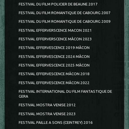
FESTIVAL DU FILM POLICIER DE BEAUNE 2017
FESTIVAL DU FILM ROMANTIQUE DE CABOURG 2007
FESTIVAL DU FILM ROMANTIQUE DE CABOURG 2009
FESTIVAL EFFERVERSCENCE MACON 2021
FESTIVAL EFFERVERSCENCE MÂCON 2023
FESTIVAL EFFERVESCENCE 2019 MÂCON
FESTIVAL EFFERVESCENCE 2024 MÂCON
FESTIVAL EFFERVESCENCE 2025 MÂCON
FESTIVAL EFFERVESCENCE MÂCON 2018
FESTIVAL EFFERVESCENCE MÂCON 2022
FESTIVAL INTERNATIONAL DU FILM FANTASTIQUE DE
GERA
FESTIVAL MOSTRA VENISE 2012
FESTIVAL MOSTRA VENISE 2023
FESTIVAL PAILLE A SONS (CEINTREY) 2016