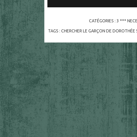
CATÉGORIES :
3 *** NEC
TAGS :
CHERCHER LE GARÇON DE DOROTHÉE