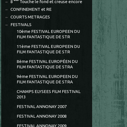
8 °°° Touche le fond et creuse encore
CONFINEMENT et RE
COURTS METRAGES
FESTIVALS
10ème FESTIVAL EUROPEEN DU
FILM FANTASTIQUE DE STR
11ème FESTIVAL EUROPEEN DU
FILM FANTASTIQUE DE STR
8ème FESTIVAL EUROPÉEN DU
FILM FANTASTIQUE DE STRA
9ème FESTIVAL EUROPEEN DU
FILM FANTASTIQUE DE STRA
CHAMPS ELYSEES FILM FESTIVAL
2013
FESTIVAL ANNONAY 2007
FESTIVAL ANNONAY 2008
FESTIVAL ANNONAY 2009