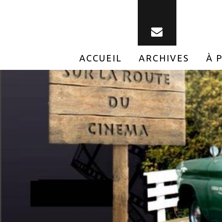
ACCUEIL
ARCHIVES
À 