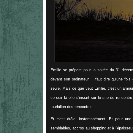
Emilie se prépare pour la soirée du 31 décembre
devant son ordinateur. Il faut dire qu'une foi
seule. Mais ce que veut Emilie, c'est un amoure
ce soir là elle s'inscrit sur le site de rencontr
tourbillon des rencontres.
Et c'est drôle, instantanément. Et pour une
semblables, accros au shopping et à l'épaisseur 