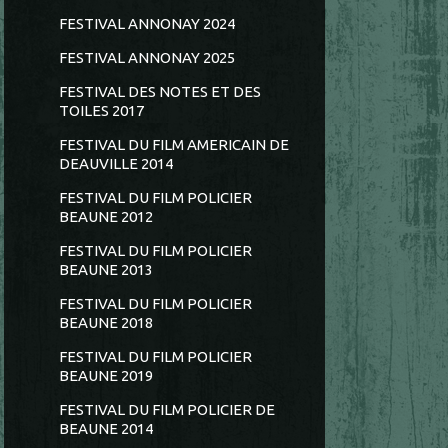
FESTIVAL ANNONAY 2024
FESTIVAL ANNONAY 2025
FESTIVAL DES NOTES ET DES
TOILES 2017
FESTIVAL DU FILM AMERICAIN DE
DEAUVILLE 2014
FESTIVAL DU FILM POLICIER
BEAUNE 2012
FESTIVAL DU FILM POLICIER
BEAUNE 2013
FESTIVAL DU FILM POLICIER
BEAUNE 2018
FESTIVAL DU FILM POLICIER
BEAUNE 2019
FESTIVAL DU FILM POLICIER DE
BEAUNE 2014