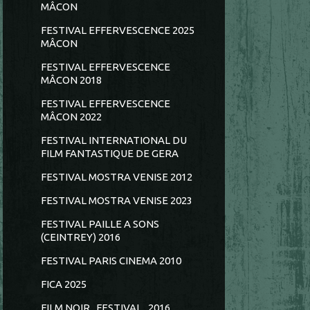
MÂCON
FESTIVAL EFFERVESCENCE 2025
MÂCON
FESTIVAL EFFERVESCENCE
MÂCON 2018
FESTIVAL EFFERVESCENCE
MÂCON 2022
FESTIVAL INTERNATIONAL DU
FILM FANTASTIQUE DE GERA
FESTIVAL MOSTRA VENISE 2012
FESTIVAL MOSTRA VENISE 2023
FESTIVAL PAILLE A SONS
(CEINTREY) 2016
FESTIVAL PARIS CINEMA 2010
FICA 2025
FILM NOIR...FESTIVAL...2016