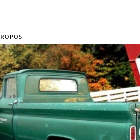
PROPOS