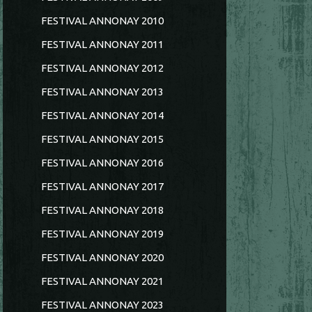
FESTIVAL ANNONAY 2010
FESTIVAL ANNONAY 2011
FESTIVAL ANNONAY 2012
FESTIVAL ANNONAY 2013
FESTIVAL ANNONAY 2014
FESTIVAL ANNONAY 2015
FESTIVAL ANNONAY 2016
FESTIVAL ANNONAY 2017
FESTIVAL ANNONAY 2018
FESTIVAL ANNONAY 2019
FESTIVAL ANNONAY 2020
FESTIVAL ANNONAY 2021
FESTIVAL ANNONAY 2023