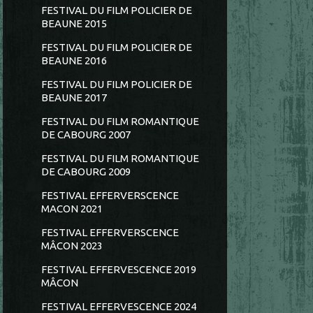
FESTIVAL DU FILM POLICIER DE
BEAUNE 2015
FESTIVAL DU FILM POLICIER DE
BEAUNE 2016
FESTIVAL DU FILM POLICIER DE
BEAUNE 2017
FESTIVAL DU FILM ROMANTIQUE
DE CABOURG 2007
FESTIVAL DU FILM ROMANTIQUE
DE CABOURG 2009
FESTIVAL EFFERVERSCENCE
MACON 2021
FESTIVAL EFFERVERSCENCE
MÂCON 2023
FESTIVAL EFFERVESCENCE 2019
MÂCON
FESTIVAL EFFERVESCENCE 2024