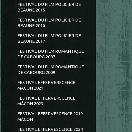
FESTIVAL DU FILM POLICIER DE
BEAUNE 2015
FESTIVAL DU FILM POLICIER DE
BEAUNE 2016
FESTIVAL DU FILM POLICIER DE
BEAUNE 2017
FESTIVAL DU FILM ROMANTIQUE
DE CABOURG 2007
FESTIVAL DU FILM ROMANTIQUE
DE CABOURG 2009
FESTIVAL EFFERVERSCENCE
MACON 2021
FESTIVAL EFFERVERSCENCE
MÂCON 2023
FESTIVAL EFFERVESCENCE 2019
MÂCON
FESTIVAL EFFERVESCENCE 2024