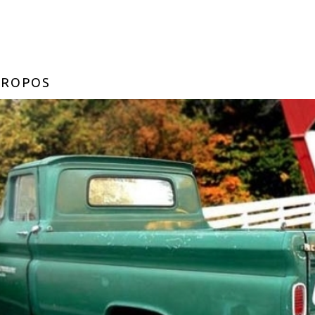
PROPOS