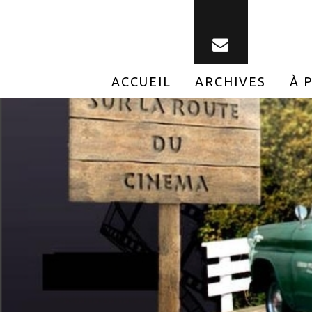
ACCUEIL
ARCHIVES
À 