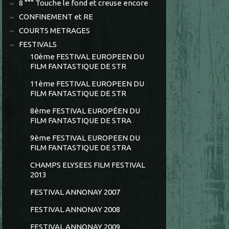
8 °°° Touche le fond et creuse encore
CONFINEMENT et RE
COURTS METRAGES
FESTIVALS
10ème FESTIVAL EUROPEEN DU
FILM FANTASTIQUE DE STR
11ème FESTIVAL EUROPEEN DU
FILM FANTASTIQUE DE STR
8ème FESTIVAL EUROPÉEN DU
FILM FANTASTIQUE DE STRA
9ème FESTIVAL EUROPEEN DU
FILM FANTASTIQUE DE STRA
CHAMPS ELYSEES FILM FESTIVAL
2013
FESTIVAL ANNONAY 2007
FESTIVAL ANNONAY 2008
FESTIVAL ANNONAY 2009