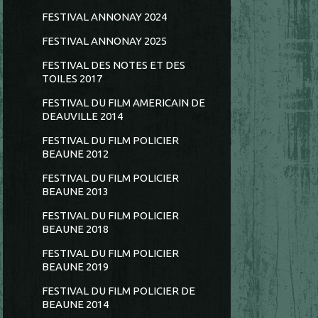
FESTIVAL ANNONAY 2024
FESTIVAL ANNONAY 2025
FESTIVAL DES NOTES ET DES
TOILES 2017
FESTIVAL DU FILM AMERICAIN DE
DEAUVILLE 2014
FESTIVAL DU FILM POLICIER
BEAUNE 2012
FESTIVAL DU FILM POLICIER
BEAUNE 2013
FESTIVAL DU FILM POLICIER
BEAUNE 2018
FESTIVAL DU FILM POLICIER
BEAUNE 2019
FESTIVAL DU FILM POLICIER DE
BEAUNE 2014