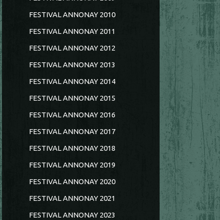
FESTIVAL ANNONAY 2010
FESTIVAL ANNONAY 2011
FESTIVAL ANNONAY 2012
FESTIVAL ANNONAY 2013
FESTIVAL ANNONAY 2014
FESTIVAL ANNONAY 2015
FESTIVAL ANNONAY 2016
FESTIVAL ANNONAY 2017
FESTIVAL ANNONAY 2018
FESTIVAL ANNONAY 2019
FESTIVAL ANNONAY 2020
FESTIVAL ANNONAY 2021
FESTIVAL ANNONAY 2023