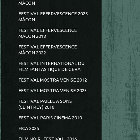
MÂCON
FESTIVAL EFFERVESCENCE 2025
MÂCON
FESTIVAL EFFERVESCENCE
MÂCON 2018
FESTIVAL EFFERVESCENCE
MÂCON 2022
FESTIVAL INTERNATIONAL DU
FILM FANTASTIQUE DE GERA
FESTIVAL MOSTRA VENISE 2012
FESTIVAL MOSTRA VENISE 2023
FESTIVAL PAILLE A SONS
(CEINTREY) 2016
FESTIVAL PARIS CINEMA 2010
FICA 2025
FILM NOIR...FESTIVAL...2016