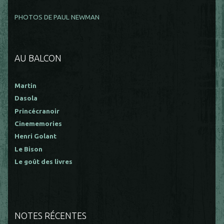
PHOTOS DE PAUL NEWMAN
AU BALCON
Martin
Dasola
Princécranoir
Cinememories
Henri Golant
Le Bison
Le goût des livres
NOTES RÉCENTES