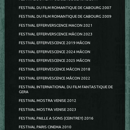
FESTIVAL DU FILM ROMANTIQUE DE CABOURG 2007
FESTIVAL DU FILM ROMANTIQUE DE CABOURG 2009
FESTIVAL EFFERVERSCENCE MACON 2021
FESTIVAL EFFERVERSCENCE MÂCON 2023
FESTIVAL EFFERVESCENCE 2019 MÂCON
FESTIVAL EFFERVESCENCE 2024 MÂCON
FESTIVAL EFFERVESCENCE 2025 MÂCON
FESTIVAL EFFERVESCENCE MÂCON 2018
FESTIVAL EFFERVESCENCE MÂCON 2022
FESTIVAL INTERNATIONAL DU FILM FANTASTIQUE DE
GERA
FESTIVAL MOSTRA VENISE 2012
FESTIVAL MOSTRA VENISE 2023
FESTIVAL PAILLE A SONS (CEINTREY) 2016
FESTIVAL PARIS CINEMA 2010