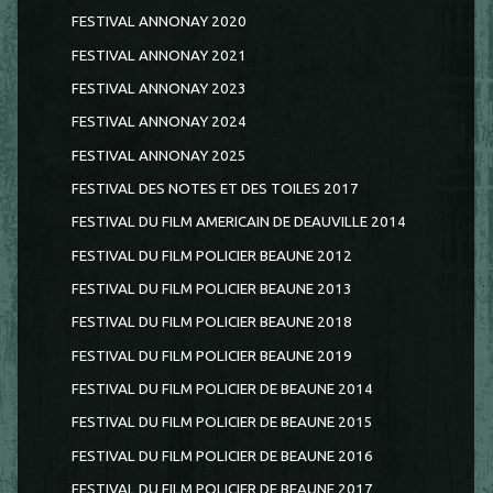
FESTIVAL ANNONAY 2020
FESTIVAL ANNONAY 2021
FESTIVAL ANNONAY 2023
FESTIVAL ANNONAY 2024
FESTIVAL ANNONAY 2025
FESTIVAL DES NOTES ET DES TOILES 2017
FESTIVAL DU FILM AMERICAIN DE DEAUVILLE 2014
FESTIVAL DU FILM POLICIER BEAUNE 2012
FESTIVAL DU FILM POLICIER BEAUNE 2013
FESTIVAL DU FILM POLICIER BEAUNE 2018
FESTIVAL DU FILM POLICIER BEAUNE 2019
FESTIVAL DU FILM POLICIER DE BEAUNE 2014
FESTIVAL DU FILM POLICIER DE BEAUNE 2015
FESTIVAL DU FILM POLICIER DE BEAUNE 2016
FESTIVAL DU FILM POLICIER DE BEAUNE 2017