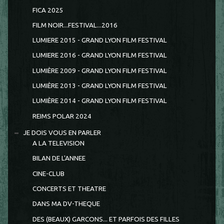
FICA 2025
FILM NOIR...FESTIVAL...2016
LUMIERE 2015 - GRAND LYON FILM FESTIVAL
LUMIERE 2016 - GRAND LYON FILM FESTIVAL
LUMIÈRE 2009 - GRAND LYON FILM FESTIVAL
LUMIÈRE 2013 - GRAND LYON FILM FESTIVAL
LUMIÈRE 2014 - GRAND LYON FILM FESTIVAL
REIMS POLAR 2024
JE DOIS VOUS EN PARLER
A LA TELEVISION
BILAN DE L'ANNEE
CINE-CLUB
CONCERTS ET THEATRE
DANS MA DV-THEQUE
DES (BEAUX) GARCONS... ET PARFOIS DES FILLES