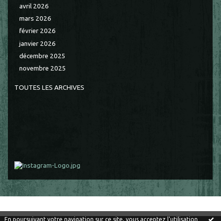
avril 2026
mars 2026
février 2026
janvier 2026
décembre 2025
novembre 2025
TOUTES LES ARCHIVES
En poursuivant votre navigation sur ce site, vous acceptez l'utilisation