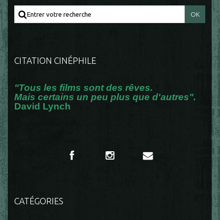
CITATION CINÉPHILE
"Tous les films sont des rêves.
Mais certains un peu plus que d'autres".
David Lynch
CATÉGORIES