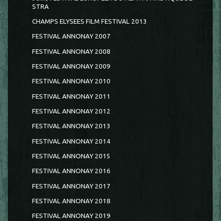
STRA
CHAMPS ELYSEES FILM FESTIVAL 2013
FESTIVAL ANNONAY 2007
FESTIVAL ANNONAY 2008
FESTIVAL ANNONAY 2009
FESTIVAL ANNONAY 2010
FESTIVAL ANNONAY 2011
FESTIVAL ANNONAY 2012
FESTIVAL ANNONAY 2013
FESTIVAL ANNONAY 2014
FESTIVAL ANNONAY 2015
FESTIVAL ANNONAY 2016
FESTIVAL ANNONAY 2017
FESTIVAL ANNONAY 2018
FESTIVAL ANNONAY 2019