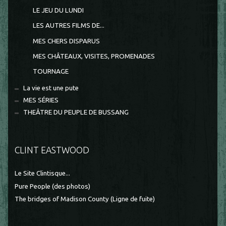
LE JEU DU LUNDI
LES AUTRES FILMS DE...
MES CHERS DISPARUS
MES CHÂTEAUX, VISITES, PROMENADES
TOURNAGE
La vie est une pute
MES SÉRIES
THEÂTRE DU PEUPLE DE BUSSANG
CLINT EASTWOOD
Le Site Clintisque...
Pure People (des photos)
The bridges of Madison County (Ligne de fuite)